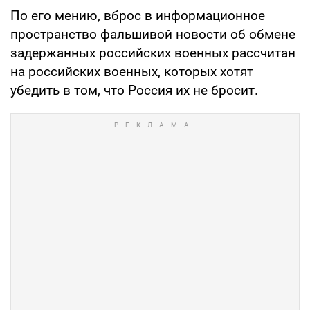
По его мению, вброс в информационное
пространство фальшивой новости об обмене
задержанных российских военных рассчитан
на российских военных, которых хотят
убедить в том, что Россия их не бросит.