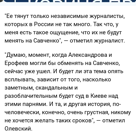
"Ее тянут только независимые журналисты,
которых в России не так много. Так что, у
меня есть такое ощущение, что их не будут
менять на Савченко", — отметил журналист.
"Думаю, момент, когда Александрова и
Ерофеев могли бы обменять на Савченко,
сейчас уже ушел. И будет ли эта тема опять
всплывать, зависит от того, насколько
заметным, скандальным и
разоблачительным будет суд в Киеве над
этими парнями. И та, и другая история, по-
человечески, конечно, очень грустная, никому
не хочется желать таких сроков", — отметил
Олевский.