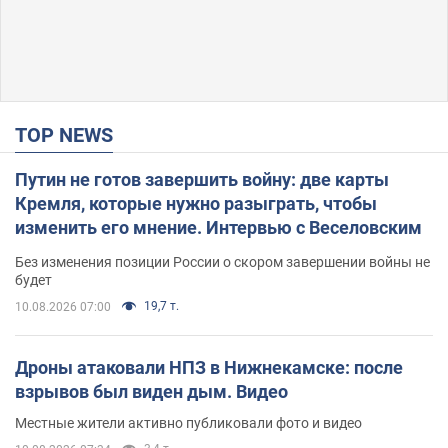
TOP NEWS
Путин не готов завершить войну: две карты
Кремля, которые нужно разыграть, чтобы
изменить его мнение. Интервью с Веселовским
Без изменения позиции России о скором завершении войны не
будет
19,7 т.
10.08.2026 07:00
Дроны атаковали НПЗ в Нижнекамске: после
взрывов был виден дым. Видео
Местные жители активно публиковали фото и видео