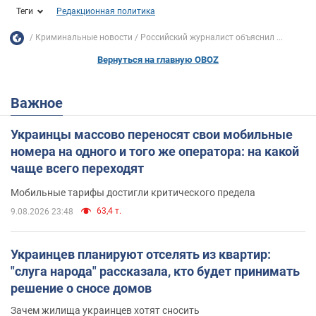
Теги
Редакционная политика
Криминальные новости
Российский журналист объяснил ...
Вернуться на главную OBOZ
Важное
Украинцы массово переносят свои мобильные
номера на одного и того же оператора: на какой
чаще всего переходят
Мобильные тарифы достигли критического предела
63,4 т.
9.08.2026 23:48
Украинцев планируют отселять из квартир:
"слуга народа" рассказала, кто будет принимать
решение о сносе домов
Зачем жилища украинцев хотят сносить