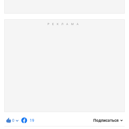
0
19
Подписаться