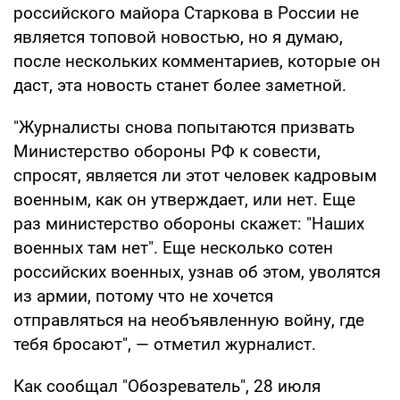
российского майора Старкова в России не
является топовой новостью, но я думаю,
после нескольких комментариев, которые он
даст, эта новость станет более заметной.
"Журналисты снова попытаются призвать
Министерство обороны РФ к совести,
спросят, является ли этот человек кадровым
военным, как он утверждает, или нет. Еще
раз министерство обороны скажет: "Наших
военных там нет". Еще несколько сотен
российских военных, узнав об этом, уволятся
из армии, потому что не хочется
отправляться на необъявленную войну, где
тебя бросают", — отметил журналист.
Как сообщал "Обозреватель", 28 июля