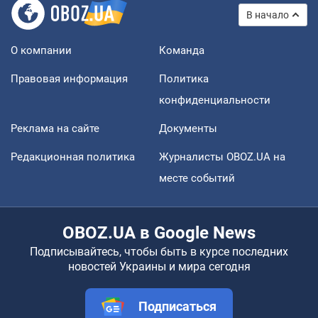
В начало
О компании
Команда
Правовая информация
Политика
конфиденциальности
Реклама на сайте
Документы
Редакционная политика
Журналисты OBOZ.UA на
месте событий
OBOZ.UA в Google News
Подписывайтесь, чтобы быть в курсе последних
новостей Украины и мира сегодня
Подписаться