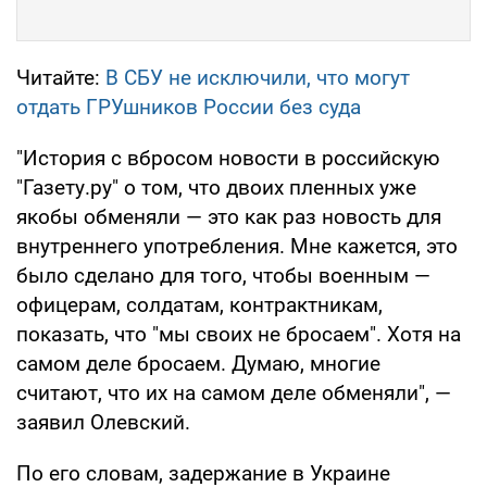
Читайте:
В СБУ не исключили, что могут
отдать ГРУшников России без суда
"История с вбросом новости в российскую
"Газету.ру" о том, что двоих пленных уже
якобы обменяли — это как раз новость для
внутреннего употребления. Мне кажется, это
было сделано для того, чтобы военным —
офицерам, солдатам, контрактникам,
показать, что "мы своих не бросаем". Хотя на
самом деле бросаем. Думаю, многие
считают, что их на самом деле обменяли", —
заявил Олевский.
По его словам, задержание в Украине