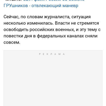
ГРУшников - отвлекающий маневр
Сейчас, по словам журналиста, ситуация
несколько изменилась. Власти не стремятся
освободить российских военных, и эту тему с
повестки дня в федеральных каналах сняли
совсем.