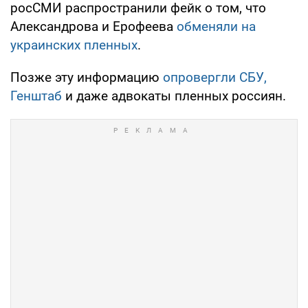
росСМИ распространили фейк о том, что
Александрова и Ерофеева
обменяли на
украинских пленных
.
Позже эту информацию
опровергли СБУ,
Генштаб
и даже адвокаты пленных россиян.