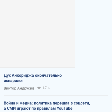
Дух Анкориджа окончательно
испарился
Виктор Андрусив
6,7 т.
Война и медиа: политика перешла в соцсети,
а СМИ играют по правилам YouTube