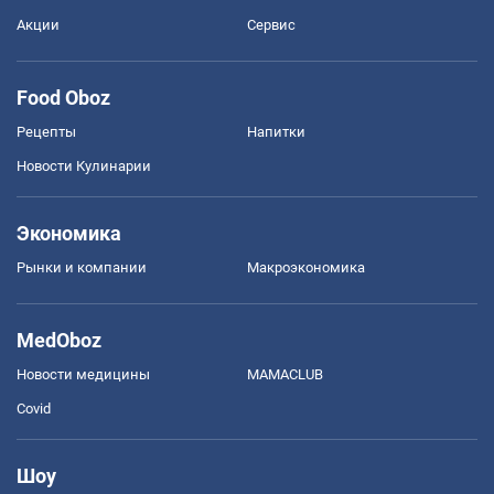
Акции
Сервис
Food Oboz
Рецепты
Напитки
Новости Кулинарии
Экономика
Рынки и компании
Mакроэкономика
MedOboz
Новости медицины
MAMACLUB
Covid
Шоу