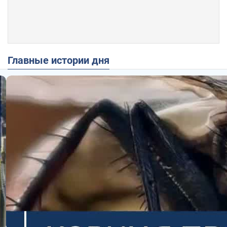
Главные истории дня