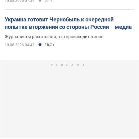
3,4 т.
10.08.2026 07:34
Украина готовит Чернобыль к очередной
попытке вторжения со стороны России – медиа
Журналисты рассказали, что происходит в зоне
16,2 т.
10.08.2026 04:43