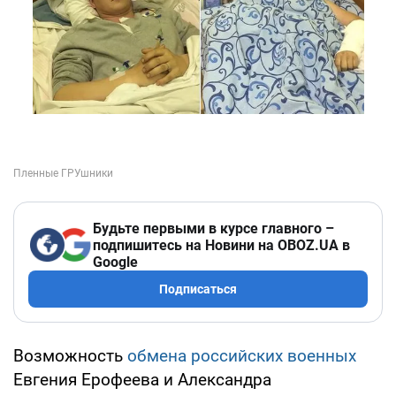
Будьте первыми в курсе главного –
подпишитесь на Новини на OBOZ.UA в
Google
Подписаться
Возможность
обмена российских военных
Евгения Ерофеева и Александра