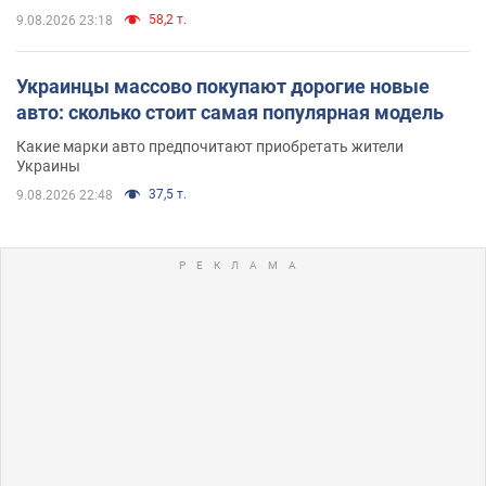
58,2 т.
9.08.2026 23:18
Украинцы массово покупают дорогие новые
авто: сколько стоит самая популярная модель
Какие марки авто предпочитают приобретать жители
Украины
37,5 т.
9.08.2026 22:48