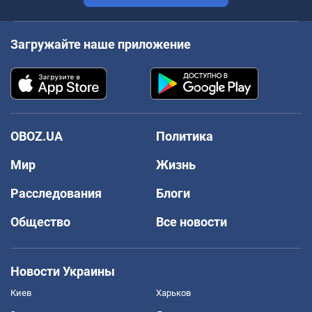
Загружайте наше приложение
OBOZ.UA
Политика
Мир
Жизнь
Расследования
Блоги
Общество
Все новости
Новости Украины
Киев
Харьков