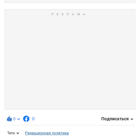
0
0
Подписаться
Теги
Редакционная политика