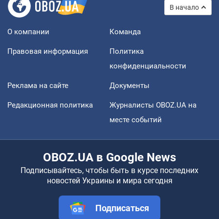
В начало
О компании
Команда
Правовая информация
Политика
конфиденциальности
Реклама на сайте
Документы
Редакционная политика
Журналисты OBOZ.UA на
месте событий
OBOZ.UA в Google News
Подписывайтесь, чтобы быть в курсе последних
новостей Украины и мира сегодня
Подписаться