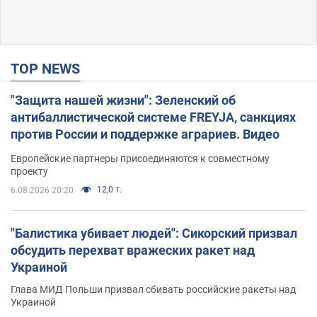
TOP NEWS
"Защита нашей жизни": Зеленский об
антибаллистической системе FREYJA, санкциях
против России и поддержке аграриев. Видео
Европейские партнеры присоединяются к совместному
проекту
12,0 т.
6.08.2026 20:20
"Балистика убивает людей": Сикорский призвал
обсудить перехват вражеских ракет над
Украиной
Глава МИД Польши призвал сбивать российские ракеты над
Украиной