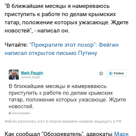
"В ближайшие месяцы я намереваюсь
приступить к работе по делам крымских
татар, положение которых ужасающе. Ждите
новостей", - написал он.
Читайте:
"Прекратите этот позор": Фейгин
написал открытое письмо Путину
Как сообщал "Обозреватель", адвокаты
Марк