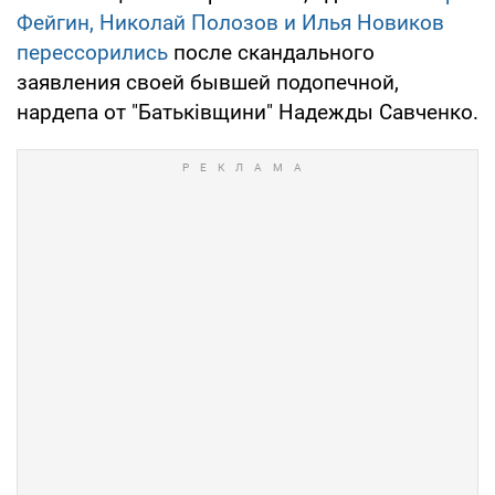
Фейгин, Николай Полозов и Илья Новиков
перессорились
после скандального
заявления своей бывшей подопечной,
нардепа от "Батьківщини" Надежды Савченко.