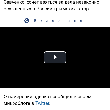
Савченко, хочет взяться за дела незаконно
осужденных в России крымских татар.
Видео дня
Play Video
О намерении адвокат сообщил в своем
микроблоге в
Twitter
.