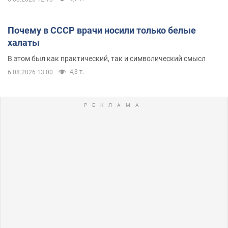
Почему в СССР врачи носили только белые
халаты
В этом был как практический, так и символический смысл
4,3 т.
6.08.2026 13:00