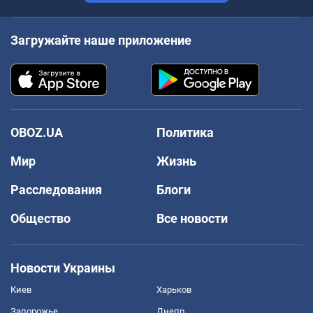
Загружайте наше приложение
OBOZ.UA
Политика
Мир
Жизнь
Расследования
Блоги
Общество
Все новости
Новости Украины
Киев
Харьков
Запорожье
Днепр