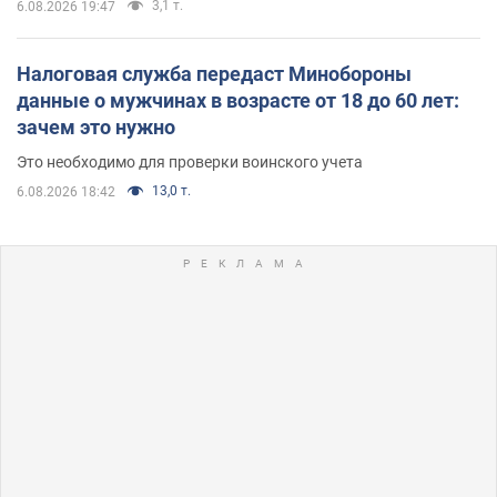
3,1 т.
6.08.2026 19:47
Налоговая служба передаст Минобороны
данные о мужчинах в возрасте от 18 до 60 лет:
зачем это нужно
Это необходимо для проверки воинского учета
13,0 т.
6.08.2026 18:42