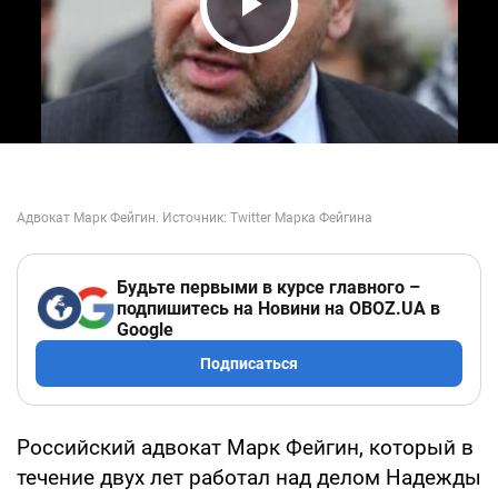
Play Video
Будьте первыми в курсе главного –
подпишитесь на Новини на OBOZ.UA в
Google
Подписаться
Российский адвокат Марк Фейгин, который в
течение двух лет работал над делом Надежды