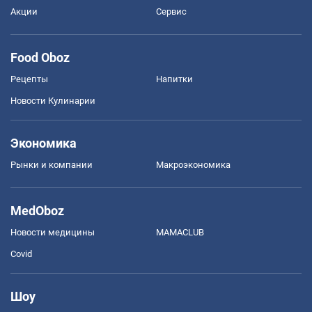
Акции
Сервис
Food Oboz
Рецепты
Напитки
Новости Кулинарии
Экономика
Рынки и компании
Mакроэкономика
MedOboz
Новости медицины
MAMACLUB
Covid
Шоу