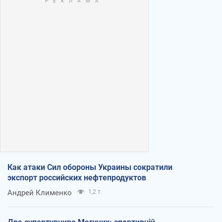
Как атаки Сил обороны Украины сократили
экспорт российских нефтепродуктов
Андрей Клименко
1,2 т.