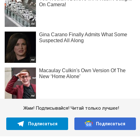
Жми! Подписывайся! Читай только лучшее!
Подписаться
Подписаться