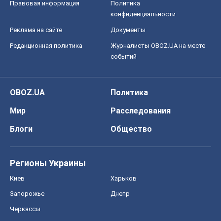
Правовая информация
Политика
конфиденциальности
Реклама на сайте
Документы
Редакционная политика
Журналисты OBOZ.UA на месте
событий
OBOZ.UA
Политика
Мир
Расследования
Блоги
Общество
Регионы Украины
Киев
Харьков
Запорожье
Днепр
Черкассы