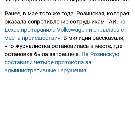
Ранее, в мае того же года, Розинская, которая
оказала сопротивление сотрудникам ГАИ,
на
Lexus протаранила Volkswagen и скрылась с
места происшествия.
В милиции рассказали,
что журналистка остановилась в месте, где
остановка была запрещена.
На Розинскую
составили четыре протокола за
административные нарушения
.