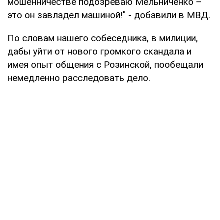
мошенничестве подозреваю Мельниченко –
это он завладел машиной!" - добавили в МВД.
По словам нашего собеседника, в милиции,
дабы уйти от нового громкого скандала и
имея опыт общения с Розинской, пообещали
немедленно расследовать дело.