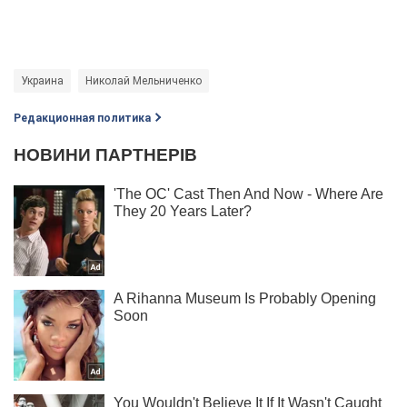
Украина
Николай Мельниченко
Редакционная политика