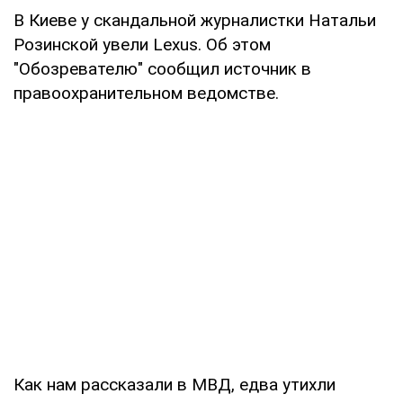
В Киеве у скандальной журналистки Натальи
Розинской увели Lexus. Об этом
"Обозревателю" сообщил источник в
правоохранительном ведомстве.
Как нам рассказали в МВД, едва утихли