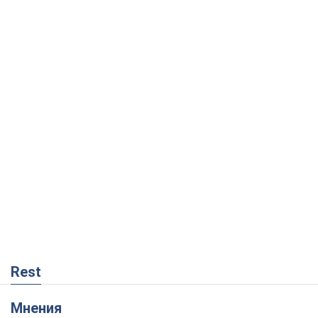
Rest
Мнения