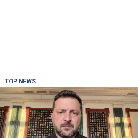
TOP NEWS