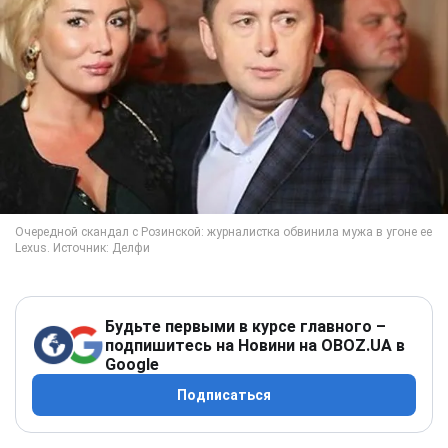
Будьте первыми в курсе главного –
подпишитесь на Новини на OBOZ.UA в
Google
Подписаться