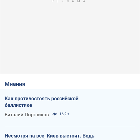
Мнения
Как противостоять российской
баллистике
Виталий Портников
16,2 т.
Несмотря на все, Киев выстоит. Ведь