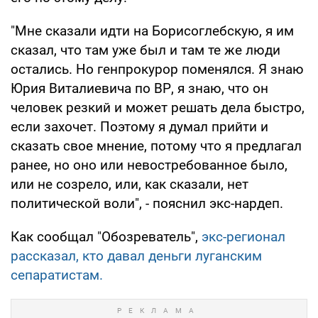
"Мне сказали идти на Борисоглебскую, я им
сказал, что там уже был и там те же люди
остались. Но генпрокурор поменялся. Я знаю
Юрия Виталиевича по ВР, я знаю, что он
человек резкий и может решать дела быстро,
если захочет. Поэтому я думал прийти и
сказать свое мнение, потому что я предлагал
ранее, но оно или невостребованное было,
или не созрело, или, как сказали, нет
политической воли", - пояснил экс-нардеп.
Как сообщал "Обозреватель",
экс-регионал
рассказал, кто давал деньги луганским
сепаратистам.