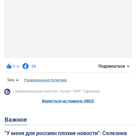
0
36
Подписаться
Теги
Редакционная политика
Криминальные новости
Купил "ЛНР": Ефремов...
Вернуться на главную OBOZ
Важное
"У меня для россиян плохие новости": Селезнев