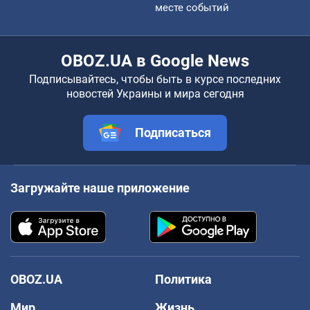
месте событий
OBOZ.UA в Google News
Подписывайтесь, чтобы быть в курсе последних
новостей Украины и мира сегодня
Подписаться
Загружайте наше приложение
OBOZ.UA
Политика
Мир
Жизнь