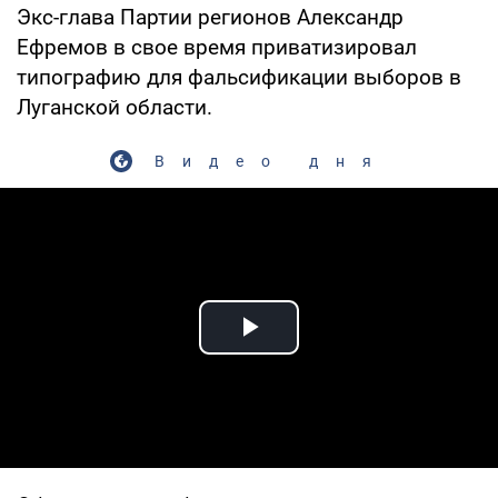
Экс-глава Партии регионов Александр
Ефремов в свое время приватизировал
типографию для фальсификации выборов в
Луганской области.
Видео дня
Play Video