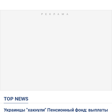
TOP NEWS
Украинцы "хакнули" Пенсионный фонд: выплаты