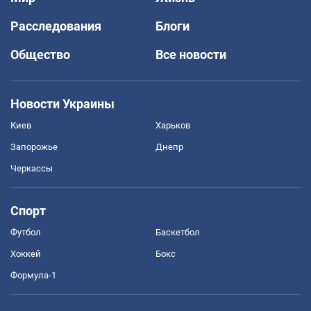
Расследования
Блоги
Общество
Все новости
Новости Украины
Киев
Харьков
Запорожье
Днепр
Черкассы
Спорт
Футбол
Баскетбол
Хоккей
Бокс
Формула-1