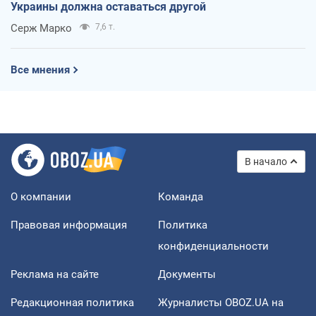
Украины должна оставаться другой
Серж Марко
7,6 т.
Все мнения
В начало
О компании
Команда
Правовая информация
Политика
конфиденциальности
Реклама на сайте
Документы
Редакционная политика
Журналисты OBOZ.UA на