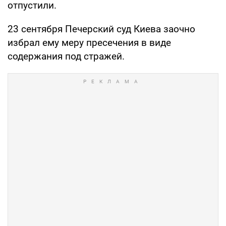
отпустили.
23 сентября Печерский суд Киева заочно
избрал ему меру пресечения в виде
содержания под стражей.