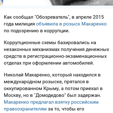
Как сообщал "Обозреватель", в апреле 2015
года милиция
объявила в розыск Макаренко
по подозрению в коррупции.
Коррупционные схемы базировались на
незаконных механизмах получения денежных
средств в регистрационно-экзаменационных
отделах при оформлении автомобилей.
Николай Макаренко, который находился в
международном розыске, прятался в
оккупированном Крыму, а потом приехал в
Москву, но в "Домодедово" был задержан.
Макаренко предлагал взятку российским
правоохранителям
за то, чтобы его