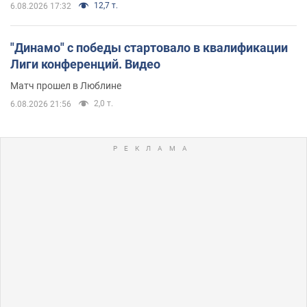
12,7 т.
6.08.2026 17:32
"Динамо" с победы стартовало в квалификации
Лиги конференций. Видео
Матч прошел в Люблине
2,0 т.
6.08.2026 21:56