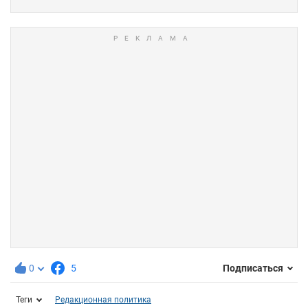
0
5
Подписаться
Теги
Редакционная политика