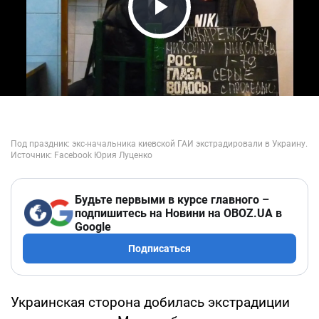
Play Video
Будьте первыми в курсе главного –
подпишитесь на Новини на OBOZ.UA в
Google
Подписаться
Украинская сторона добилась экстрадиции