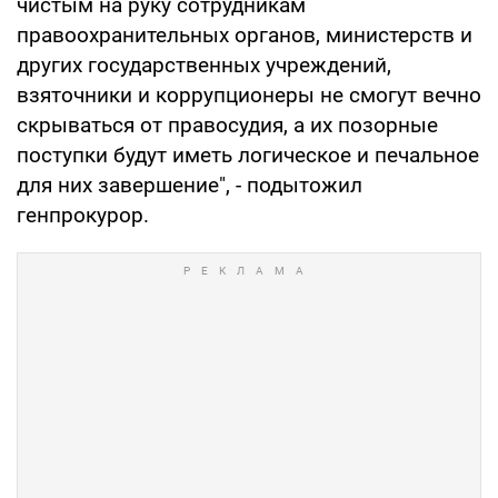
чистым на руку сотрудникам
правоохранительных органов, министерств и
других государственных учреждений,
взяточники и коррупционеры не смогут вечно
скрываться от правосудия, а их позорные
поступки будут иметь логическое и печальное
для них завершение", - подытожил
генпрокурор.