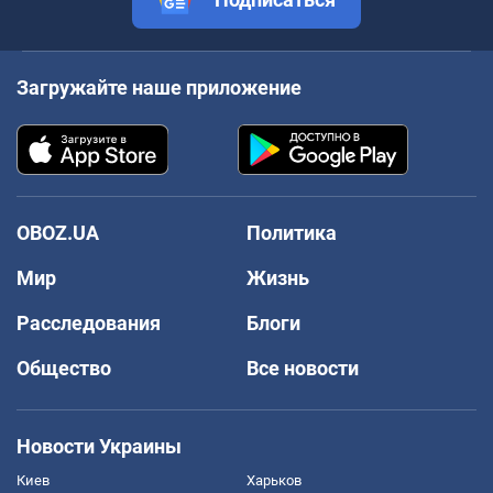
Загружайте наше приложение
OBOZ.UA
Политика
Мир
Жизнь
Расследования
Блоги
Общество
Все новости
Новости Украины
Киев
Харьков