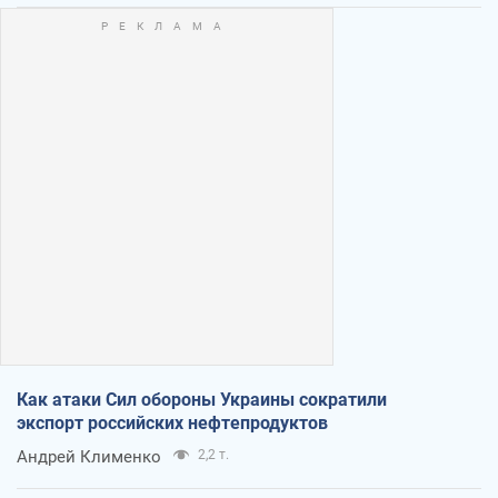
Как атаки Сил обороны Украины сократили
экспорт российских нефтепродуктов
Андрей Клименко
2,2 т.