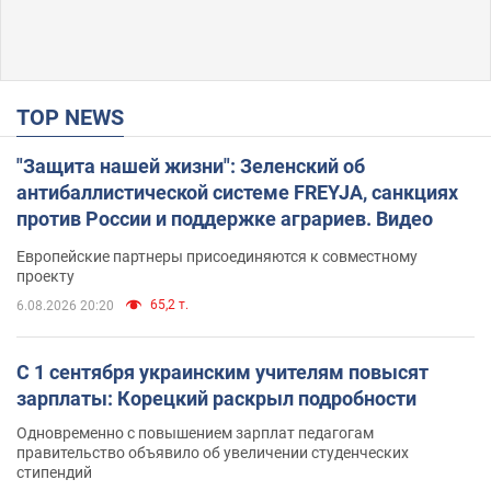
TOP NEWS
"Защита нашей жизни": Зеленский об
антибаллистической системе FREYJA, санкциях
против России и поддержке аграриев. Видео
Европейские партнеры присоединяются к совместному
проекту
65,2 т.
6.08.2026 20:20
С 1 сентября украинским учителям повысят
зарплаты: Корецкий раскрыл подробности
Одновременно с повышением зарплат педагогам
правительство объявило об увеличении студенческих
стипендий