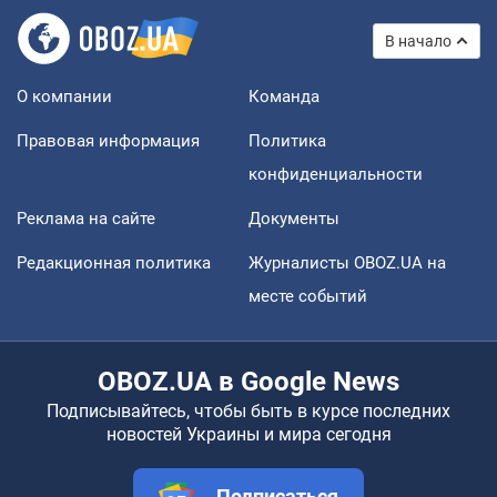
В начало
О компании
Команда
Правовая информация
Политика
конфиденциальности
Реклама на сайте
Документы
Редакционная политика
Журналисты OBOZ.UA на
месте событий
OBOZ.UA в Google News
Подписывайтесь, чтобы быть в курсе последних
новостей Украины и мира сегодня
Подписаться