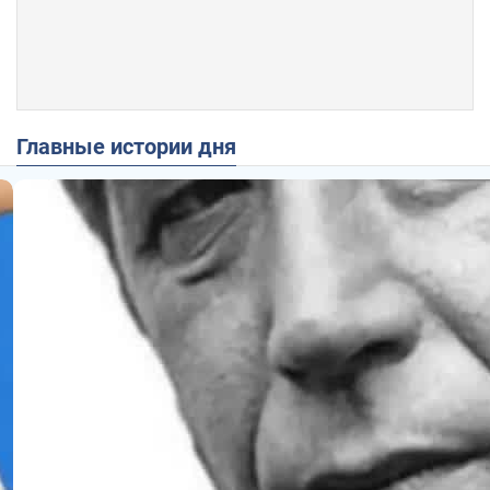
Главные истории дня