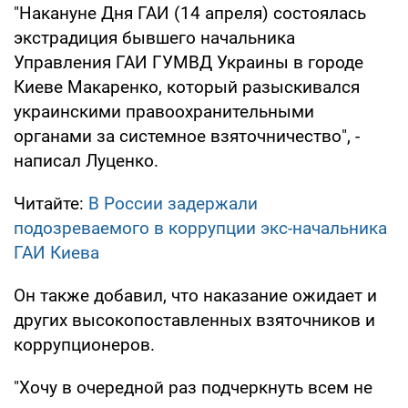
"Накануне Дня ГАИ (14 апреля) состоялась
экстрадиция бывшего начальника
Управления ГАИ ГУМВД Украины в городе
Киеве Макаренко, который разыскивался
украинскими правоохранительными
органами за системное взяточничество", -
написал Луценко.
Читайте:
В России задержали
подозреваемого в коррупции экс-начальника
ГАИ Киева
Он также добавил, что наказание ожидает и
других высокопоставленных взяточников и
коррупционеров.
"Хочу в очередной раз подчеркнуть всем не