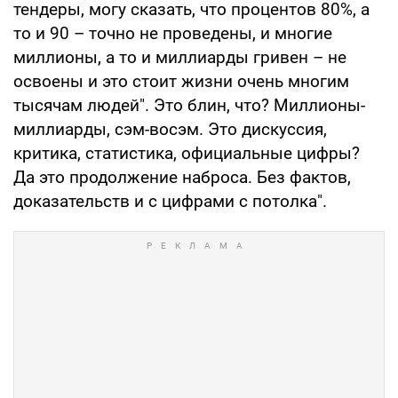
тендеры, могу сказать, что процентов 80%, а
то и 90 – точно не проведены, и многие
миллионы, а то и миллиарды гривен – не
освоены и это стоит жизни очень многим
тысячам людей". Это блин, что? Миллионы-
миллиарды, сэм-восэм. Это дискуссия,
критика, статистика, официальные цифры?
Да это продолжение наброса. Без фактов,
доказательств и с цифрами с потолка".