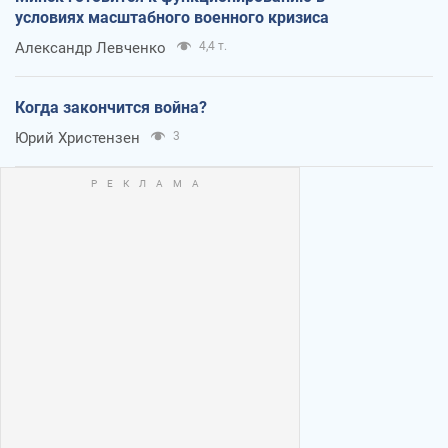
условиях масштабного военного кризиса
Александр Левченко
4,4 т.
Когда закончится война?
Юрий Христензен
3