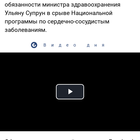
обязанности министра здравоохранения
Ульяну Супрун в срыве Национальной
программы по сердечно-сосудистым
заболеваниям.
Видео дня
Play Video