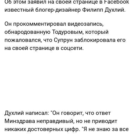
Об этом заявил на своей странице в Facebook
известный блогер-дизайнер Филипп Духлий.
Он прокомментировал видеозапись,
обнародованную Тодуровым, который
пожаловался, что Супрун заблокировала его
на своей странице в соцсети.
Духлий написал: "Он говорит, что ответ
Минздрава неправдивый, но не приводит
никаких достоверных цифр. "Я не знаю за все