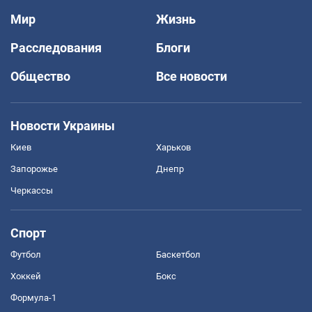
Мир
Жизнь
Расследования
Блоги
Общество
Все новости
Новости Украины
Киев
Харьков
Запорожье
Днепр
Черкассы
Спорт
Футбол
Баскетбол
Хоккей
Бокс
Формула-1