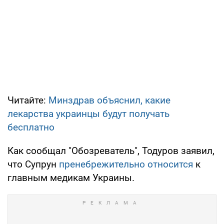
Читайте:
Минздрав объяснил, какие
лекарства украинцы будут получать
бесплатно
Как сообщал "Обозреватель", Тодуров заявил,
что Супрун
пренебрежительно относится
к
главным медикам Украины.