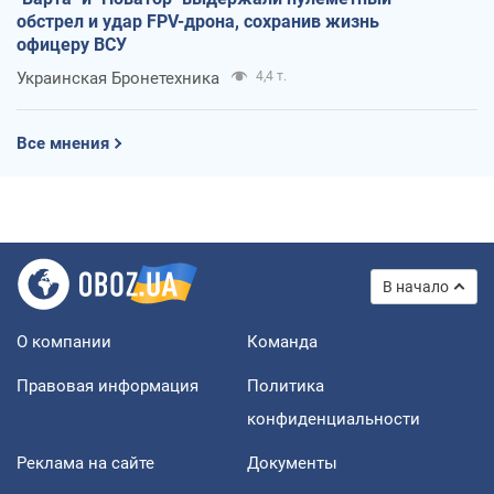
обстрел и удар FPV-дрона, сохранив жизнь
офицеру ВСУ
Украинская Бронетехника
4,4 т.
Все мнения
В начало
О компании
Команда
Правовая информация
Политика
конфиденциальности
Реклама на сайте
Документы