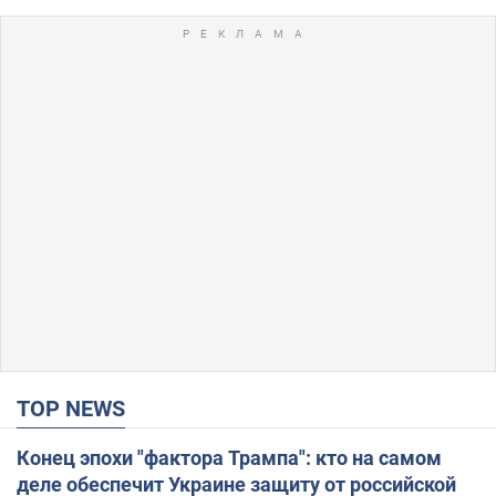
TOP NEWS
Конец эпохи "фактора Трампа": кто на самом
деле обеспечит Украине защиту от российской