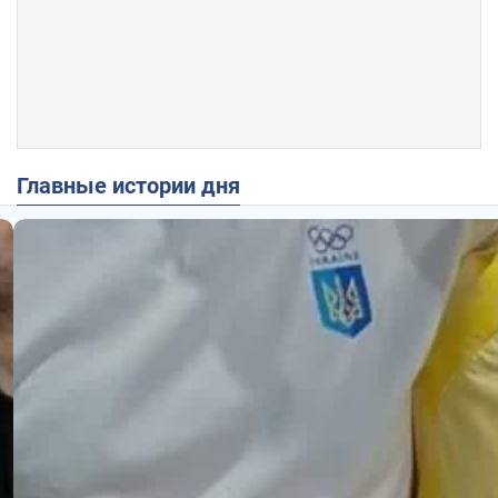
Главные истории дня