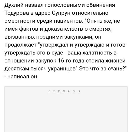
Духлий назвал голословными обвинения
Тодурова в адрес Супрун относительно
смертности среди пациентов. "Опять же, не
имея фактов и доказательств о смертях,
вызванных поздними закупками, он
продолжает "утверждал и утверждаю и готов
утверждать это в суде - ваша халатность в
отношении закупок 16-го года стоила жизней
десяткам тысяч украинцев" Это что за с*ань?"
- написал он.