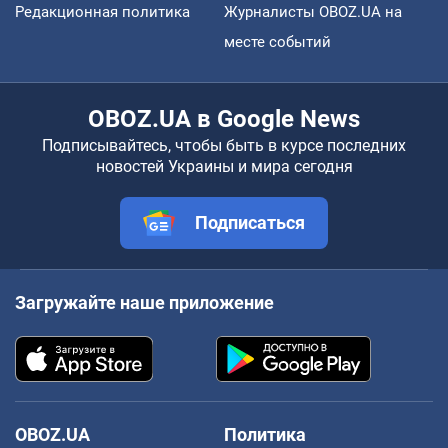
Редакционная политика
Журналисты OBOZ.UA на
месте событий
OBOZ.UA в Google News
Подписывайтесь, чтобы быть в курсе последних
новостей Украины и мира сегодня
Подписаться
Загружайте наше приложение
OBOZ.UA
Политика