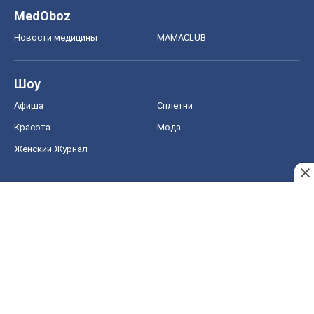
Женский Журнал