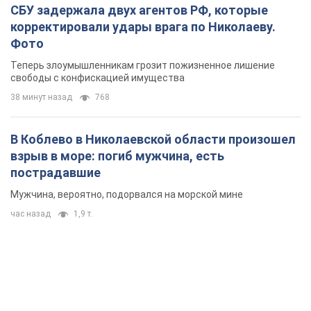
В Коблево в Николаевской области произошел
взрыв в море: погиб мужчина, есть
пострадавшие
Мужчина, вероятно, подорвался на морской мине
час назад
1,9 т.