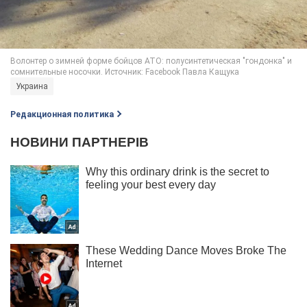
Украина
Редакционная политика