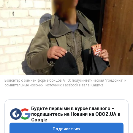
Будьте первыми в курсе главного –
подпишитесь на Новини на OBOZ.UA в
Google
Подписаться