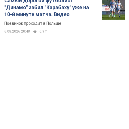
TOP NEWS