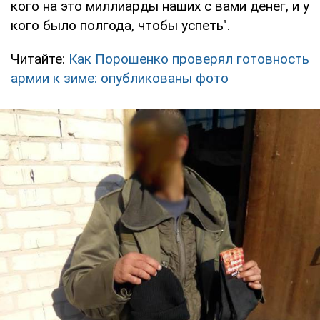
кого на это миллиарды наших с вами денег, и у
кого было полгода, чтобы успеть".
Читайте:
Как Порошенко проверял готовность
армии к зиме: опубликованы фото