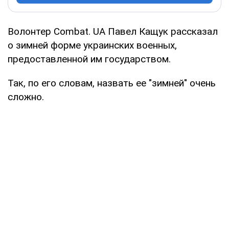
Волонтер Cоmbat. UA Павел Кащук рассказал
о зимней форме украинских военных,
предоставленной им государством.
Так, по его словам, назвать ее "зимней" очень
сложно.