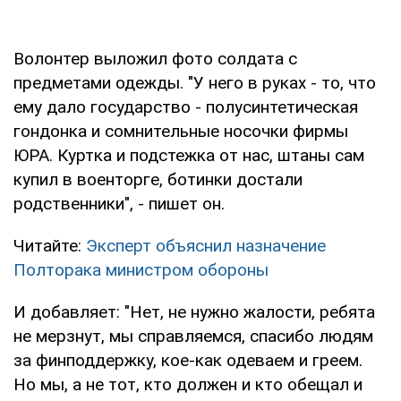
Волонтер выложил фото солдата с
предметами одежды. "У него в руках - то, что
ему дало государство - полусинтетическая
гондонка и сомнительные носочки фирмы
ЮРА. Куртка и подстежка от нас, штаны сам
купил в военторге, ботинки достали
родственники", - пишет он.
Читайте:
Эксперт объяснил назначение
Полторака министром обороны
И добавляет: "Нет, не нужно жалости, ребята
не мерзнут, мы справляемся, спасибо людям
за финподдержку, кое-как одеваем и греем.
Но мы, а не тот, кто должен и кто обещал и