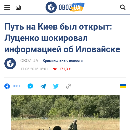
Путь на Киев был открыт:
Луценко шокировал
информацией об Иловайске
OBOZ.UA
Криминальные новости
17.06.2016 16:01
171,3 т.
1081