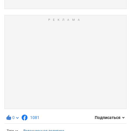
0
1081
Подписаться
Теги
Редакционная политика