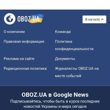
В начало
О компании
Команда
Правовая информация
Политика
конфиденциальности
Реклама на сайте
Документы
Редакционная политика
Журналисты OBOZ.UA на
месте событий
OBOZ.UA в Google News
Подписывайтесь, чтобы быть в курсе последних
новостей Украины и мира сегодня