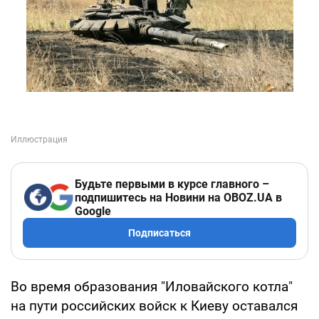
Будьте первыми в курсе главного –
подпишитесь на Новини на OBOZ.UA в
Google
Подписаться
Во время образования "Иловайского котла"
на пути российских войск к Киеву оставался