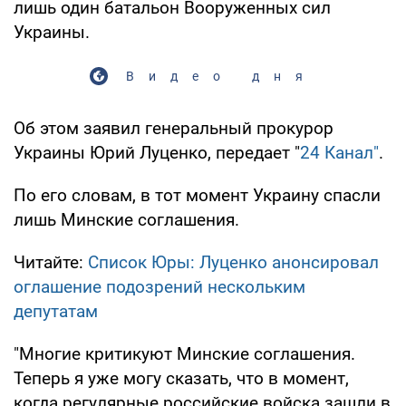
лишь один батальон Вооруженных сил
Украины.
Видео дня
Об этом заявил генеральный прокурор
Украины Юрий Луценко, передает "
24 Канал"
.
По его словам, в тот момент Украину спасли
лишь Минские соглашения.
Читайте:
Список Юры: Луценко анонсировал
оглашение подозрений нескольким
депутатам
"Многие критикуют Минские соглашения.
Теперь я уже могу сказать, что в момент,
когда регулярные российские войска зашли в