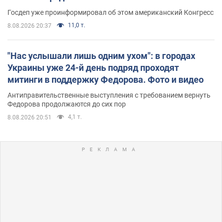
Госдеп уже проинформировал об этом американский Конгресс
11,0 т.
8.08.2026 20:37
"Нас услышали лишь одним ухом": в городах
Украины уже 24-й день подряд проходят
митинги в поддержку Федорова. Фото и видео
Антиправительственные выступления с требованием вернуть
Федорова продолжаются до сих пор
4,1 т.
8.08.2026 20:51