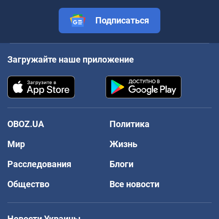
Подписаться
Загружайте наше приложение
OBOZ.UA
Политика
Мир
Жизнь
Расследования
Блоги
Общество
Все новости
Новости Украины