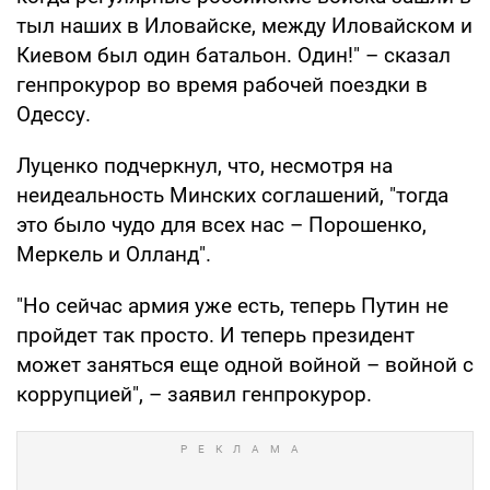
тыл наших в Иловайске, между Иловайском и
Киевом был один батальон. Один!" – сказал
генпрокурор во время рабочей поездки в
Одессу.
Луценко подчеркнул, что, несмотря на
неидеальность Минских соглашений, "тогда
это было чудо для всех нас – Порошенко,
Меркель и Олланд".
"Но сейчас армия уже есть, теперь Путин не
пройдет так просто. И теперь президент
может заняться еще одной войной – войной с
коррупцией", – заявил генпрокурор.