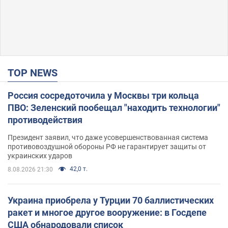
TOP NEWS
Россия сосредоточила у Москвы три кольца
ПВО: Зеленский пообещал "находить технологии"
противодействия
Президент заявил, что даже усовершенствованная система
противовоздушной обороны РФ не гарантирует защиты от
украинских ударов
42,0 т.
8.08.2026 21:30
Украина приобрела у Турции 70 баллистических
ракет и многое другое вооружение: в Госдепе
США обнародовали список