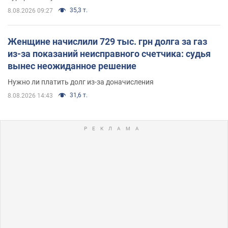
35,3 т.
8.08.2026 09:27
Женщине начислили 729 тыс. грн долга за газ
из-за показаний неисправного счетчика: судья
вынес неожиданное решение
Нужно ли платить долг из-за доначисления
31,6 т.
8.08.2026 14:43