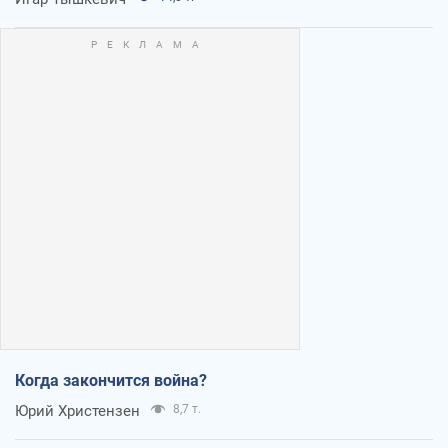
Когда закончится война?
Юрий Христензен
8,7 т.