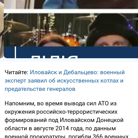
Читайте:
Иловайск и Дебальцево: военный
эксперт заявил об искусственных котлах и
предательстве генералов
Напомним, во время вывода сил АТО из
окружения российско-террористических
формирований под Иловайском Донецкой
области в августе 2014 года, по данным
военной прокуратуры, погибли 366 военных,