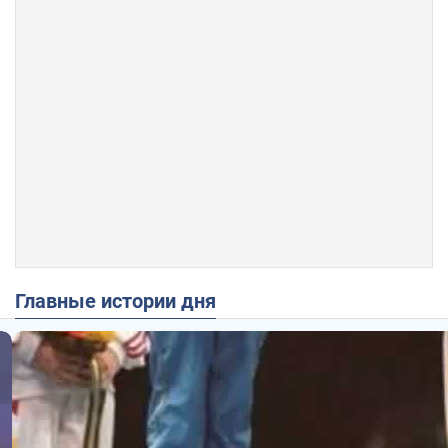
Главные истории дня