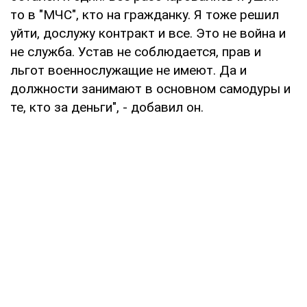
то в "МЧС", кто на гражданку. Я тоже решил
уйти, дослужу контракт и все. Это не война и
не служба. Устав не соблюдается, прав и
льгот военнослужащие не имеют. Да и
должности занимают в основном самодуры и
те, кто за деньги", - добавил он.