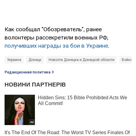
Как сообщал "Обозреватель", ранее
волонтеры рассекретили военных РФ,
получивших награды за бои в Украине
.
Украина
Донецк
Новости Донецка и Донецкой области
Война в
Редакционная политика