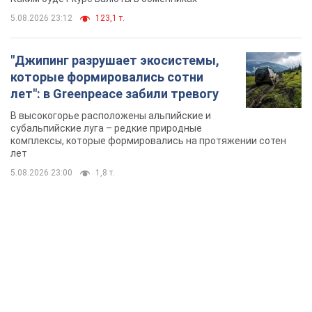
TOP NEWS