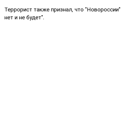
Террорист также признал, что "Новороссии"
нет и не будет".