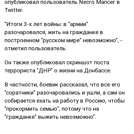
опубликовал пользователь Necro Mancer в
Twitter.
"Итоги 3-х лет войны: в "армии"
разочаровался, жить на гражданке в
построенном "русском мире" невозможно", -
отметил пользователь.
Он также опубликовал скриншот поста
террориста "ДНР" о жизни на Донбассе.
В частности, боевик рассказал, что все его
"соратники" разочаровались и ушли, а сам он
собирается ехать на работу в Россию, чтобы
"прокормить семью", потому что на
"гражданке" выжить невозможно".