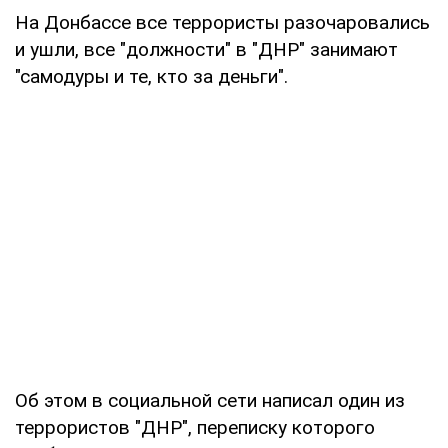
На Донбассе все террористы разочаровались
и ушли, все "должности" в "ДНР" занимают
"самодуры и те, кто за деньги".
Об этом в социальной сети написал один из
террористов "ДНР", переписку которого