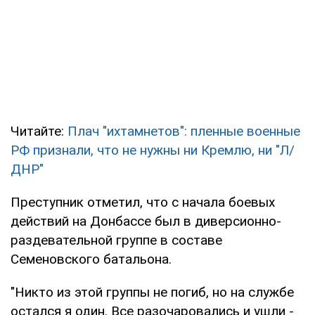
Читайте:
Плач "ихтамнетов": пленные военные
РФ признали, что не нужны ни Кремлю, ни "Л/
ДНР"
Преступник отметил, что с начала боевых
действий на Донбассе был в диверсионно-
раздевательной группе в составе
Семеновского батальона.
"Никто из этой группы не погиб, но на службе
остался я один. Все разочаровались и ушли -