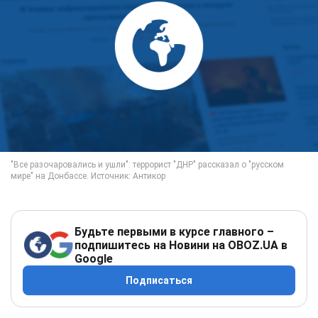
Будьте первыми в курсе главного –
подпишитесь на Новини на OBOZ.UA в
Google
Подписаться