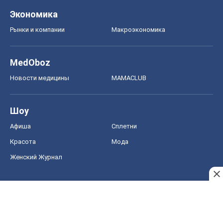
Красота
Мода
Женский Журнал