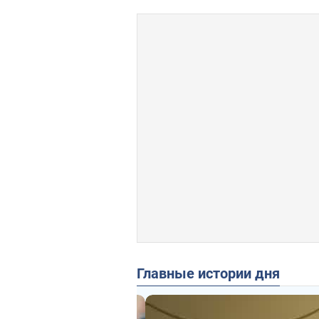
Главные истории дня