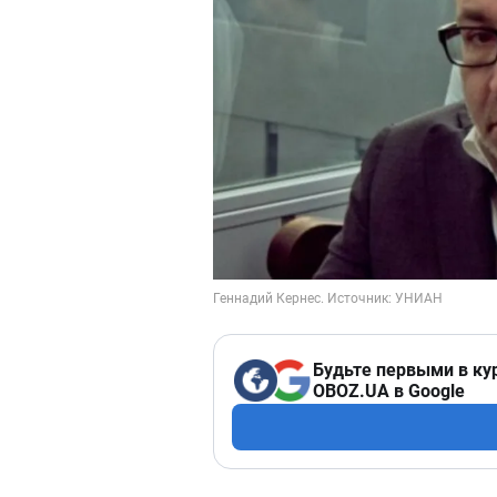
Будьте первыми в ку
OBOZ.UA в Google