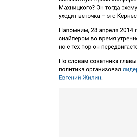
Махницкого? Он тогда схему 
уходит веточка – это Кернес
Напомним, 28 апреля 2014 
снайпером во время утренн
но с тех пор он передвигает
По словам советника главы
политика организовал
лиде
Евгений Жилин
.