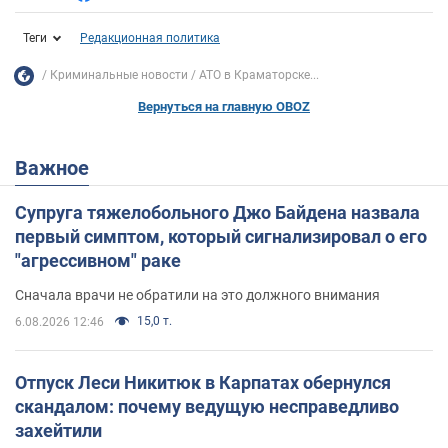
Теги
Редакционная политика
Криминальные новости
АТО в Краматорске...
Вернуться на главную OBOZ
Важное
Супруга тяжелобольного Джо Байдена назвала
первый симптом, который сигнализировал о его
"агрессивном" раке
Сначала врачи не обратили на это должного внимания
15,0 т.
6.08.2026 12:46
Отпуск Леси Никитюк в Карпатах обернулся
скандалом: почему ведущую несправедливо
захейтили