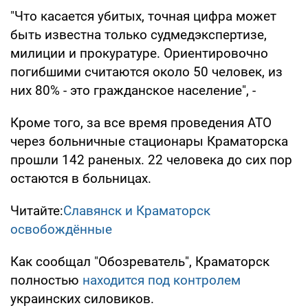
"Что касается убитых, точная цифра может
быть известна только судмедэкспертизе,
милиции и прокуратуре. Ориентировочно
погибшими считаются около 50 человек, из
них 80% - это гражданское население", -
Кроме того, за все время проведения АТО
через больничные стационары Краматорска
прошли 142 раненых. 22 человека до сих пор
остаются в больницах.
Читайте:
Славянск и Краматорск
освобождённые
Как сообщал "Обозреватель", Краматорск
полностью
находится под контролем
украинских силовиков.