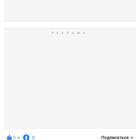
0
0
Подписаться