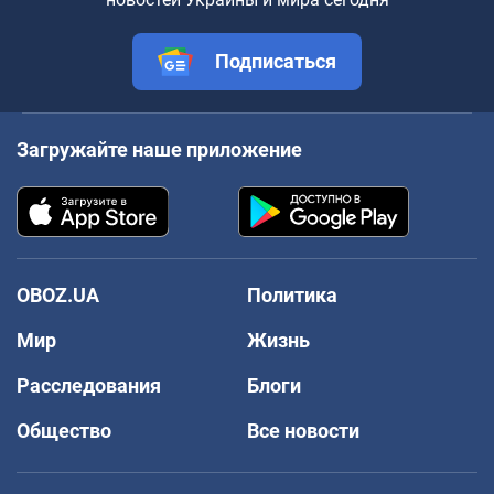
Подписаться
Загружайте наше приложение
OBOZ.UA
Политика
Мир
Жизнь
Расследования
Блоги
Общество
Все новости