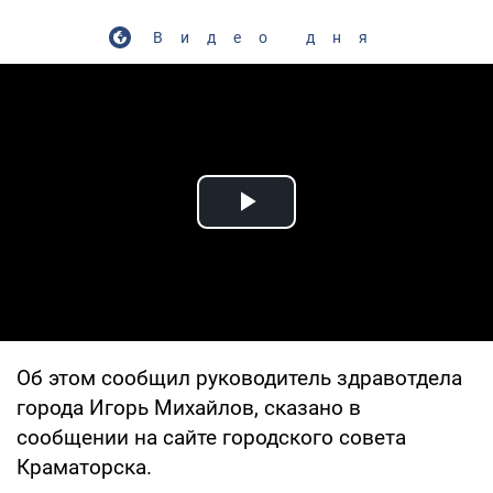
Видео дня
Play Video
Об этом сообщил руководитель здравотдела
города Игорь Михайлов, сказано в
сообщении на сайте городского совета
Краматорска.