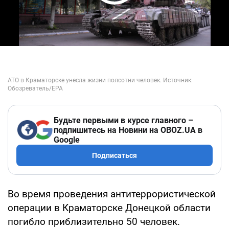
Play Video
Будьте первыми в курсе главного –
подпишитесь на Новини на OBOZ.UA в
Google
Подписаться
Во время проведения антитеррористической
операции в Краматорске Донецкой области
погибло приблизительно 50 человек.