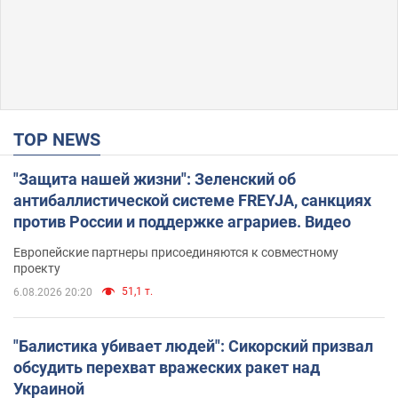
TOP NEWS
"Защита нашей жизни": Зеленский об
антибаллистической системе FREYJA, санкциях
против России и поддержке аграриев. Видео
Европейские партнеры присоединяются к совместному
проекту
51,1 т.
6.08.2026 20:20
"Балистика убивает людей": Сикорский призвал
обсудить перехват вражеских ракет над
Украиной