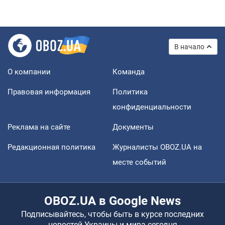
В начало
О компании
Команда
Правовая информация
Политика
конфиденциальности
Реклама на сайте
Документы
Редакционная политика
Журналисты OBOZ.UA на
месте событий
OBOZ.UA в Google News
Подписывайтесь, чтобы быть в курсе последних
новостей Украины и мира сегодня