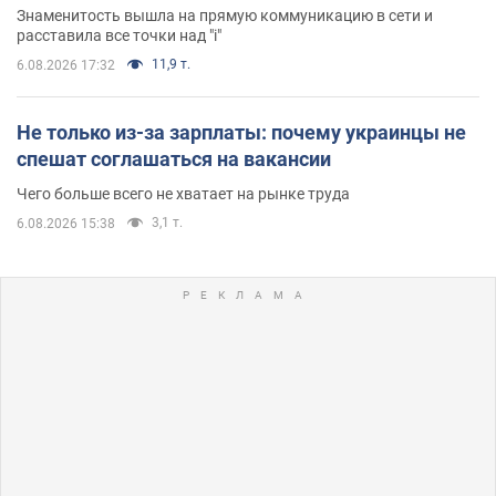
Знаменитость вышла на прямую коммуникацию в сети и
расставила все точки над "i"
11,9 т.
6.08.2026 17:32
Не только из-за зарплаты: почему украинцы не
спешат соглашаться на вакансии
Чего больше всего не хватает на рынке труда
3,1 т.
6.08.2026 15:38