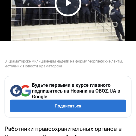
Play Video
Будьте первыми в курсе главного –
подпишитесь на Новини на OBOZ.UA в
Google
Подписаться
Работники правоохранительных органов в