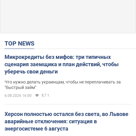
TOP NEWS
Микрокредиты без мифов: три типичных
сценария заемщика и план действий, чтобы
уберечь свои деньги
Что нужно делать украинцам, чтобы не переплачивать за
"быстрый займ"
8,7 т.
6.08.2026 16:00
Херсон полностью остался без света, во Львове
аварийные отключения: ситуация в
энергосистеме 6 августа