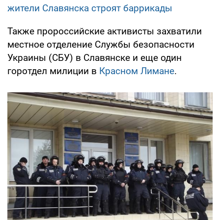
жители Славянска строят баррикады
Также пророссийские активисты захватили
местное отделение Службы безопасности
Украины (СБУ) в Славянске и еще один
горотдел милиции в
Красном Лимане
.