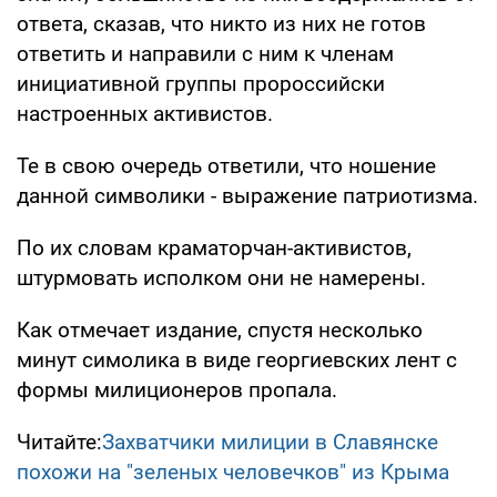
ответа, сказав, что никто из них не готов
ответить и направили с ним к членам
инициативной группы пророссийски
настроенных активистов.
Те в свою очередь ответили, что ношение
данной символики - выражение патриотизма.
По их словам краматорчан-активистов,
штурмовать исполком они не намерены.
Как отмечает издание, спустя несколько
минут симолика в виде георгиевских лент с
формы милиционеров пропала.
Читайте:
Захватчики милиции в Славянске
похожи на "зеленых человечков" из Крыма