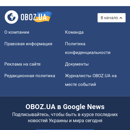
В начало
О компании
Команда
Правовая информация
Политика
конфиденциальности
Реклама на сайте
Документы
Редакционная политика
Журналисты OBOZ.UA на
месте событий
OBOZ.UA в Google News
Подписывайтесь, чтобы быть в курсе последних
новостей Украины и мира сегодня