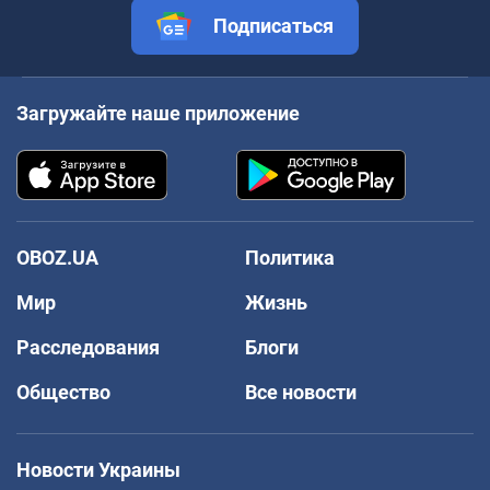
Подписаться
Загружайте наше приложение
OBOZ.UA
Политика
Мир
Жизнь
Расследования
Блоги
Общество
Все новости
Новости Украины