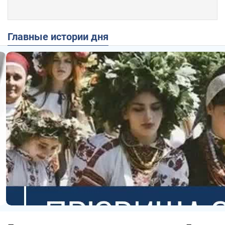
Главные истории дня