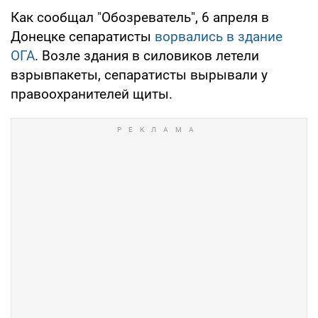
Как сообщал "Обозреватель", 6 апреля в
Донецке сепаратисты
ворвались в здание
ОГА
. Возле здания в силовиков летели
взрывпакеты, сепаратисты вырывали у
правоохранителей щиты.