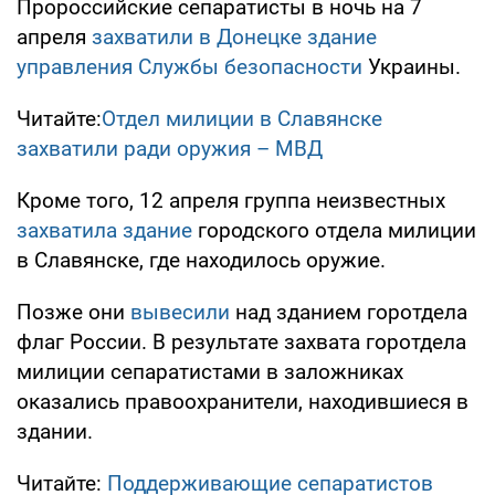
Пророссийские сепаратисты в ночь на 7
апреля
захватили в Донецке здание
управления Службы безопасности
Украины.
Читайте:
Отдел милиции в Славянске
захватили ради оружия – МВД
Кроме того, 12 апреля группа неизвестных
захватила здание
городского отдела милиции
в Славянске, где находилось оружие.
Позже они
вывесили
над зданием горотдела
флаг России. В результате захвата горотдела
милиции сепаратистами в заложниках
оказались правоохранители, находившиеся в
здании.
Читайте:
Поддерживающие сепаратистов