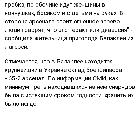
пробка, по обочине идут женщины в
ночнушках, босиком и с детьми на руках. В
стороне арсенала стоит огненное зарево.
Люди говорят, что это теракт или диверсия" -
сообщила жительница пригорода Балаклеи из
Лагерей.
Отмечается, что в Балаклее находится
крупнейший в Украине склад боеприпасов
- 65-й арсенал. По информации СМИ, как
минимум треть находившихся на нем снарядов
была с истекшим сроком годности, хранить их
было негде.