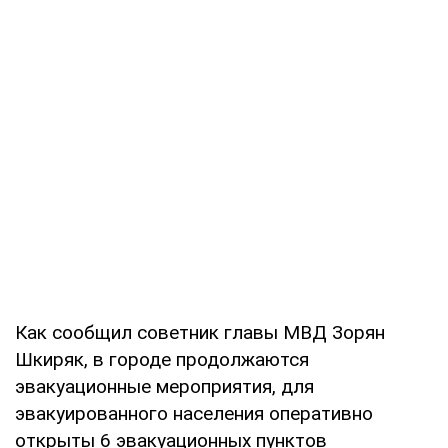
Как сообщил советник главы МВД Зорян
Шкиряк, в городе продолжаются
эвакуационные мероприятия, для
эвакуированного населения оперативно
открыты 6 эвакуационных пунктов