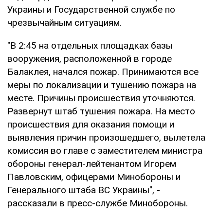
Украины и Государственной службе по
чрезвычайным ситуациям.
"В 2:45 на отдельных площадках базы
вооружения, расположенной в городе
Балаклея, начался пожар. Принимаются все
меры по локализации и тушению пожара на
месте. Причины происшествия уточняются.
Развернут штаб тушения пожара. На место
происшествия для оказания помощи и
выявления причин произошедшего, вылетела
комиссия во главе с заместителем министра
обороны генерал-лейтенантом Игорем
Павловским, офицерами Минобороны и
Генерального штаба ВС Украины", -
рассказали в пресс-службе Минобороны.