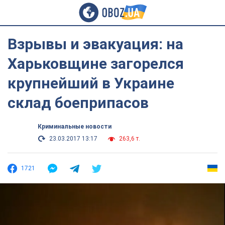
Взрывы и эвакуация: на
Харьковщине загорелся
крупнейший в Украине
склад боеприпасов
Криминальные новости
23.03.2017 13:17
263,6 т.
1721