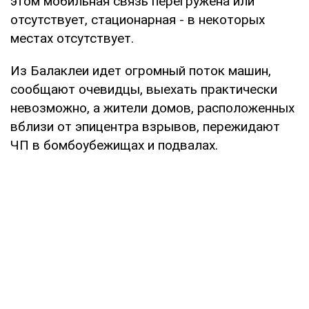
этом мобильная связь перегружена или
отсутствует, стационарная - в некоторых
местах отсутствует.
Из Балаклеи идет огромный поток машин,
сообщают очевидцы, выехать практически
невозможно, а жители домов, расположенных
вблизи от эпицентра взрывов, пережидают
ЧП в бомбоубежищах и подвалах.