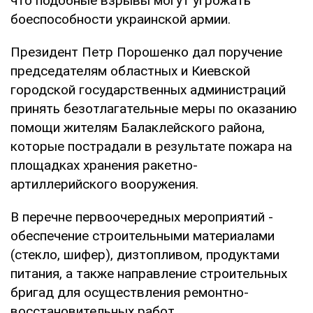
что подобные взрывы могут угрожать
боеспособности украинской армии.
Президент Петр Порошенко дал поручение
председателям областных и Киевской
городской государственных администраций
принять безотлагательные меры по оказанию
помощи жителям Балаклейского района,
которые пострадали в результате пожара на
площадках хранения ракетно-
артиллерийского вооружения.
В перечне первоочередных мероприятий -
обеспечение строительными материалами
(стекло, шифер), дизтопливом, продуктами
питания, а также направление строительных
бригад для осуществления ремонтно-
восстановительных работ.