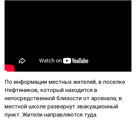
По информации местных жителей, в поселке
Нефтяников, который находится в
непосредственной близости от арсенала, в
местной школе развернут эвакуационный
пункт. Жители направляются туда.