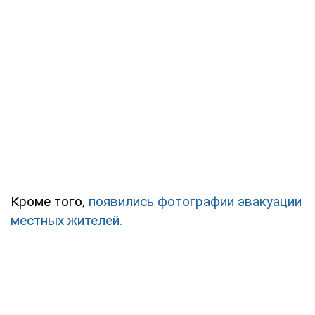
Кроме того,
появились фотографии эвакуации
местных жителей.