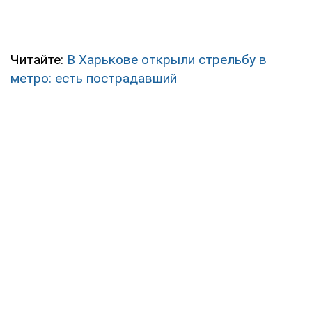
Читайте:
В Харькове открыли стрельбу в
метро: есть пострадавший