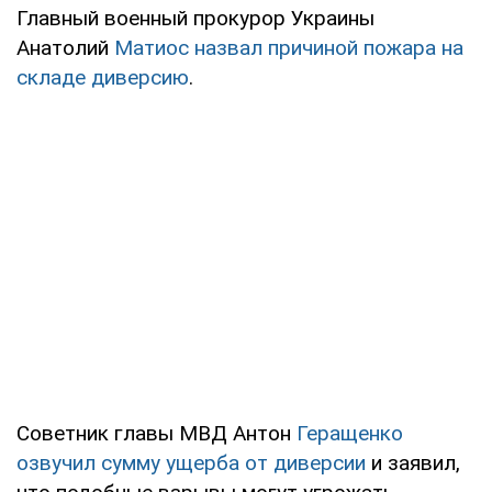
Главный военный прокурор Украины
Анатолий
Матиос назвал причиной пожара на
складе диверсию
.
Советник главы МВД Антон
Геращенко
озвучил сумму ущерба от диверсии
и заявил,