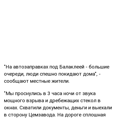
"На автозаправках под Балаклеей - большие
очереди, люди спешно покидают дома", -
сообщают местные жители.
"Мы проснулись в 3 часа ночи от звука
мощного взрыва и дребежащих стекол в
окнах. Схватили документы, деньги и выехали
в сторону Цемзавода. На дороге сплошная