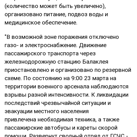
(количество может быть увеличено),
организовано питание, подвоз воды и
медицинское обеспечение.
"В возможной зоне поражения отключено
газо- и электроснабжение. Движение
пассажирского транспорта через
железнодорожную станцию Балаклея
приостановлено и организовано по резервной
схеме. По состоянию на 9:00 23 марта на
территории военного арсенала наблюдаются
взрывы разной интенсивности. К ликвидации
последствий чрезвычайной ситуации и
эвакуации местного населения
привлечена необходимая техника, а также
пассажирские автобусы и кареты скорой
помощи. Развернут сводный отряд от ГСЧС -