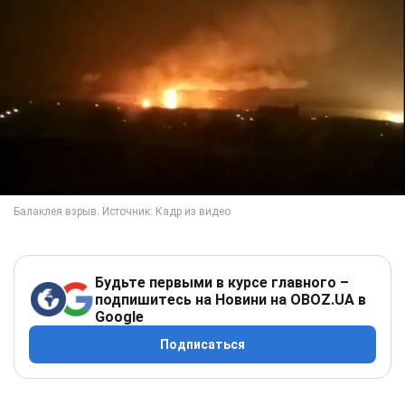
Будьте первыми в курсе главного –
подпишитесь на Новини на OBOZ.UA в
Google
Подписаться