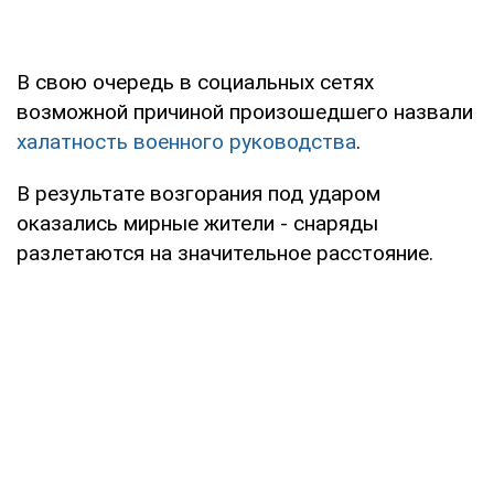
В свою очередь в социальных сетях
возможной причиной произошедшего назвали
халатность военного руководства
.
В результате возгорания под ударом
оказались мирные жители - снаряды
разлетаются на значительное расстояние.