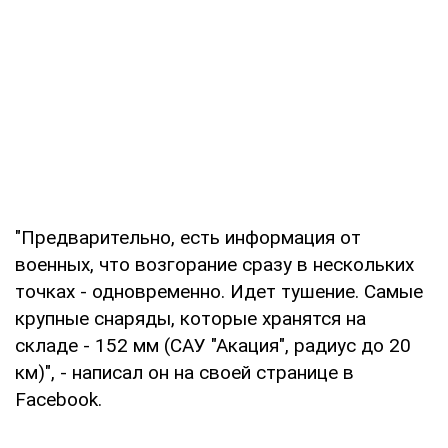
"Предварительно, есть информация от
военных, что возгорание сразу в нескольких
точках - одновременно. Идет тушение. Самые
крупные снаряды, которые хранятся на
складе - 152 мм (САУ "Акация", радиус до 20
км)", - написал он на своей странице в
Facebook.