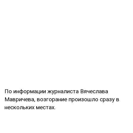
По информации журналиста Вячеслава
Мавричева, возгорание произошло сразу в
нескольких местах.