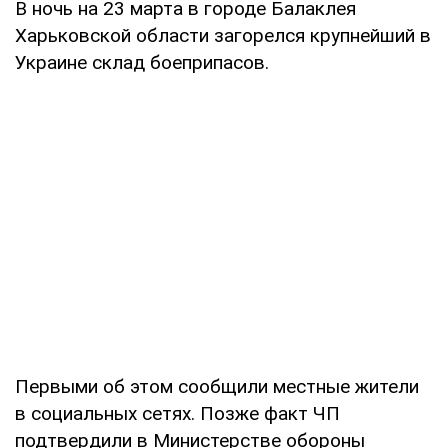
В ночь на 23 марта в городе Балаклея
Харьковской области загорелся крупнейший в
Украине склад боеприпасов.
Первыми об этом сообщили местные жители
в социальных сетях. Позже факт ЧП
подтвердили в Министерстве обороны