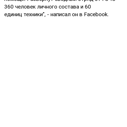
360 человек личного состава и 60
единиц техники", - написал он в Facebook.