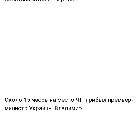
Около 15 часов на место ЧП прибыл премьер-
министр Украины Владимир.