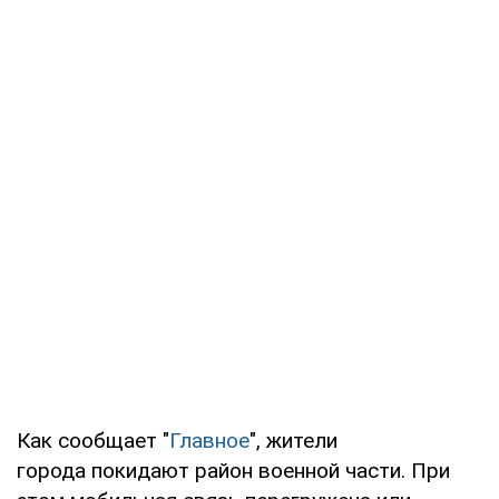
Как сообщает "
Главное
", жители
города покидают район военной части. При