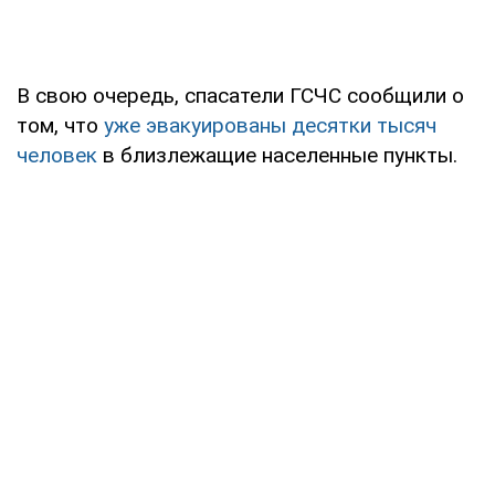
В свою очередь, спасатели ГСЧС сообщили о
том, что
уже эвакуированы десятки тысяч
человек
в близлежащие населенные пункты.