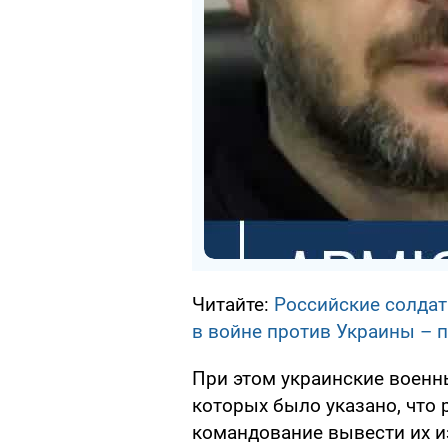
Читайте:
Российские солдаты
в войне против Украины – 
При этом украинские военн
которых было указано, что
командование вывести их и