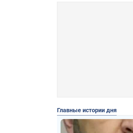
Главные истории дня