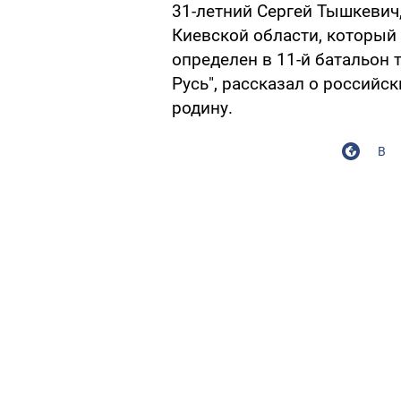
31-летний Сергей Тышкевич,
Киевской области, который
определен в 11-й батальон
Русь", рассказал о российск
родину.
В