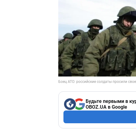
Будьте первыми в ку
OBOZ.UA в Google