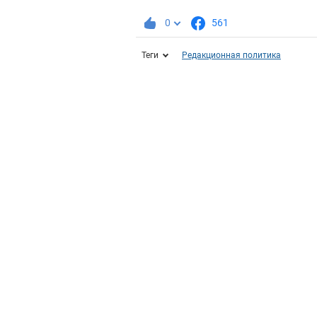
0
561
Теги
Редакционная политика