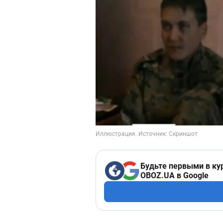
Будьте первыми в ку
OBOZ.UA в Google