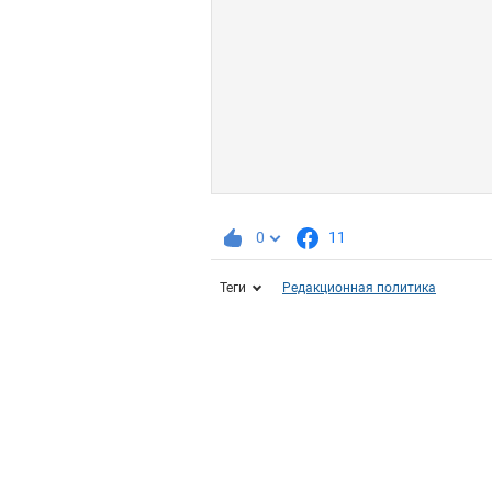
0
11
Теги
Редакционная политика