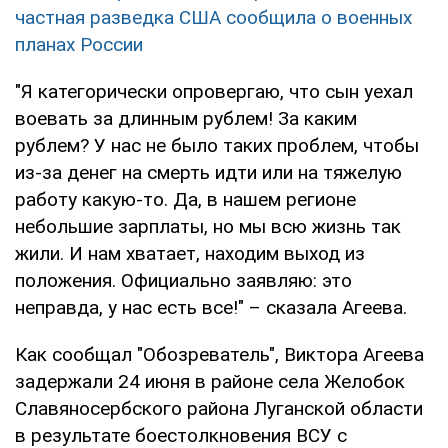
частная разведка США сообщила о военных
планах России
"Я категорически опровергаю, что сын уехал
воевать за длинным рублем! За каким
рублем? У нас не было таких проблем, чтобы
из-за денег на смерть идти или на тяжелую
работу какую-то. Да, в нашем регионе
небольшие зарплаты, но мы всю жизнь так
жили. И нам хватает, находим выход из
положения. Официально заявляю: это
неправда, у нас есть все!" – сказала Агеева.
Как сообщал "Обозреватель", Виктора Агеева
задержали 24 июня в районе села Желобок
Славяносербского района Луганской области
в результате боестолкновения ВСУ с