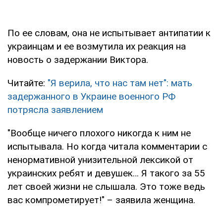
По ее словам, она не испытывает антипатии к
украинцам и ее возмутила их реакция на
новость о задержании Виктора.
Читайте:
"Я верила, что нас там нет": мать
задержанного в Украине военного РФ
потрясла заявлением
"Вообще ничего плохого никогда к ним не
испытывала. Но когда читала комментарии с
ненормативной унизительной лексикой от
украинских ребят и девушек… Я такого за 55
лет своей жизни не слышала. Это тоже ведь
вас компрометирует!" – заявила женщина.