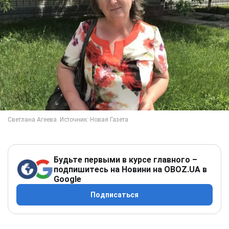
Будьте первыми в курсе главного –
подпишитесь на Новини на OBOZ.UA в
Google
Подписаться