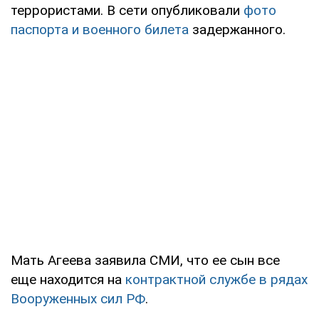
террористами. В сети опубликовали
фото
паспорта и военного билета
задержанного.
Мать Агеева заявила СМИ, что ее сын все
еще находится на
контрактной службе в рядах
Вооруженных сил РФ
.