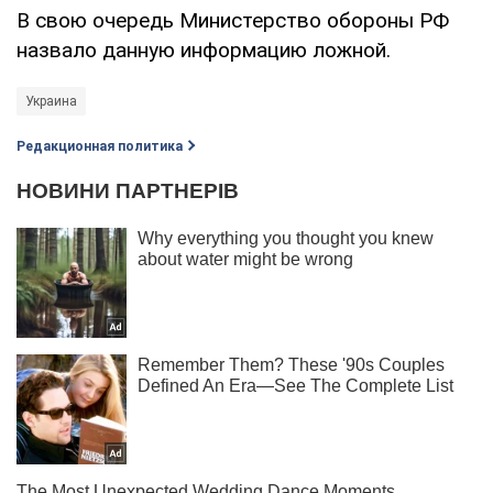
В свою очередь Министерство обороны РФ
назвало данную информацию ложной.
Украина
Редакционная политика