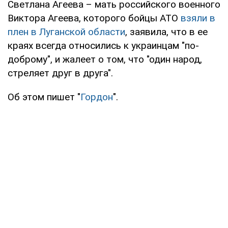
Светлана Агеева – мать российского военного
Виктора Агеева, которого бойцы АТО
взяли в
плен в Луганской области
, заявила, что в ее
краях всегда относились к украинцам "по-
доброму", и жалеет о том, что "один народ,
стреляет друг в друга".
Об этом пишет "
Гордон
".