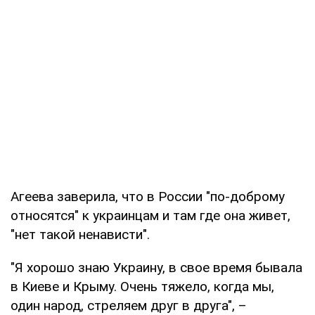
Агеева заверила, что в России "по-доброму
относятся" к украинцам и там где она живет,
"нет такой ненависти".
"Я хорошо знаю Украину, в свое время бывала
в Киеве и Крыму. Очень тяжело, когда мы,
один народ, стреляем друг в друга", –