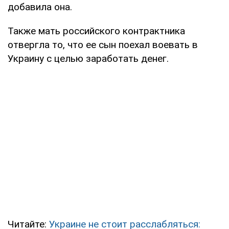
добавила она.
Также мать российского контрактника
отвергла то, что ее сын поехал воевать в
Украину с целью заработать денег.
Читайте:
Украине не стоит расслабляться: