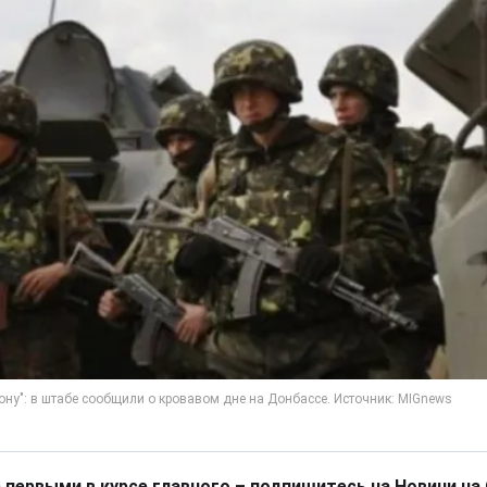
 первыми в курсе главного – подпишитесь на Новини на