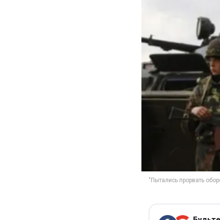
Будьте