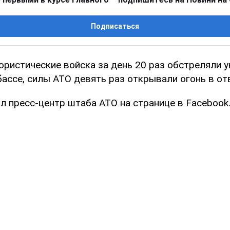
Подписаться
ористические войска за день 20 раз обстреляли 
ассе, силы АТО девять раз открывали огонь в от
л пресс-центр штаба АТО на странице в Facebook