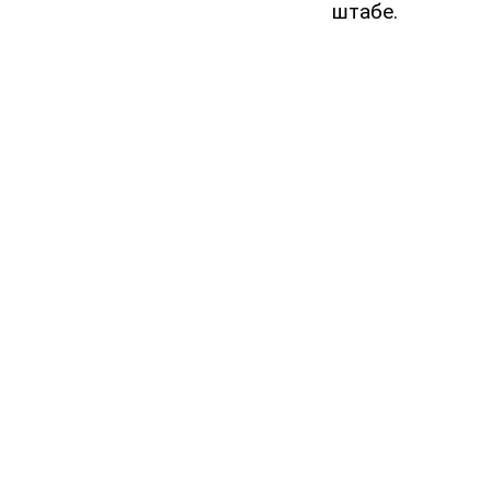
штабе.