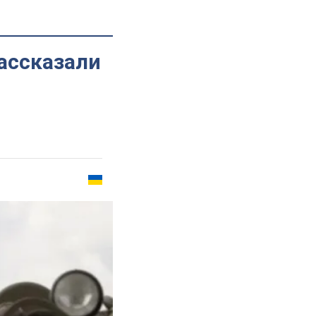
рассказали