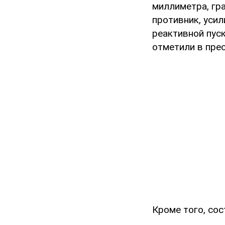
миллиметра, гр
противник, усил
реактивной пуск
отметили в прес
Кроме того, сос