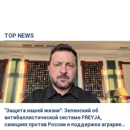
TOP NEWS
"Защита нашей жизни": Зеленский об
антибаллистической системе FREYJA,
санкциях против России и поддержке аграриев.