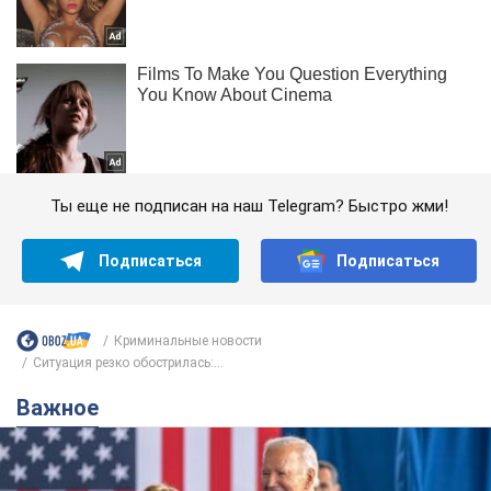
Ты еще не подписан на наш Telegram? Быстро жми!
Подписаться
Подписаться
Криминальные новости
Ситуация резко обострилась:...
Важное