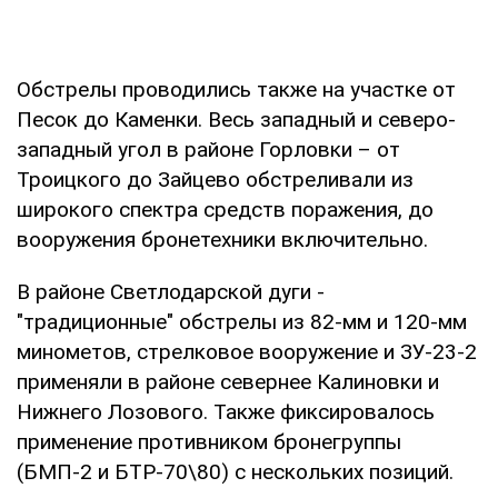
Обстрелы проводились также на участке от
Песок до Каменки. Весь западный и северо-
западный угол в районе Горловки – от
Троицкого до Зайцево обстреливали из
широкого спектра средств поражения, до
вооружения бронетехники включительно.
В районе Светлодарской дуги -
"традиционные" обстрелы из 82-мм и 120-мм
минометов, стрелковое вооружение и ЗУ-23-2
применяли в районе севернее Калиновки и
Нижнего Лозового. Также фиксировалось
применение противником бронегруппы
(БМП-2 и БТР-70\80) с нескольких позиций.