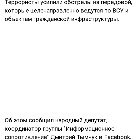
Террористы усилили обстрелы на передовой,
которые целенаправленно ведутся по ВСУ и
объектам гражданской инфраструктуры.
Об этом сообщил народный депутат,
координатор группы "Информационное
сопротивление" Дмитрий Тымчук в Facebook.