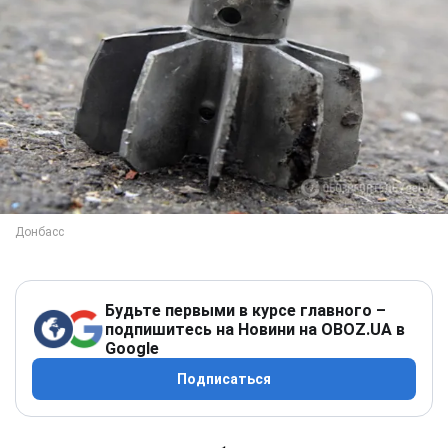
Будьте первыми в курсе главного –
подпишитесь на Новини на OBOZ.UA в
Google
Подписаться