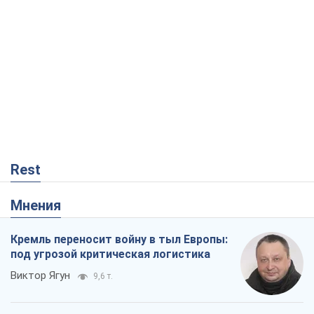
Rest
Мнения
Кремль переносит войну в тыл Европы:
под угрозой критическая логистика
Виктор Ягун
9,6 т.