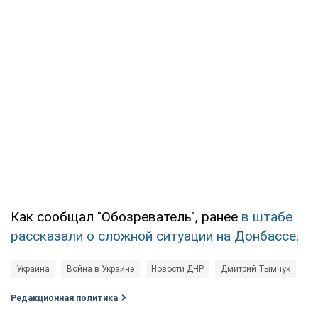
Как сообщал "Обозреватель", ранее
в штабе
рассказали о сложной ситуации на Донбассе
.
Украина
Война в Украине
Новости ДНР
Дмитрий Тымчук
Редакционная политика