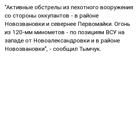
"Активные обстрелы из пехотного вооружения
со стороны оккупантов - в районе
Новозвановки и севернее Первомайки. Огонь
из 120-мм минометов - по позициям ВСУ на
западе от Новоалександровки и в районе
Новозвановки", - сообщил Тымчук.