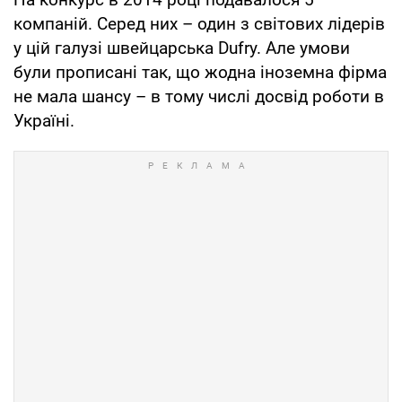
компаній. Серед них – один з світових лідерів
у цій галузі швейцарська Dufry. Але умови
були прописані так, що жодна іноземна фірма
не мала шансу – в тому числі досвід роботи в
Україні.