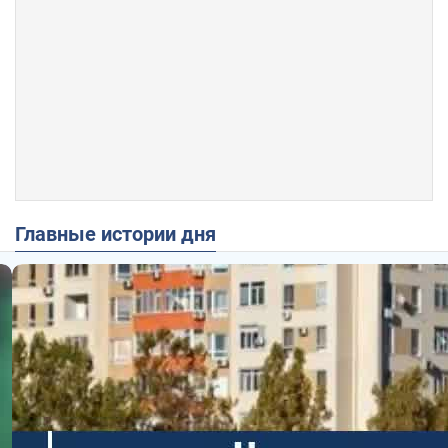
Главные истории дня