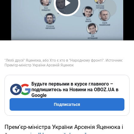
Play Video
Будьте первыми в курсе главного –
подпишитесь на Новини на OBOZ.UA в
Google
Подписаться
Прем’єр-міністра України Арсенія Яценюка і