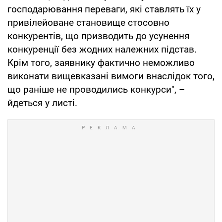
господарювання переваги, які ставлять їх у
привілейоване становище стосовно
конкурентів, що призводить до усунення
конкуренції без жодних належних підстав.
Крім того, заявнику фактично неможливо
виконати вищевказані вимоги внаслідок того,
що раніше не проводились конкурси", –
йдеться у листі.