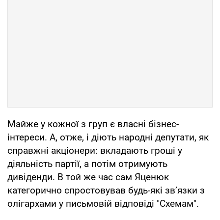
Майже у кожної з груп є власні бізнес-
інтереси. А, отже, і діють народні депутати, як
справжні акціонери: вкладають гроші у
діяльність партії, а потім отримують
дивіденди. В той же час сам Яценюк
категорично спростовував будь-які зв’язки з
олігархами у письмовій відповіді "Схемам".