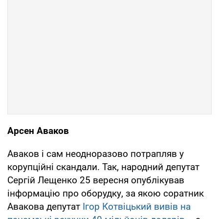
Арсен Аваков
Аваков і сам неодноразово потрапляв у
корупційні скандали. Так, народний депутат
Сергій Лещенко 25 вересня опублікував
інформацію про оборудку, за якою соратник
Авакова депутат
Ігор Котвіцький вивів на