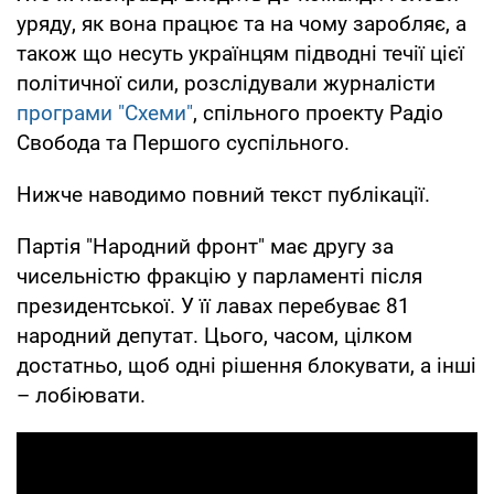
уряду, як вона працює та на чому заробляє, а
також що несуть українцям підводні течії цієї
політичної сили, розслідували журналісти
програми "Схеми"
, спільного проекту Радіо
Свобода та Першого суспільного.
Нижче наводимо повний текст публікації.
Партія "Народний фронт" має другу за
чисельністю фракцію у парламенті після
президентської. У її лавах перебуває 81
народний депутат. Цього, часом, цілком
достатньо, щоб одні рішення блокувати, а інші
– лобіювати.