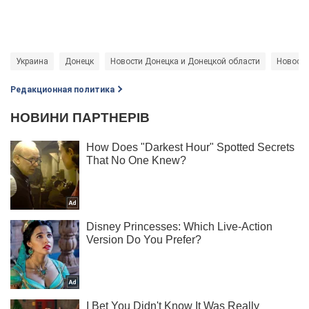
Украина
Донецк
Новости Донецка и Донецкой области
Новости
Редакционная политика