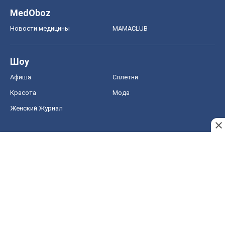
Женский Журнал