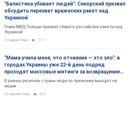
"Мама учила меня, что отчаяние — это зло": в
городах Украины уже 22-й день подряд
проходят массовые митинги за возвращение
Федорова. Фото и видео
В разных регионах страны люди по-прежнему выходят на
акции
25 хвилин тому
672