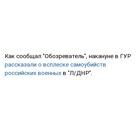
Как сообщал "Обозреватель", накануне в ГУР
рассказали о всплеске самоубийств
российских военных
в "Л/ДНР".