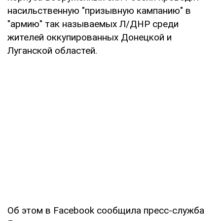
насильственную "призывную кампанию" в
"армию" так называемых Л/ДНР среди
жителей оккупированных Донецкой и
Луганской областей.
Об этом в Facebook сообщила пресс-служба