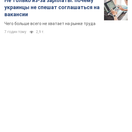
TOP NEWS