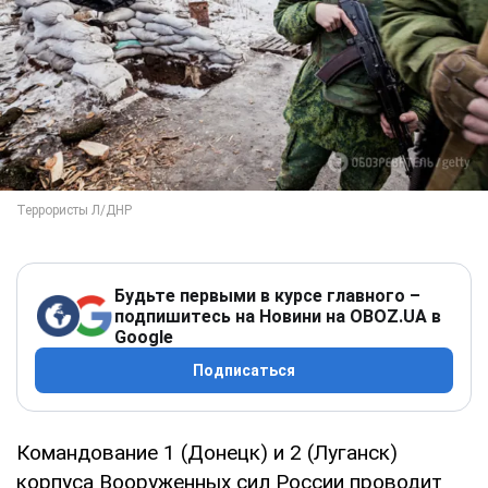
Будьте первыми в курсе главного –
подпишитесь на Новини на OBOZ.UA в
Google
Подписаться
Командование 1 (Донецк) и 2 (Луганск)
корпуса Вооруженных сил России проводит