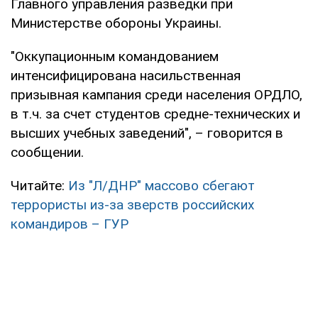
Главного управления разведки при
Министерстве обороны Украины.
"Оккупационным командованием
интенсифицирована насильственная
призывная кампания среди населения ОРДЛО,
в т.ч. за счет студентов средне-технических и
высших учебных заведений", – говорится в
сообщении.
Читайте:
Из "Л/ДНР" массово сбегают
террористы из-за зверств российских
командиров – ГУР