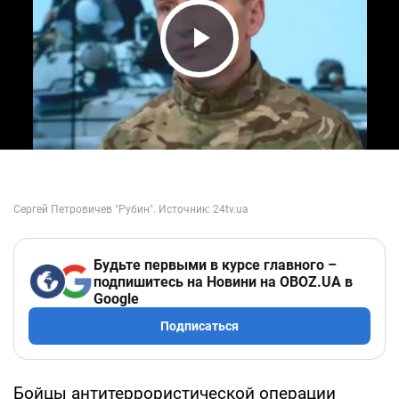
Play Video
Будьте первыми в курсе главного –
подпишитесь на Новини на OBOZ.UA в
Google
Подписаться
Бойцы антитеррористической операции