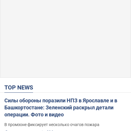
TOP NEWS
Силы обороны поразили НПЗ в Ярославле и в
Башкортостане: Зеленский раскрыл детали
операции. Фото и видео
В промзоне фиксирует несколько очагов пожара