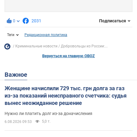
0
2031
Подписаться
Теги
Редакционная политика
Криминальные новости
Добровольцы из России:...
Вернуться на главную OBOZ
Важное
Женщине начислили 729 тыс. грн долга за газ
из-за показаний неисправного счетчика: судья
вынес неожиданное решение
Нужно ли платить долг из-за доначисления
5,0 т.
6.08.2026 09:53