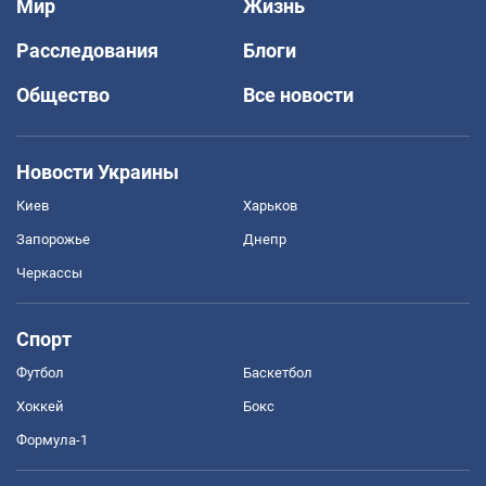
Мир
Жизнь
Расследования
Блоги
Общество
Все новости
Новости Украины
Киев
Харьков
Запорожье
Днепр
Черкассы
Спорт
Футбол
Баскетбол
Хоккей
Бокс
Формула-1