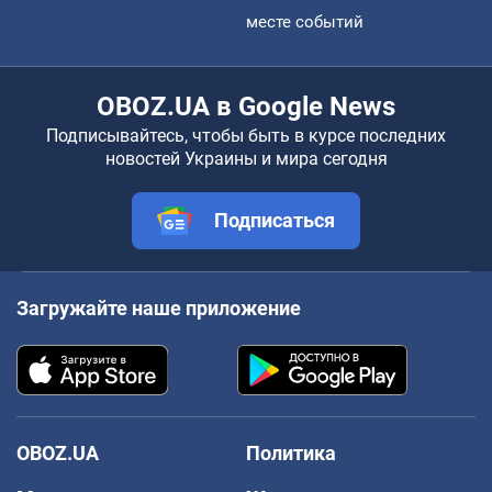
месте событий
OBOZ.UA в Google News
Подписывайтесь, чтобы быть в курсе последних
новостей Украины и мира сегодня
Подписаться
Загружайте наше приложение
OBOZ.UA
Политика