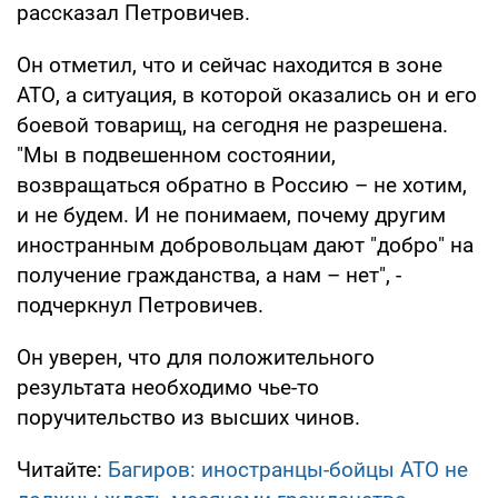
рассказал Петровичев.
Он отметил, что и сейчас находится в зоне
АТО, а ситуация, в которой оказались он и его
боевой товарищ, на сегодня не разрешена.
"Мы в подвешенном состоянии,
возвращаться обратно в Россию – не хотим,
и не будем. И не понимаем, почему другим
иностранным добровольцам дают "добро" на
получение гражданства, а нам – нет", -
подчеркнул Петровичев.
Он уверен, что для положительного
результата необходимо чье-то
поручительство из высших чинов.
Читайте:
Багиров: иностранцы-бойцы АТО не