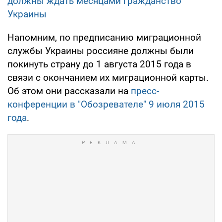
должны ждать месяцами гражданство
Украины
Напомним, по предписанию миграционной
службы Украины россияне должны были
покинуть страну до 1 августа 2015 года в
связи с окончанием их миграционной карты.
Об этом они рассказали на
пресс-
конференции в "Обозревателе" 9 июля 2015
года
.