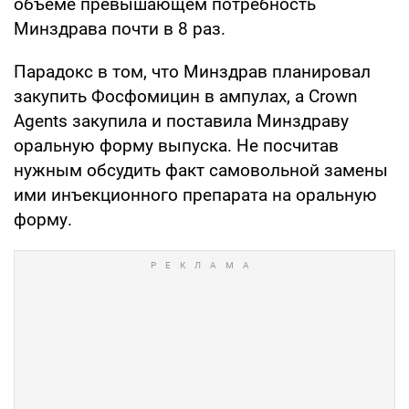
объеме превышающем потребность
Минздрава почти в 8 раз.
Парадокс в том, что Минздрав планировал
закупить Фосфомицин в ампулах, а Crown
Agents закупила и поставила Минздраву
оральную форму выпуска. Не посчитав
нужным обсудить факт самовольной замены
ими инъекционного препарата на оральную
форму.