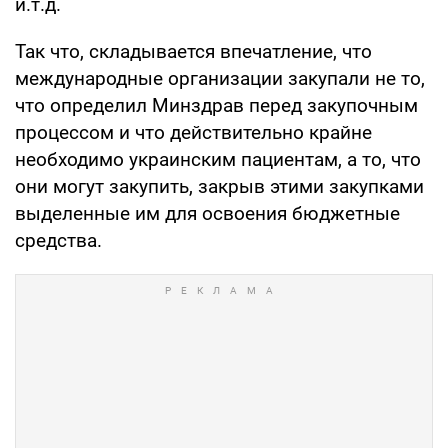
и.т.д.
Так что, складывается впечатление, что
международные организации закупали не то,
что определил Минздрав перед закупочным
процессом и что действительно крайне
необходимо украинским пациентам, а то, что
они могут закупить, закрыв этими закупками
выделенные им для освоения бюджетные
средства.