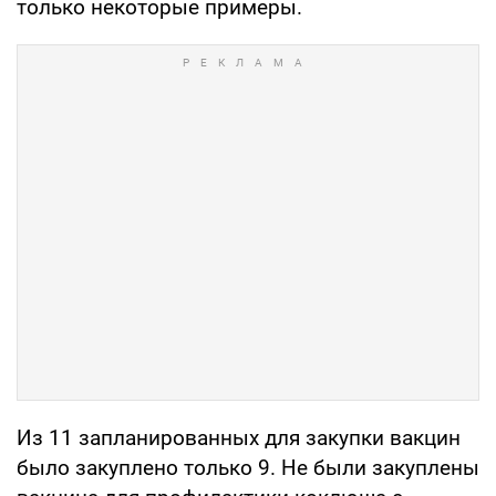
только некоторые примеры.
Из 11 запланированных для закупки вакцин
было закуплено только 9. Не были закуплены