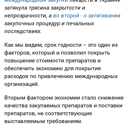
затянула трясина закрытости и
непрозрачности, а
во второй - о затягивании
закупочных процедур и печальных
последствиях.
Как мы видим, срок годности – это один из
факторов, который и позволил покрыть
повышение стоимости препаратов и
обеспечить экономию для покрытия
расходов по привлечению международных
организаций.
Вторым фактором экономии стало снижение
качества закупаемых препаратов и поставки
препаратов, не соответствующие
выставляемым требованиям.