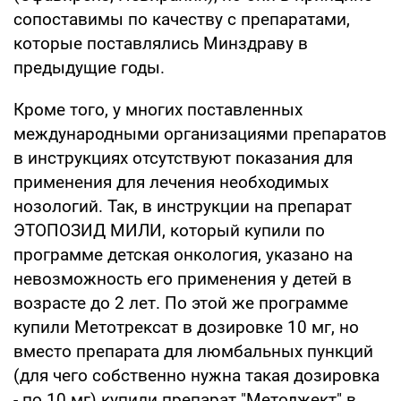
сопоставимы по качеству с препаратами,
которые поставлялись Минздраву в
предыдущие годы.
Кроме того, у многих поставленных
международными организациями препаратов
в инструкциях отсутствуют показания для
применения для лечения необходимых
нозологий. Так, в инструкции на препарат
ЭТОПОЗИД МИЛИ, который купили по
программе детская онкология, указано на
невозможность его применения у детей в
возрасте до 2 лет. По этой же программе
купили Метотрексат в дозировке 10 мг, но
вместо препарата для люмбальных пункций
(для чего собственно нужна такая дозировка
- по 10 мг) купили препарат "Методжект" в