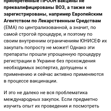
приобретенные ПРООН вакцины не
преквалифицированы ВОЗ, а также не
зарегистрированы, например Европейским
Агентством по Лекарственным Средствам
(ЕМА) по централизованной, а значит, по
самой строгой процедуре, и поэтому по
своим внутренним ограничениям ЮНИСЕФ их
закупать попросту не может! Однако эти
препараты прошли упрощенную процедуру
регистрации в Украине без прохождения
необходимых экспертиз, допущены к
применению и сейчас активно применяются
в процессе вакцинации.
И это не далеко не вся проблематика
международных закупок. Если предметно
изучить опыт их проведения и посмотреть