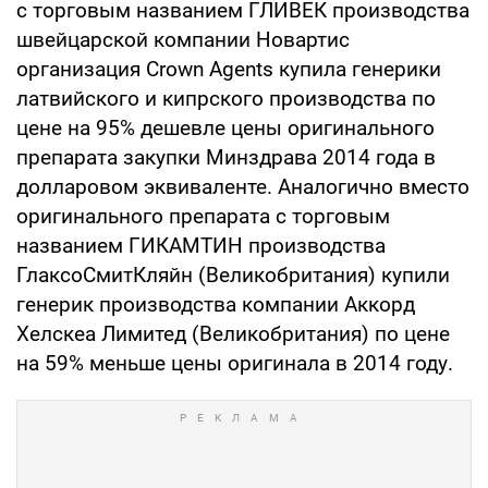
с торговым названием ГЛИВЕК производства
швейцарской компании Новартис
организация Crown Agents купила генерики
латвийского и кипрского производства по
цене на 95% дешевле цены оригинального
препарата закупки Минздрава 2014 года в
долларовом эквиваленте. Аналогично вместо
оригинального препарата с торговым
названием ГИКАМТИН производства
ГлаксоСмитКляйн (Великобритания) купили
генерик производства компании Аккорд
Хелскеа Лимитед (Великобритания) по цене
на 59% меньше цены оригинала в 2014 году.