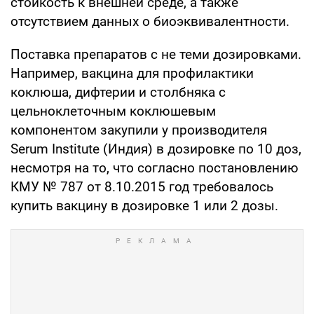
стойкость к внешней среде, а также
отсутствием данных о биоэквивалентности.
Поставка препаратов с не теми дозировками.
Например, вакцина для профилактики
коклюша, дифтерии и столбняка с
цельноклеточным коклюшевым
компонентом закупили у производителя
Serum Institute (Индия) в дозировке по 10 доз,
несмотря на то, что согласно постановлению
КМУ № 787 от 8.10.2015 год требовалось
купить вакцину в дозировке 1 или 2 дозы.