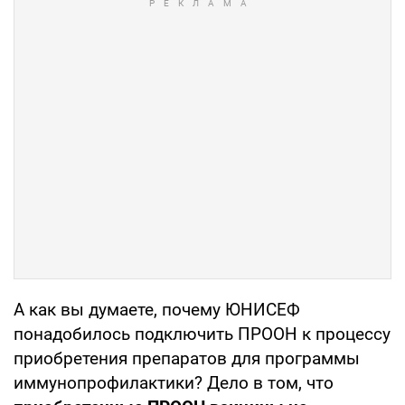
А как вы думаете, почему ЮНИСЕФ
понадобилось подключить ПРООН к процессу
приобретения препаратов для программы
иммунопрофилактики? Дело в том, что