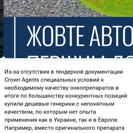
Из-за отсутствия в тендерной документации
Crown Agents специальных условий к
необходимому качеству онкопрепаратов в
итоге по большинству конкурентных позиций
купили дешевые генерики с непонятным
качеством, по которым нет опыта
применения как в Украине, так и в Европе.
Например, вместо оригинального препарата