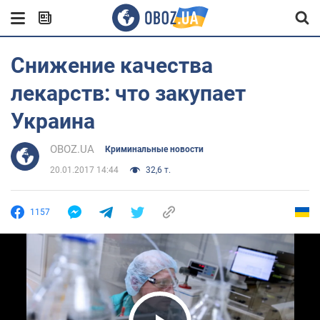
Снижение качества
лекарств: что закупает
Украина
OBOZ.UA
Криминальные новости
20.01.2017 14:44
32,6 т.
1157