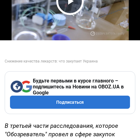
Play Video
Будьте первыми в курсе главного –
подпишитесь на Новини на OBOZ.UA в
Google
Подписаться
В третьей части расследования, которое
"Обозреватель" провел в сфере закупок