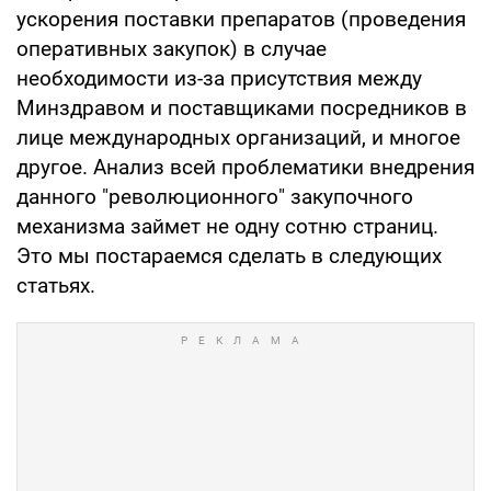
ускорения поставки препаратов (проведения
оперативных закупок) в случае
необходимости из-за присутствия между
Минздравом и поставщиками посредников в
лице международных организаций, и многое
другое. Анализ всей проблематики внедрения
данного "революционного" закупочного
механизма займет не одну сотню страниц.
Это мы постараемся сделать в следующих
статьях.