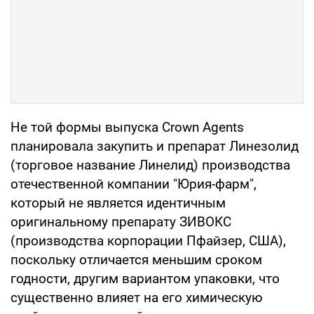
Не той формы выпуска Crown Agents
планировала закупить и препарат Линезолид
(торговое название Линелид) производства
отечественной компании "Юрия-фарм",
который не является идентичным
оригинальному препарату ЗИВОКС
(производства корпорации Пфайзер, США),
поскольку отличается меньшим сроком
годности, другим вариантом упаковки, что
существенно влияет на его химическую