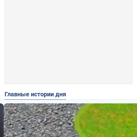
Главные истории дня