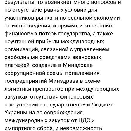
результаты, то возникнет много вопросов и
по отсутствию равных условий для
участников рынка, и по реальной экономии
от их проведения, и прямых и косвенных
финансовых потерь государства, а также
неучтенной прибыли международных
организаций, связанной с управлением
свободными средствами авансовых
платежей, создание в Минздраве
коррупционной схемы привлечения
госпредприятий Минздрава в схеме
логистики препаратов при международных
закупках, отсутствия финансовых
поступлений в государственный бюджет
Украины из-за освобождения
международных закупок от НДС и
импортного сбора, и невозможность