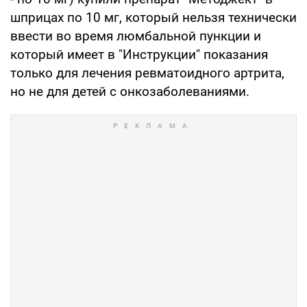
шприцах по 10 мг, который нельзя технически
ввести во время люмбальной пункции и
который имеет в "Инструкции" показания
только для лечения ревматоидного артрита,
но не для детей с онкозаболеваниями.