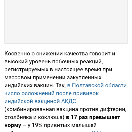
Косвенно о снижении качества говорит и
высокий уровень побочных реакций,
регистрируемых в настоящее время при
массовом применении закупленных
индийских вакцин. Так,
в Полтавской области
число осложнений после прививок
индийской вакциной АКДС
(комбинированная вакцина против дифтерии,
столбняка и коклюша)
в 17 раз превышает
норму
– у 19% привитых малышей