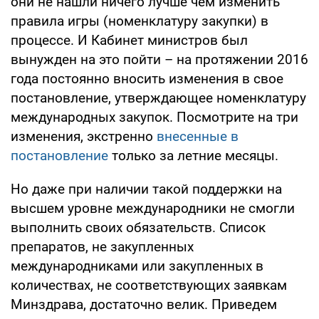
они не нашли ничего лучше чем изменить
правила игры (номенклатуру закупки) в
процессе. И Кабинет министров был
вынужден на это пойти – на протяжении 2016
года постоянно вносить изменения в свое
постановление, утверждающее номенклатуру
международных закупок. Посмотрите на три
изменения, экстренно
внесенные в
постановление
только за летние месяцы.
Но даже при наличии такой поддержки на
высшем уровне международники не смогли
выполнить своих обязательств. Список
препаратов, не закупленных
международниками или закупленных в
количествах, не соответствующих заявкам
Минздрава, достаточно велик. Приведем