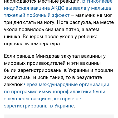
наблюдаются местные реакции.
В Николаеве
индийская вакцина АКДС вызвала у малыша
тяжелый побочный эффект
– мальчик не мог
три дня стать на ногу. Нога распухла, на месте
укола появилось сначала пятно, а затем
шишка. Вечером после укола у ребенка
поднялась температура.
Если раньше Минздрав закупал вакцины у
мировых производителей и эти вакцины
были зарегистрированы в Украины и прошли
экспертизы и испытания, то в результате
закупок
через международные организации
по программе иммунопрофилактики были
закуплены вакцины, которые не
зарегистрированы в Украине
.