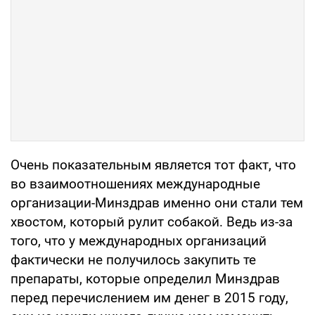
Очень показательным является тот факт, что
во взаимоотношениях международные
организации-Минздрав именно они стали тем
хвостом, который рулит собакой. Ведь из-за
того, что у международных организаций
фактически не получилось закупить те
препараты, которые определил Минздрав
перед перечислением им денег в 2015 году,