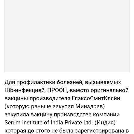
Для профилактики болезней, вызываемых
Hib-инфекцией, ПРООН, вместо оригинальной
вакцины производителя ГлаксоСмитКляйн
(которую раньше закупал Минздрав)
закупила вакцину производства компании
Serum Institute of India Private Ltd. (Индия)
которая до этого не была зарегистрирована в