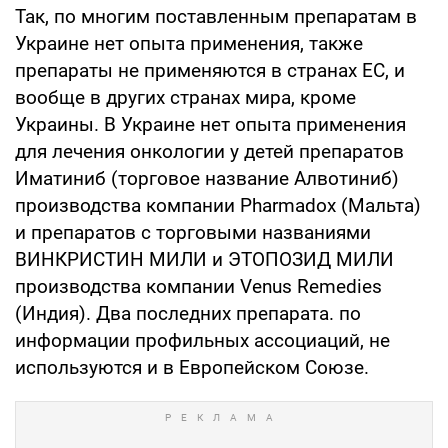
Так, по многим поставленным препаратам в
Украине нет опыта применения, также
препараты не применяются в странах ЕС, и
вообще в других странах мира, кроме
Украины. В Украине нет опыта применения
для лечения онкологии у детей препаратов
Иматиниб (торговое название Алвотиниб)
производства компании Pharmadox (Мальта)
и препаратов с торговыми названиями
ВИНКРИСТИН МИЛИ и ЭТОПОЗИД МИЛИ
производства компании Venus Remedies
(Индия). Два последних препарата. по
информации профильных ассоциаций, не
используются и в Европейском Союзе.