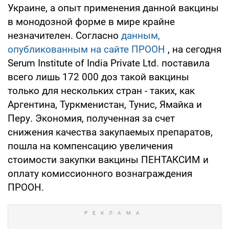
Украине, а опыт применения данной вакцины
в монодозной форме в мире крайне
незначителен. Согласно
данным,
опубликованным на сайте ПРООН
, на сегодня
Serum Institute of India Private Ltd. поставила
всего лишь 172 000 доз такой вакцины
только для нескольких стран - таких, как
Аргентина, Туркменистан, Тунис, Ямайка и
Перу. Экономия, полученная за счет
снижения качества закупаемых препаратов,
пошла на компенсацию увеличения
стоимости закупки вакцины ПЕНТАКСИМ и
оплату комиссионного вознаграждения
ПРООН.