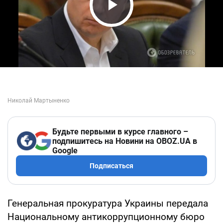
Play Video
Будьте первыми в курсе главного –
подпишитесь на Новини на OBOZ.UA в
Google
Подписаться
Генеральная прокуратура Украины передала
Национальному антикоррупционному бюро