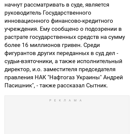
начнут рассматривать в суде, является
руководитель Государственного
инновационного финансово-кредитного
учреждения. Ему сообщено о подозрении в
растрате государственных средств на сумму
более 16 миллионов гривен. Среди
фигурантов других переданных в суд дел -
судьи-взяточники, а также исполнительный
директор, и.о. заместителя председателя
правления НАК "Нафтогаз Украины" Андрей
Пасишник", - также рассказал Сытник.