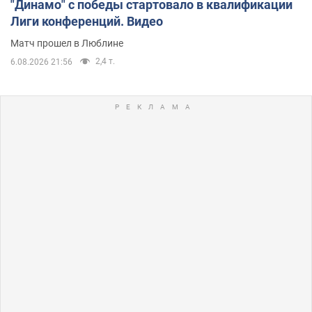
"Динамо" с победы стартовало в квалификации
Лиги конференций. Видео
Матч прошел в Люблине
2,4 т.
6.08.2026 21:56