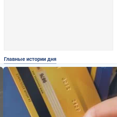
Главные истории дня