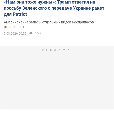
«Нам они тоже нужны»: Трамп ответил на
просьбу Зеленского о передаче Украине ракет
для Patriot
Американские запасы отдельных видов боеприпасов
ограничены
1,5 т.
7.08.2026 00:59