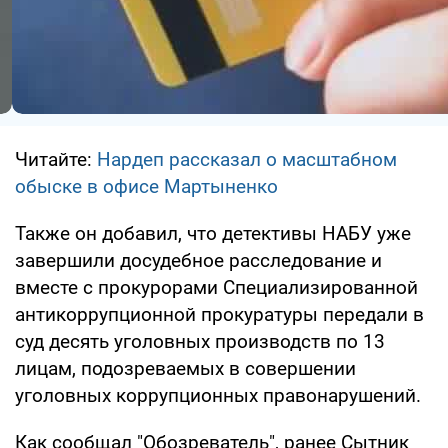
Читайте:
Нардеп рассказал о масштабном
обыске в офисе Мартыненко
Также он добавил, что детективы НАБУ уже
завершили досудебное расследование и
вместе с прокурорами Специализированной
антикоррупционной прокуратуры передали в
суд десять уголовных производств по 13
лицам, подозреваемых в совершении
уголовных коррупционных правонарушений.
Как сообщал "Обозреватель", ранее Сытник