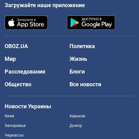
Загружайте наше приложение
OBOZ.UA
Политика
Мир
Жизнь
Расследования
Блоги
Общество
Все новости
Новости Украины
Киев
Харьков
Запорожье
Днепр
Черкассы