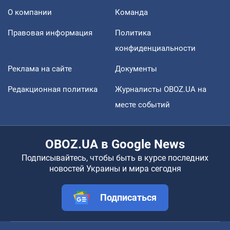
О компании
Команда
Правовая информация
Политика
конфиденциальности
Реклама на сайте
Документы
Редакционная политика
Журналисты OBOZ.UA на
месте событий
OBOZ.UA в Google News
Подписывайтесь, чтобы быть в курсе последних
новостей Украины и мира сегодня
Подписаться