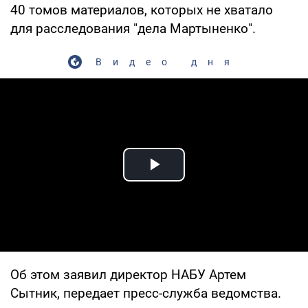
40 томов материалов, которых не хватало
для расследования "дела Мартыненко".
Видео дня
Play Video
Об этом заявил директор НАБУ Артем
Сытник, передает пресс-служба ведомства.