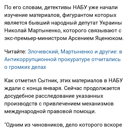
По его словам, детективы НАБУ уже начали
изучение материалов, фигурантом которых
является бывший народный депутат Украины
Николай Мартыненко, которого связывают с
экс-премьер-министром Арсением Яценюком.
Читайте:
Злочевский, Мартыненко и другие: в
Антикоррупционной прокуратуре отчитались
о громких делах
Как отметил Сытник, этих материалов в НАБУ
ждали с конца января. Сейчас продолжается
досудебное расследование указанных
производств с привлечением механизмов
международной правовой помощи.
"Одним из чиновников, дело которого вскоре