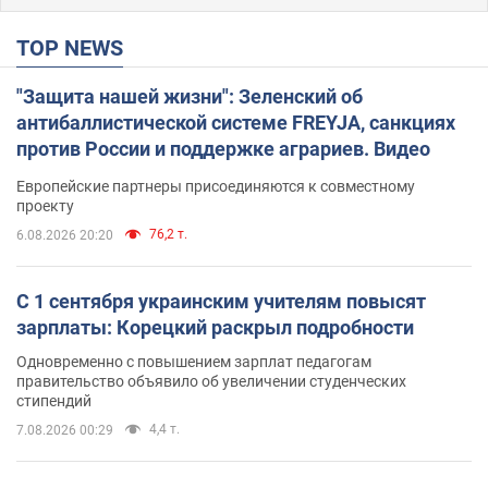
TOP NEWS
"Защита нашей жизни": Зеленский об
антибаллистической системе FREYJA, санкциях
против России и поддержке аграриев. Видео
Европейские партнеры присоединяются к совместному
проекту
76,2 т.
6.08.2026 20:20
С 1 сентября украинским учителям повысят
зарплаты: Корецкий раскрыл подробности
Одновременно с повышением зарплат педагогам
правительство объявило об увеличении студенческих
стипендий
4,4 т.
7.08.2026 00:29