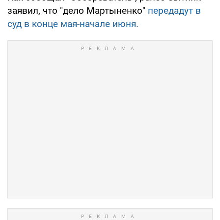
заявил, что "дело Мартыненко"
передадут в
суд в конце мая-начале июня.