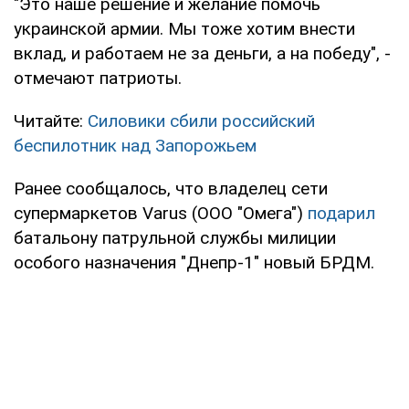
"Это наше решение и желание помочь
украинской армии. Мы тоже хотим внести
вклад, и работаем не за деньги, а на победу", -
отмечают патриоты.
Читайте:
Силовики сбили российский
беспилотник над Запорожьем
Ранее сообщалось, что владелец сети
супермаркетов Varus (ООО "Омега")
подарил
батальону патрульной службы милиции
особого назначения "Днепр-1" новый БРДМ.