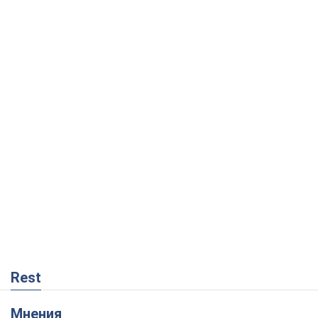
Rest
Мнения