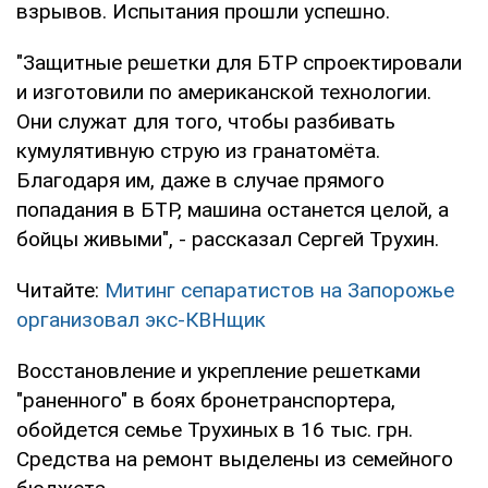
взрывов. Испытания прошли успешно.
"Защитные решетки для БТР спроектировали
и изготовили по американской технологии.
Они служат для того, чтобы разбивать
кумулятивную струю из гранатомёта.
Благодаря им, даже в случае прямого
попадания в БТР, машина останется целой, а
бойцы живыми", - рассказал Сергей Трухин.
Читайте:
Митинг сепаратистов на Запорожье
организовал экс-КВНщик
Восстановление и укрепление решетками
"раненного" в боях бронетранспортера,
обойдется семье Трухиных в 16 тыс. грн.
Средства на ремонт выделены из семейного