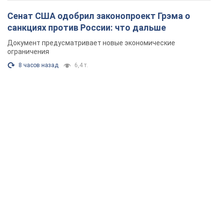
Сенат США одобрил законопроект Грэма о
санкциях против России: что дальше
Документ предусматривает новые экономические
ограничения
8 часов назад
6,4 т.