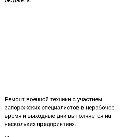
бюджета.
Ремонт военной техники с участием
запорожских специалистов в нерабочее
время и выходные дни выполняется на
нескольких предприятиях.