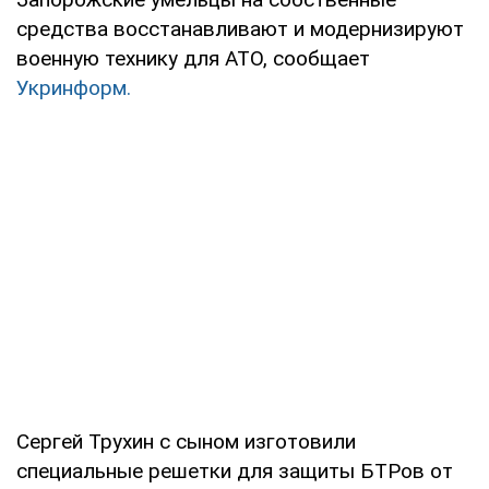
средства восстанавливают и модернизируют
военную технику для АТО, сообщает
Укринформ.
Сергей Трухин с сыном изготовили
специальные решетки для защиты БТРов от