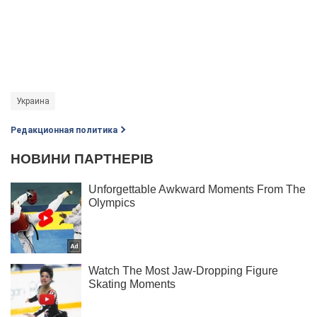
Украина
Редакционная политика