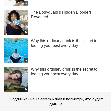
Подпишись на Telegram-канал и посмотри, что будет
дальше!