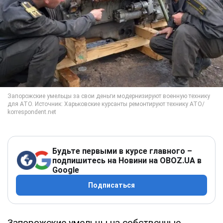
Будьте первыми в курсе главного –
подпишитесь на Новини на OBOZ.UA в
Google
Подписаться
Запорожские умельцы на собственные