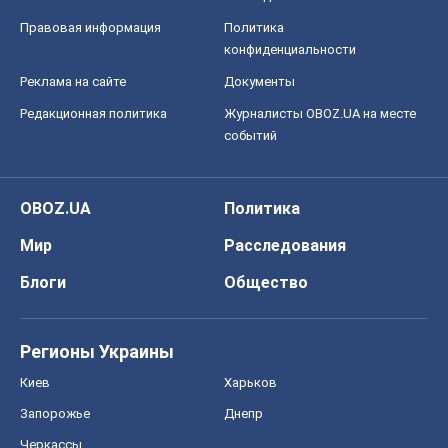
Правовая информация
Политика
конфиденциальности
Реклама на сайте
Документы
Редакционная политика
Журналисты OBOZ.UA на месте
событий
OBOZ.UA
Политика
Мир
Расследования
Блоги
Общество
Регионы Украины
Киев
Харьков
Запорожье
Днепр
Черкассы