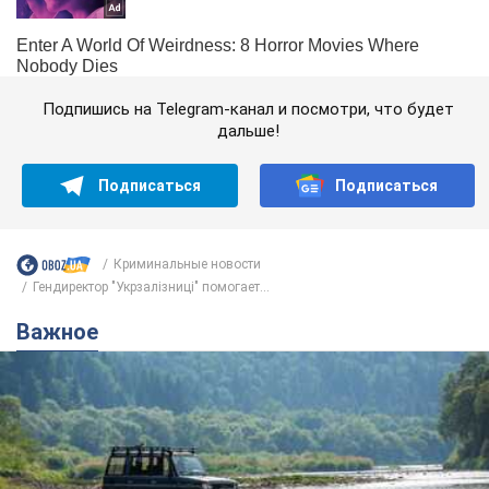
Подпишись на Telegram-канал и посмотри, что будет
дальше!
Подписаться
Подписаться
Криминальные новости
Гендиректор "Укрзалізниці" помогает...
Важное