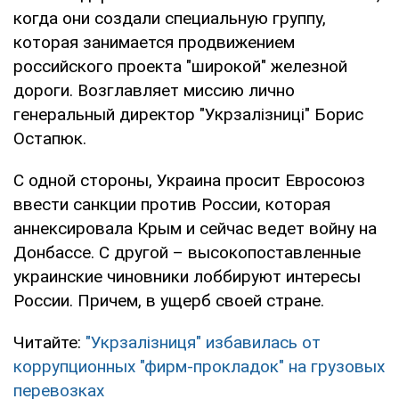
когда они создали специальную группу,
которая занимается продвижением
российского проекта "широкой" железной
дороги. Возглавляет миссию лично
генеральный директор "Укрзалізниці" Борис
Остапюк.
С одной стороны, Украина просит Евросоюз
ввести санкции против России, которая
аннексировала Крым и сейчас ведет войну на
Донбассе. С другой – высокопоставленные
украинские чиновники лоббируют интересы
России. Причем, в ущерб своей стране.
Читайте:
"Укрзалізниця" избавилась от
коррупционных "фирм-прокладок" на грузовых
перевозках