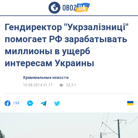
Гендиректор "Укрзалізниці"
помогает РФ зарабатывать
миллионы в ущерб
интересам Украины
Криминальные новости
16.08.2014 21:17
32,3 т.
199