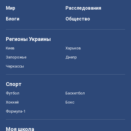
Мир
Расследования
Блоги
Общество
Регионы Украины
Киев
Харьков
Запорожье
Днепр
Черкассы
Спорт
Футбол
Баскетбол
Хоккей
Бокс
Формула-1
Моя школа