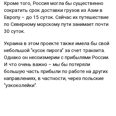
Кроме того, Россия могла бы существенно
сократить срок доставки грузов из Азии в
Европу – до 15 суток. Сейчас их путешествие
по Северному морскому пути занимает почти
30 суток.
Украина в этом проекте также имела бы свой
небольшой "кусок пирога" за счет транзита.
Однако он несоизмерим с прибылями России.
И что очень важно – мы бы потеряли
большую часть прибыли по работе на других
направлениях, в частности, через польские
"узкоколейки".