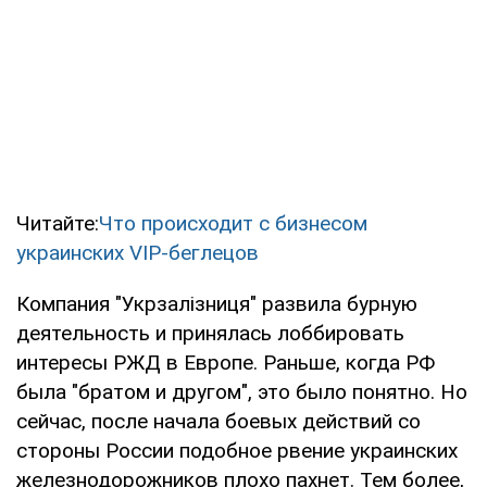
Читайте:
Что происходит с бизнесом
украинских VIP-беглецов
Компания "Укрзалізниця" развила бурную
деятельность и принялась лоббировать
интересы РЖД в Европе. Раньше, когда РФ
была "братом и другом", это было понятно. Но
сейчас, после начала боевых действий со
стороны России подобное рвение украинских
железнодорожников плохо пахнет. Тем более,