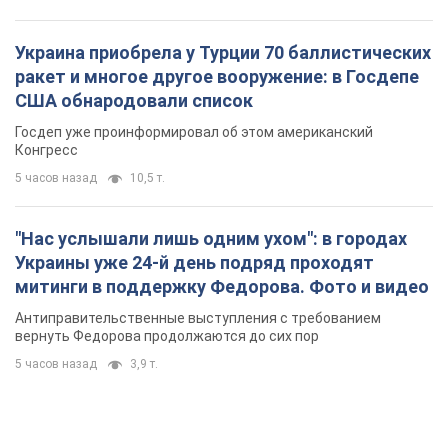
Украина приобрела у Турции 70 баллистических
ракет и многое другое вооружение: в Госдепе
США обнародовали список
Госдеп уже проинформировал об этом американский
Конгресс
5 часов назад
10,5 т.
"Нас услышали лишь одним ухом": в городах
Украины уже 24-й день подряд проходят
митинги в поддержку Федорова. Фото и видео
Антиправительственные выступления с требованием
вернуть Федорова продолжаются до сих пор
5 часов назад
3,9 т.