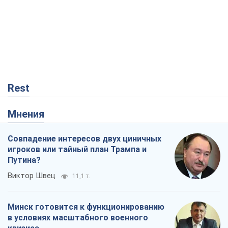
Rest
Мнения
Совпадение интересов двух циничных
игроков или тайный план Трампа и
Путина?
Виктор Швец
11,1 т.
Минск готовится к функционированию
в условиях масштабного военного