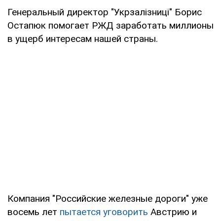
Генеральный директор "Укрзалізниці" Борис
Остапюк помогает РЖД заработать миллионы
в ущерб интересам нашей страны.
Компания "Российские железные дороги" уже
восемь лет
пытается уговорить
Австрию и