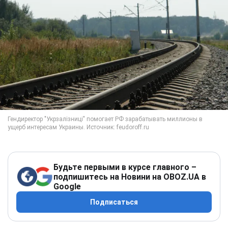
Будьте первыми в курсе главного –
подпишитесь на Новини на OBOZ.UA в
Google
Подписаться