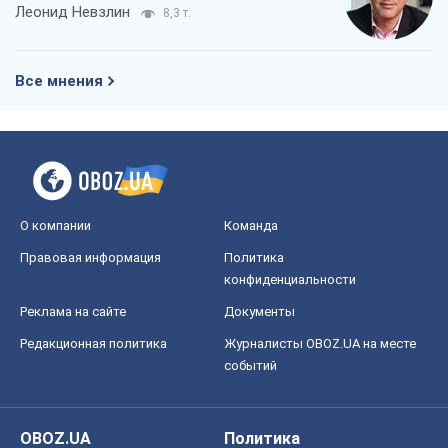
Леонид Невзлин
8,3 т.
Все мнения
О компании
Команда
Правовая информация
Политика
конфиденциальности
Реклама на сайте
Документы
Редакционная политика
Журналисты OBOZ.UA на месте
событий
OBOZ.UA
Политика