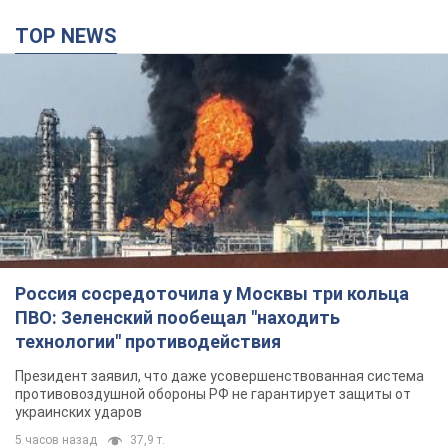
TOP NEWS
Россия сосредоточила у Москвы три кольца
ПВО: Зеленский пообещал "находить
технологии" противодействия
Президент заявил, что даже усовершенствованная система
противовоздушной обороны РФ не гарантирует защиты от
украинских ударов
5 часов назад
37,9 т.