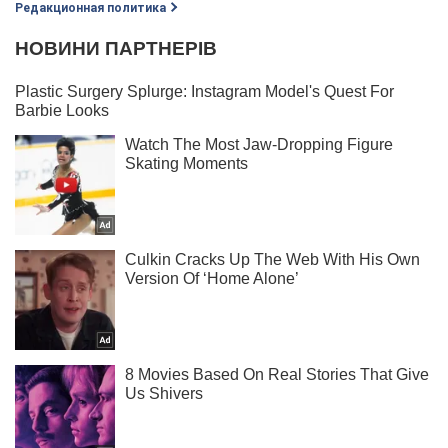
Редакционная политика