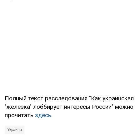
Полный текст расследования "Как украинская
"железка" лоббирует интересы России" можно
прочитать
здесь
.
Украина