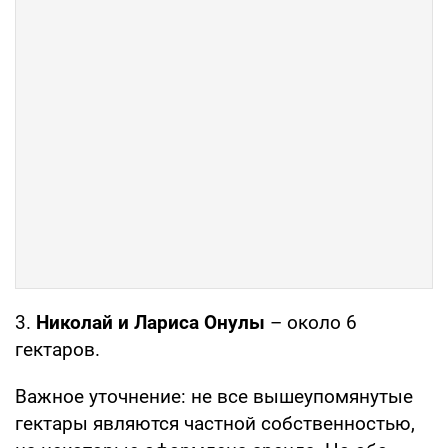
3.
Николай и Лариса Онулы
– около 6
гектаров.
Важное уточнение: не все вышеупомянутые
гектары являются частной собственностью,