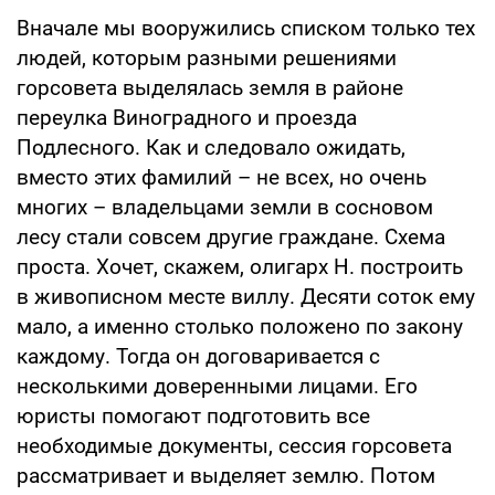
Вначале мы вооружились списком только тех
людей, которым разными решениями
горсовета выделялась земля в районе
переулка Виноградного и проезда
Подлесного. Как и следовало ожидать,
вместо этих фамилий – не всех, но очень
многих – владельцами земли в сосновом
лесу стали совсем другие граждане. Схема
проста. Хочет, скажем, олигарх Н. построить
в живописном месте виллу. Десяти соток ему
мало, а именно столько положено по закону
каждому. Тогда он договаривается с
несколькими доверенными лицами. Его
юристы помогают подготовить все
необходимые документы, сессия горсовета
рассматривает и выделяет землю. Потом