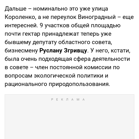
Дальше – номинально это уже улица
Короленко, а не переулок Виноградный – еще
интересней. 9 участков общей площадью
почти гектар принадлежат теперь уже
бывшему депутату областного совета,
бизнесмену
Руслану Згривцу
. У него, кстати,
была очень подходящая сфера деятельности
в совете – член постоянной комиссии по
вопросам экологической политики и
рационального природопользования.