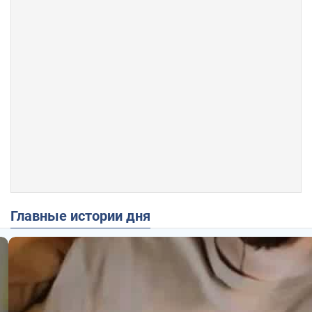
Главные истории дня