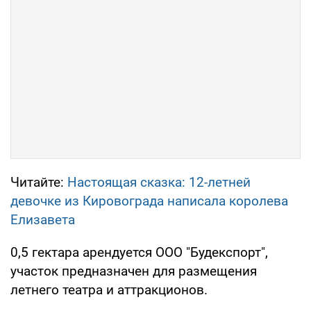
Читайте:
Настоящая сказка: 12-летней
девочке из Кировограда написала королева
Елизавета
0,5 гектара арендуется ООО "Буд­експорт",
участок предназначен для размещения
летнего театра и аттракционов.