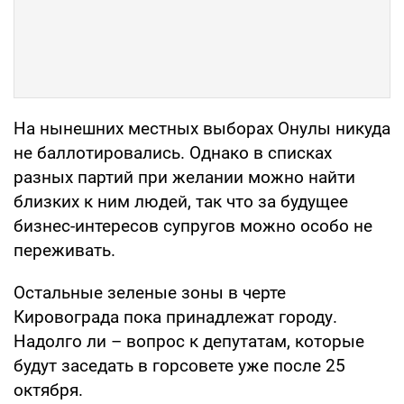
На нынешних местных выборах Онулы никуда
не баллотировались. Однако в списках
разных партий при желании можно найти
близких к ним людей, так что за будущее
бизнес-интересов супругов можно особо не
переживать.
Остальные зеленые зоны в черте
Кировограда пока принадлежат городу.
Надолго ли – вопрос к депутатам, которые
будут заседать в горсовете уже после 25
октября.