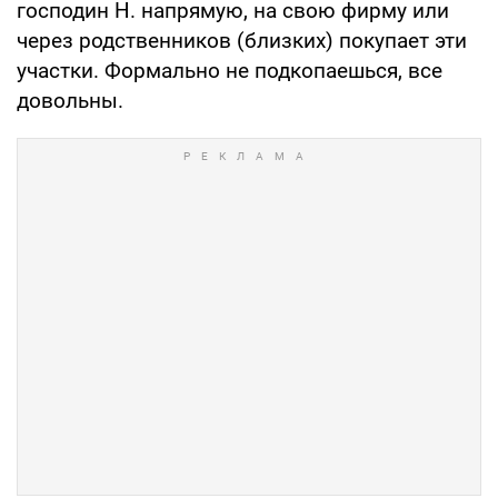
господин Н. напрямую, на свою фирму или
через родственников (близких) покупает эти
участки. Формально не подкопаешься, все
довольны.