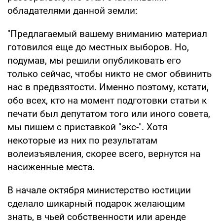
обладателями данной земли:
"Предлагаемый вашему вниманию материал
готовился еще до местных выборов. Но,
подумав, мы решили опубликовать его
только сейчас, чтобы никто не смог обвинить
нас в предвзятости. Именно поэтому, кстати,
обо всех, кто на момент подготовки статьи к
печати был депутатом того или иного совета,
мы пишем с приставкой "экс-". Хотя
некоторые из них по результатам
волеизъявления, скорее всего, вернутся на
насиженные места.
В начале октября министерство юстиции
сделало шикарный подарок желающим
знать, в чьей собственности или аренде