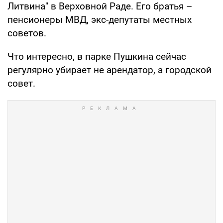
Литвина" в Верховной Раде. Его братья –
пенсионеры МВД, экс-депутаты местных
советов.
Что интересно, в парке Пушкина сейчас
регулярно убирает не арендатор, а городской
совет.