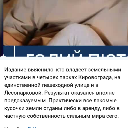
Издание выяснило, кто владеет земельными
участками в четырех парках Кировограда, на
единственной пешеходной улице и в
Лесопарковой. Результат оказался вполне
предсказуемым. Практически все лакомые
кусочки земли отданы либо в аренду, либо в
частную собственность сильным мира сего.