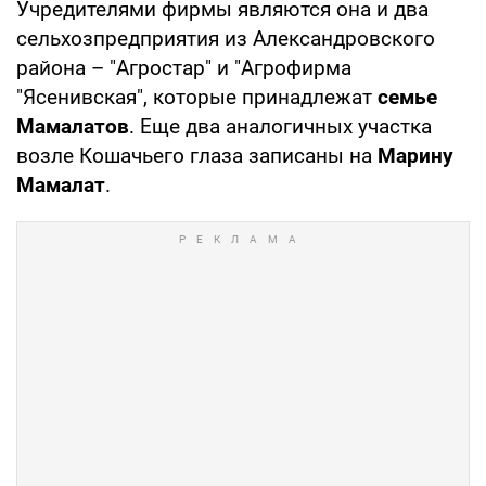
Учредителями фирмы являются она и два
сельхозпредприятия из Александровского
района – "Агростар" и "Агрофирма
"Ясенивская", которые принадлежат
семье
Мамалатов
. Еще два аналогичных участка
возле Кошачьего глаза записаны на
Марину
Мамалат
.