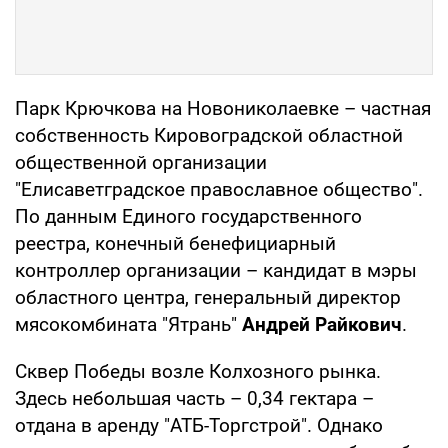
Парк Крючкова на Новониколаевке – частная
собственность Кировоградской областной
общественной организации
"Елисаветградское православное общество".
По данным Единого государственного
реестра, конечный бенефициарный
контроллер организации – кандидат в мэры
областного центра, генеральный директор
мясокомбината "Ятрань"
Андрей Райкович
.
Сквер Победы возле Колхозного рынка.
Здесь небольшая часть – 0,34 гектара –
отдана в аренду "АТБ-Торгстрой". Однако