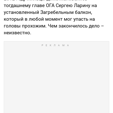
тогдашнему главе ОГА Сергею Ларину на
установленный Загребельным балкон,
который в любой момент мог упасть на
головы прохожим. Чем закончилось дело –
неизвестно.