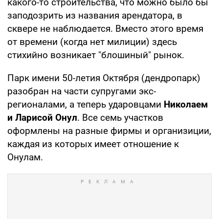
какого-то строительства, что можно было бы
заподозрить из названия арендатора, в
сквере не наблюдается. Вместо этого время
от времени (когда нет милиции) здесь
стихийно возникает "блошиный" рынок.
Парк имени 50-летия Октября (дендропарк)
разобран на части супругами экс-
регионалами, а теперь ударовцами
Николаем
и Ларисой Онул
. Все семь участков
оформлены на разные фирмы и организиции,
каждая из которых имеет отношение к
Онулам.