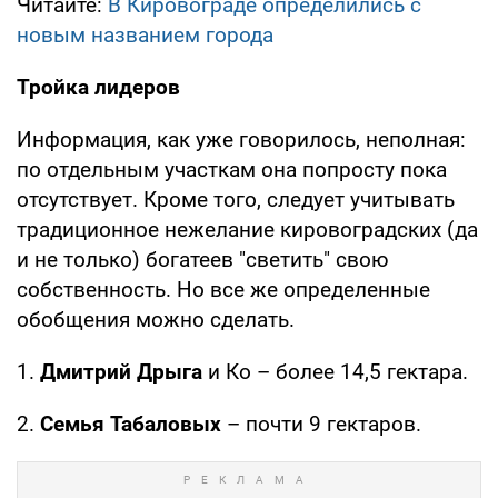
Читайте:
В Кировограде определились с
новым названием города
Тройка лидеров
Информация, как уже говорилось, неполная:
по отдельным участкам она попросту пока
отсутствует. Кроме того, следует учитывать
традиционное нежелание кировоградских (да
и не только) богатеев "светить" свою
собственность. Но все же определенные
обобщения можно сделать.
1.
Дмитрий Дрыга
и Ко – более 14,5 гектара.
2.
Семья Табаловых
– почти 9 гектаров.