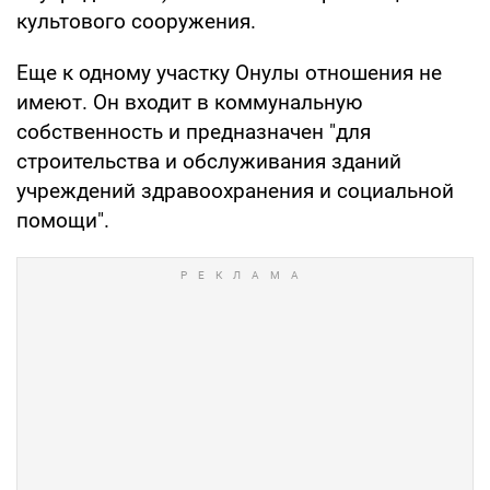
культового сооружения.
Еще к одному участку Онулы отношения не
имеют. Он входит в коммунальную
собственность и предназначен "для
строительства и обслуживания зданий
учреждений здравоохранения и социальной
помощи".