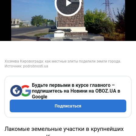
Play Video
Будьте первыми в курсе главного –
подпишитесь на Новини на OBOZ.UA в
Google
Подписаться
Лакомые земельные участки в крупнейших