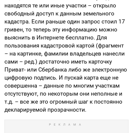
находятся те или иные участки – открыло
свободный доступ к данным земельного
кадастра. Если раньше один запрос стоил 17
гривен, то теперь эту информацию можно
выяснить в Интернете бесплатно. Для
пользования кадастровой картой (фрагмент
– на картинке, фамилии владельцев нанесли
сами – ред.) достаточно иметь карточку
Приват- или Сбербанка либо же электронную
цифровую подпись. И пускай карта еще не
совершенна – данные по многим участкам
отсутствуют, по некоторым они неполные и
т.д. – все же это огромный шаг к постоянно
декларируемой прозрачности.