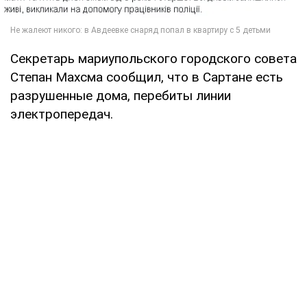
Секретарь мариупольского городского совета
Степан Махсма сообщил, что в Сартане есть
разрушенные дома, перебиты линии
электропередач.