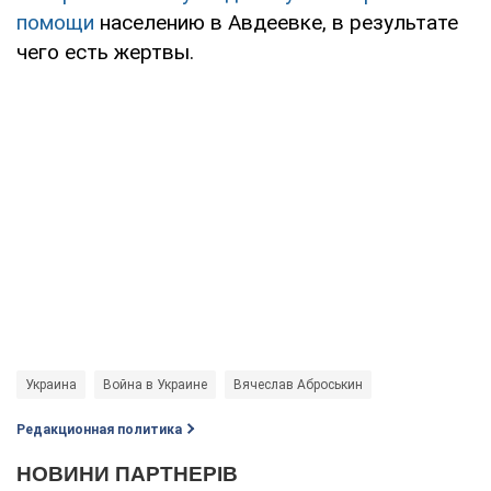
помощи
населению в Авдеевке, в результате
чего есть жертвы.
Украина
Война в Украине
Вячеслав Аброськин
Редакционная политика