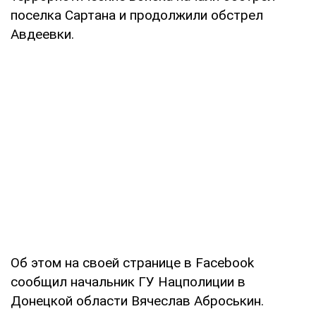
поселка Сартана и продолжили обстрел
Авдеевки.
Об этом на своей странице в Facebook
сообщил начальник ГУ Нацполиции в
Донецкой области Вячеслав Аброськин.