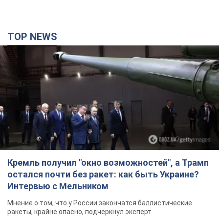
TOP NEWS
Кремль получил "окно возможностей", а Трамп
остался почти без ракет: как быть Украине?
Интервью с Мельником
Мнение о том, что у России закончатся баллистические
ракеты, крайне опасно, подчеркнул эксперт