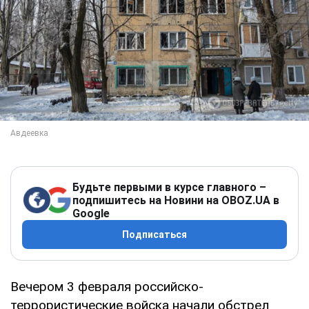
Будьте первыми в курсе главного –
подпишитесь на Новини на OBOZ.UA в
Google
Подписаться
Вечером 3 февраля российско-
террористические войска начали обстрел