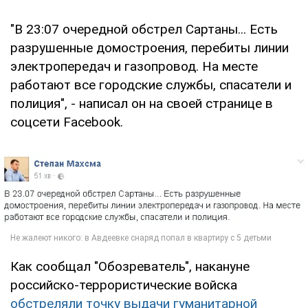
"В 23:07 очередной обстрел Сартаны... Есть
разрушенные домостроения, перебиты линии
электропередач и газопровод. На месте
работают все городские службы, спасатели и
полиция", - написал он на своей странице в
соцсети Facebook.
Как сообщал "Обозреватель", накануне
российско-террористические войска
обстреляли точку выдачи гуманитарной