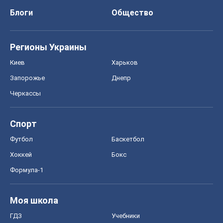
Блоги
Общество
Регионы Украины
Киев
Харьков
Запорожье
Днепр
Черкассы
Спорт
Футбол
Баскетбол
Хоккей
Бокс
Формула-1
Моя школа
ГДЗ
Учебники