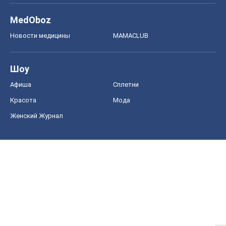
MedOboz
Новости медицины
MAMACLUB
Шоу
Афиша
Сплетни
Красота
Мода
Женский Журнал