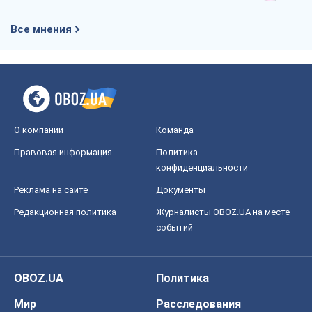
Все мнения
О компании
Команда
Правовая информация
Политика
конфиденциальности
Реклама на сайте
Документы
Редакционная политика
Журналисты OBOZ.UA на месте
событий
OBOZ.UA
Политика
Мир
Расследования