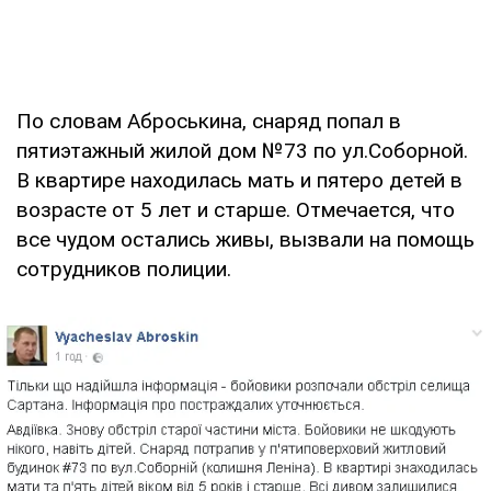
По словам Аброськина, снаряд попал в
пятиэтажный жилой дом №73 по ул.Соборной.
В квартире находилась мать и пятеро детей в
возрасте от 5 лет и старше. Отмечается, что
все чудом остались живы, вызвали на помощь
сотрудников полиции.