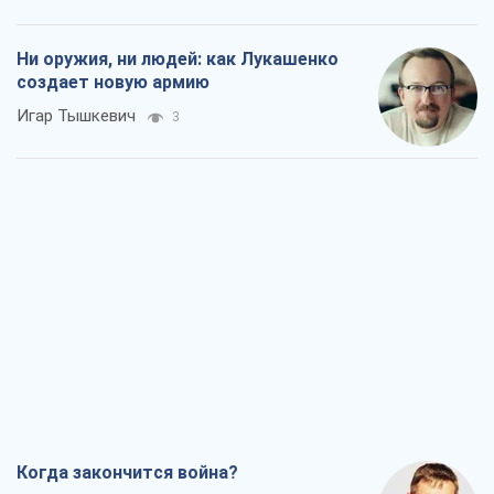
Ни оружия, ни людей: как Лукашенко
создает новую армию
Игар Тышкевич
3
Когда закончится война?