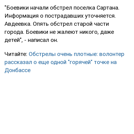
"Боевики начали обстрел поселка Сартана.
Информация о пострадавших уточняется.
Авдеевка. Опять обстрел старой части
города. Боевики не жалеют никого, даже
детей", - написал он.
Читайте:
Обстрелы очень плотные: волонтер
рассказал о еще одной "горячей" точке на
Донбассе