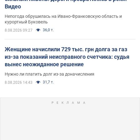
Видео
Непогода обрушилась на Ивано-Франковскую область и
курортный Буковель
36,0 т.
8.08.2026 09:27
Женщине начислили 729 тыс. грн долга за газ
из-за показаний неисправного счетчика: судья
вынес неожиданное решение
Нужно ли платить долг из-за доначисления
31,7 т.
8.08.2026 14:43