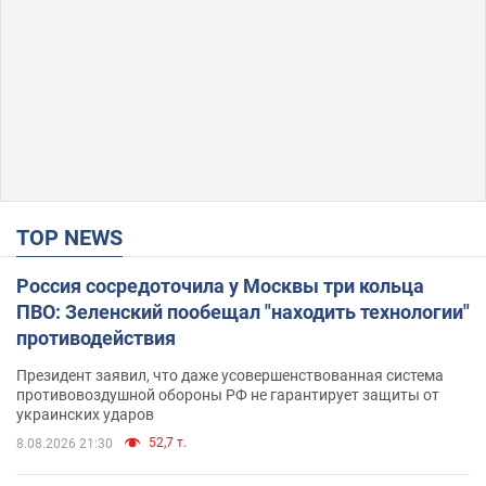
TOP NEWS
Россия сосредоточила у Москвы три кольца
ПВО: Зеленский пообещал "находить технологии"
противодействия
Президент заявил, что даже усовершенствованная система
противовоздушной обороны РФ не гарантирует защиты от
украинских ударов
52,7 т.
8.08.2026 21:30