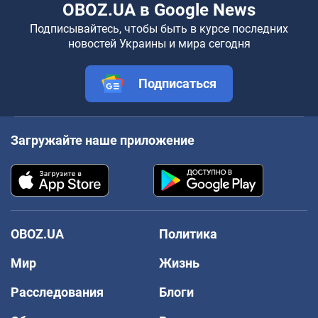
OBOZ.UA в Google News
Подписывайтесь, чтобы быть в курсе последних
новостей Украины и мира сегодня
Подписаться
Загружайте наше приложение
OBOZ.UA
Политика
Мир
Жизнь
Расследования
Блоги