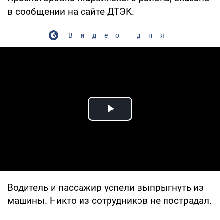
в сообщении на сайте ДТЭК.
Видео дня
Play Video
Водитель и пассажир успели выпрыгнуть из
машины. Никто из сотрудников не пострадал.