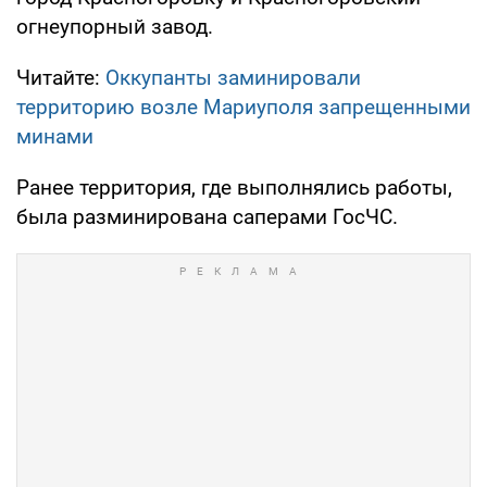
огнеупорный завод.
Читайте:
Оккупанты заминировали
территорию возле Мариуполя запрещенными
минами
Ранее территория, где выполнялись работы,
была разминирована саперами ГосЧС.