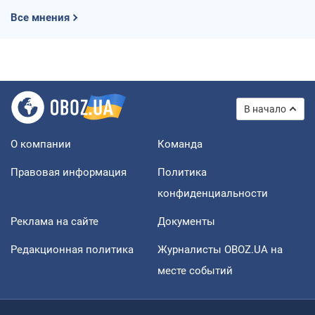
Все мнения
В начало
О компании
Команда
Правовая информация
Политика
конфиденциальности
Реклама на сайте
Документы
Редакционная политика
Журналисты OBOZ.UA на
месте событий