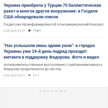
Украина приобрела у Турции 70 баллистических
ракет и многое другое вооружение: в Госдепе
США обнародовали список
Госдеп уже проинформировал об этом американский Конгресс
11,8 т.
8.08.2026 20:37
"Нас услышали лишь одним ухом": в городах
Украины уже 24-й день подряд проходят
митинги в поддержку Федорова. Фото и видео
Антиправительственные выступления с требованием вернуть
Федорова продолжаются до сих пор
4,5 т.
8.08.2026 20:51