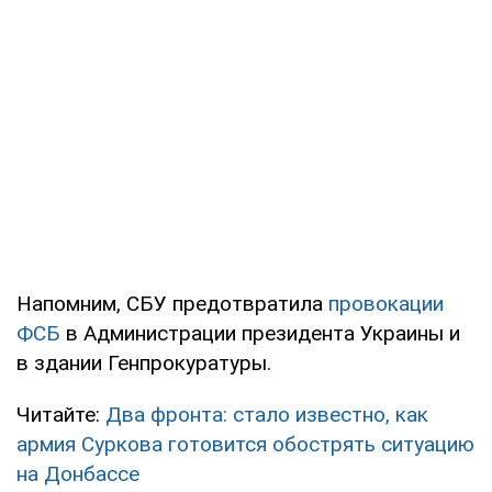
Напомним, СБУ предотвратила
провокации
ФСБ
в Администрации президента Украины и
в здании Генпрокуратуры.
Читайте:
Два фронта: стало известно, как
армия Суркова готовится обострять ситуацию
на Донбассе