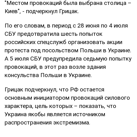
"Местом провокаций была выбрана столица –
Киев", - подчеркнул Грицак.
По его словам, в период с 28 июня по 4 июля
СБУ предотвратила шесть попыток
российских спецслужб организовать акции
протеста под посольством Польши в Украине.
А 5 июля СБУ предупредила седьмую попытку
провокаций, в этот раз возле здания
консульства Польши в Украине.
Грицак подчеркнул, что РФ остается
основным инициатором провокаций силового
характера, цель которых – показать, что
Украина якобы является источником
распространения экстремизма.