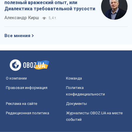
полезный вражеский опыт, или
Диалектика требовательной трусости
Александр Кирш
5,4 т.
Все мнения
О компании
Команда
Правовая информация
Политика
конфиденциальности
Реклама на сайте
Документы
Редакционная политика
Журналисты OBOZ.UA на месте
событий