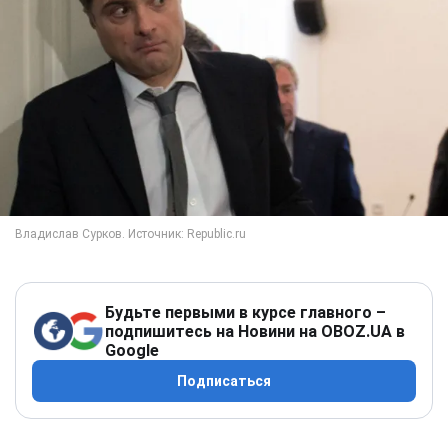
Будьте первыми в курсе главного –
подпишитесь на Новини на OBOZ.UA в
Google
Подписаться