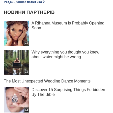
Редакционная политика