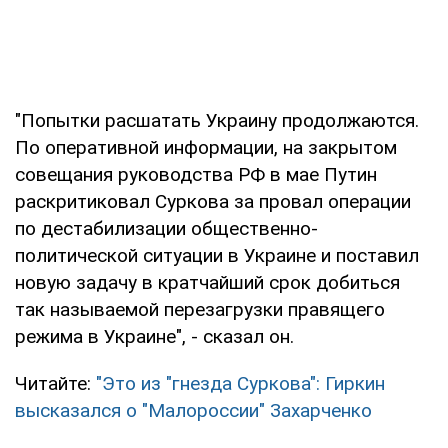
"Попытки расшатать Украину продолжаются.
По оперативной информации, на закрытом
совещания руководства РФ в мае Путин
раскритиковал Суркова за провал операции
по дестабилизации общественно-
политической ситуации в Украине и поставил
новую задачу в кратчайший срок добиться
так называемой перезагрузки правящего
режима в Украине", - сказал он.
Читайте:
"Это из "гнезда Суркова": Гиркин
высказался о "Малороссии" Захарченко