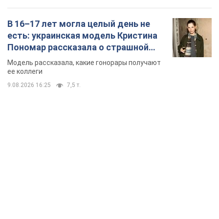
В 16–17 лет могла целый день не
есть: украинская модель Кристина
Пономар рассказала о страшной
стороне модельной карьеры
Модель рассказала, какие гонорары получают
ее коллеги
9.08.2026 16:25
7,5 т.