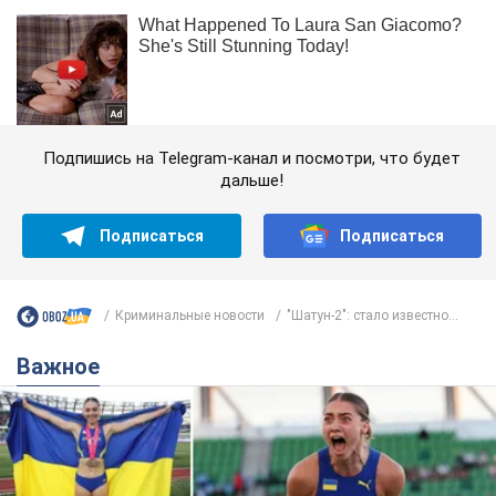
Подпишись на Telegram-канал и посмотри, что будет
дальше!
Подписаться
Подписаться
Криминальные новости
"Шатун-2": стало известно...
Важное