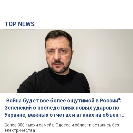
TOP NEWS
"Война будет все более ощутимой в России":
Зеленский о последствиях новых ударов по
Украине, важных отчетах и атаках на объекты
противника. Видео
Более 300 тысяч семей в Одессе и области остались без
электричества