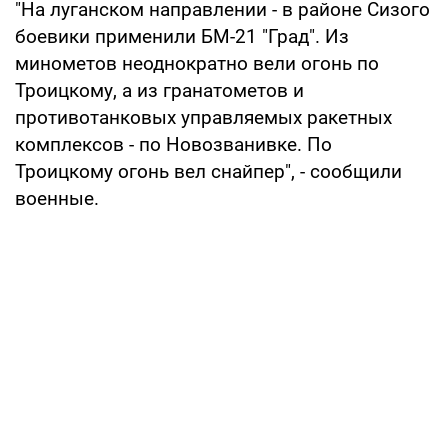
"На луганском направлении - в районе Сизого
боевики применили БМ-21 "Град". Из
минометов неоднократно вели огонь по
Троицкому, а из гранатометов и
противотанковых управляемых ракетных
комплексов - по Новозванивке. По
Троицкому огонь вел снайпер", - сообщили
военные.