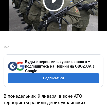
Play Video
Будьте первыми в курсе главного –
подпишитесь на Новини на OBOZ.UA в
Google
Подписаться
В понедельник, 9 января, в зоне АТО
террористы ранили двоих украинских