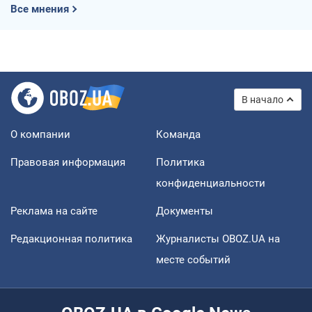
Все мнения
В начало
О компании
Команда
Правовая информация
Политика
конфиденциальности
Реклама на сайте
Документы
Редакционная политика
Журналисты OBOZ.UA на
месте событий