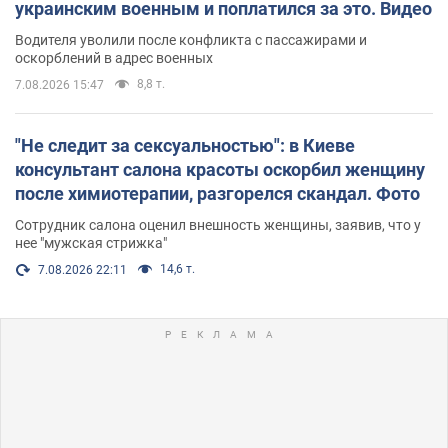
украинским военным и поплатился за это. Видео
Водителя уволили после конфликта с пассажирами и
оскорблений в адрес военных
8,8 т.
7.08.2026 15:47
"Не следит за сексуальностью": в Киеве
консультант салона красоты оскорбил женщину
после химиотерапии, разгорелся скандал. Фото
Сотрудник салона оценил внешность женщины, заявив, что у
нее "мужская стрижка"
14,6 т.
7.08.2026 22:11