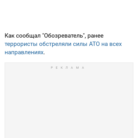
Как сообщал "Обозреватель", ранее
террористы обстреляли силы АТО на всех
направлениях
.