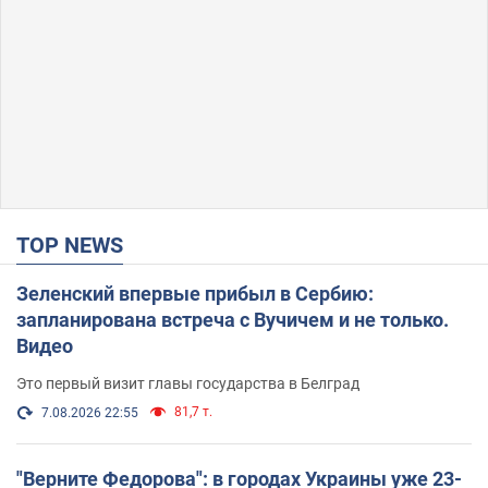
TOP NEWS
Зеленский впервые прибыл в Сербию:
запланирована встреча с Вучичем и не только.
Видео
Это первый визит главы государства в Белград
81,7 т.
7.08.2026 22:55
"Верните Федорова": в городах Украины уже 23-