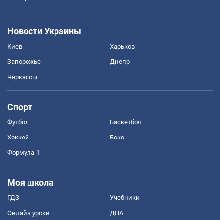
Новости Украины
Киев
Харьков
Запорожье
Днепр
Черкассы
Спорт
Футбол
Баскетбол
Хоккей
Бокс
Формула-1
Моя школа
ГДЗ
Учебники
Онлайн уроки
ДПА