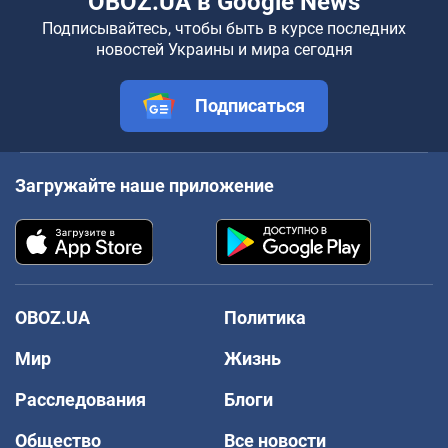
OBOZ.UA в Google News
Подписывайтесь, чтобы быть в курсе последних
новостей Украины и мира сегодня
Подписаться
Загружайте наше приложение
OBOZ.UA
Политика
Мир
Жизнь
Расследования
Блоги
Общество
Все новости