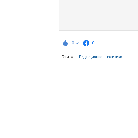
0
0
Теги
Редакционная политика