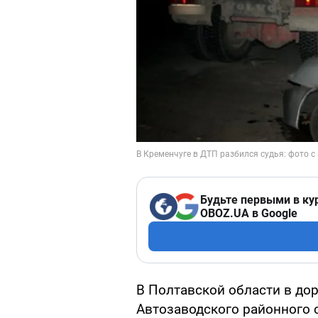
Будьте первыми в ку
OBOZ.UA в Google
В Полтавской области в до
Автозаводского районного 