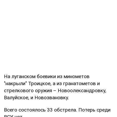
На луганском боевики из минометов
"накрыли" Троицкое, а из гранатометов и
стрелкового оружия – Новоолександровку,
Валуйское, и Новозвановку.
Всего состоялось 33 обстрела. Потерь среди
ВСУ нет.