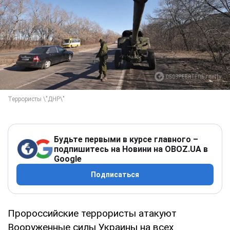
Будьте первыми в курсе главного –
подпишитесь на Новини на OBOZ.UA в
Google
Подписаться
Пророссийские террористы атакуют
Вооруженные силы Украины на всех