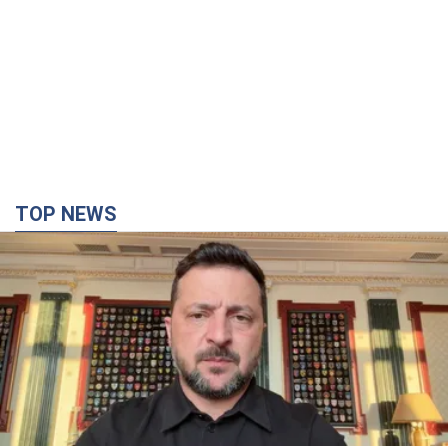
TOP NEWS