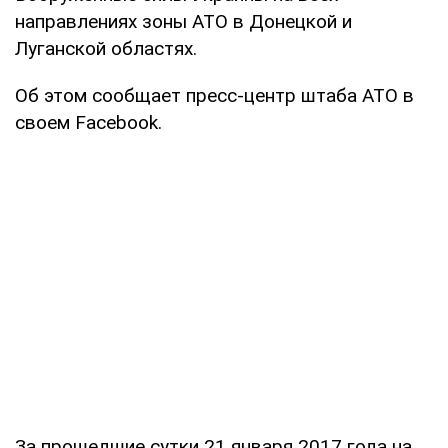
направлениях зоны АТО в Донецкой и
Луганской областях.
Об этом сообщает пресс-центр штаба АТО в
своем Facebook.
За прошедшие сутки 21 января 2017 года на