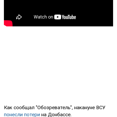
Как сообщал "Обозреватель", накануне ВСУ
понесли потери
на Донбассе.