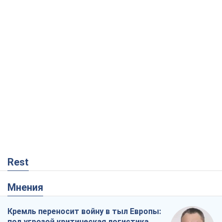
Rest
Мнения
Кремль переносит войну в тыл Европы:
под угрозой критическая логистика