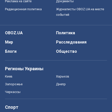
Реклама на сайте
Документы
Редакционная политика
Журналисты OBOZ.UA на месте
событий
OBOZ.UA
Политика
Мир
Расследования
Блоги
Общество
Регионы Украины
Киев
Харьков
Запорожье
Днепр
Черкассы
Спорт