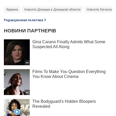
Украина
Новости Донецка и Донецкой области
Новости Луганска и
Редакционная политика