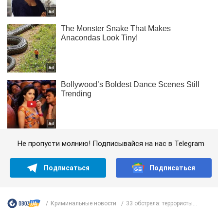
Не пропусти молнию! Подписывайся на нас в Telegram
Подписаться
Подписаться
Криминальные новости
33 обстрела: террористы...