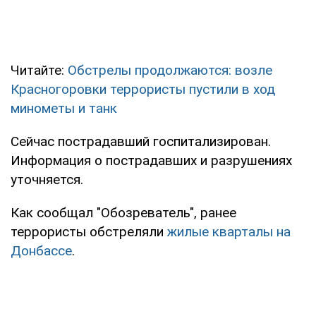
Читайте:
Обстрелы продолжаются: возле
Красногоровки террористы пустили в ход
минометы и танк
Сейчас пострадавший госпитализирован.
Информация о пострадавших и разрушениях
уточняется.
Как сообщал "Обозреватель", ранее
террористы обстреляли
жилые кварталы на
Донбассе
.