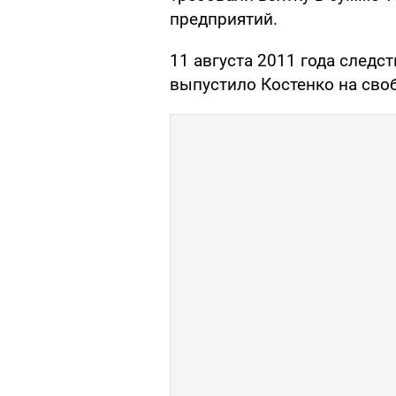
предприятий.
11 августа 2011 года след
выпустило Костенко на своб