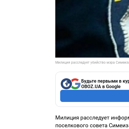
Будьте первыми в ку
OBOZ.UA в Google
Милиция расследует инфор
поселкового совета Симеиз