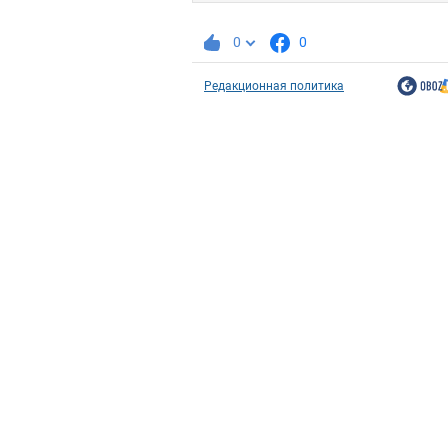
0
0
Редакционная политика