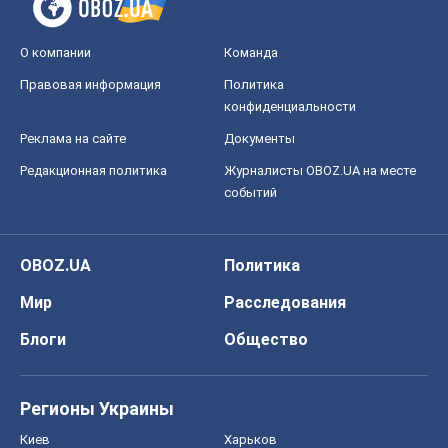
О компании
Команда
Правовая информация
Политика
конфиденциальности
Реклама на сайте
Документы
Редакционная политика
Журналисты OBOZ.UA на месте
событий
OBOZ.UA
Политика
Мир
Расследования
Блоги
Общество
Регионы Украины
Киев
Харьков