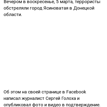
Вечером в воскресенье, 5 марта, террористы
обстреляли город Ясиноватая в Донецкой
области.
Об этом на своей странице в Facebook
написал журналист Сергей Голоха и
опубликовал фото и видео в подтверждение.