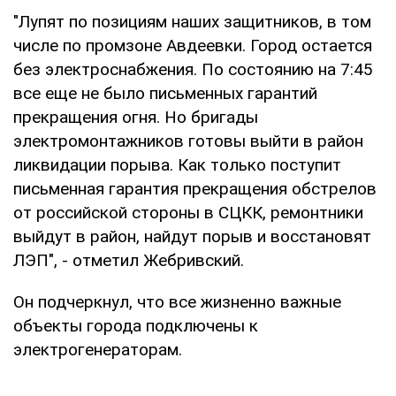
"Лупят по позициям наших защитников, в том
числе по промзоне Авдеевки. Город остается
без электроснабжения. По состоянию на 7:45
все еще не было письменных гарантий
прекращения огня. Но бригады
электромонтажников готовы выйти в район
ликвидации порыва. Как только поступит
письменная гарантия прекращения обстрелов
от российской стороны в СЦКК, ремонтники
выйдут в район, найдут порыв и восстановят
ЛЭП", - отметил Жебривский.
Он подчеркнул, что все жизненно важные
объекты города подключены к
электрогенераторам.