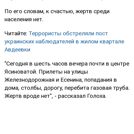
По его словам, к счастью, жертв среди
населения нет.
Читайте:
Террористы обстреляли пост
украинских наблюдателей в жилом квартале
Авдеевки
"Сегодня в шесть часов вечера почти в центре
Ясиноватой. Прилеты на улицы
Железнодорожная и Есенина, попадания в
дома, столбы, дорогу, перебита газовая труба.
Жертв вроде нет", - рассказал Голоха.