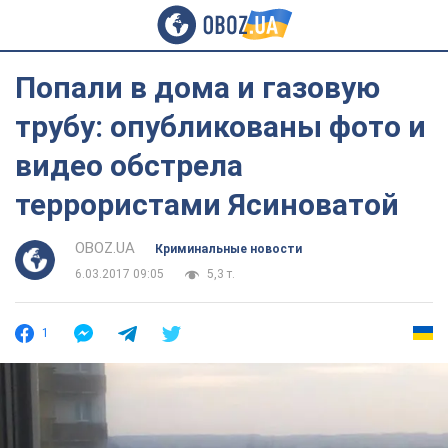
Попали в дома и газовую
трубу: опубликованы фото и
видео обстрела
террористами Ясиноватой
OBOZ.UA
Криминальные новости
6.03.2017 09:05
5,3 т.
1