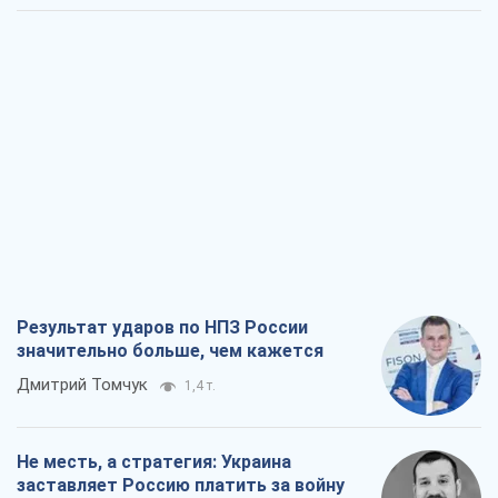
Результат ударов по НПЗ России
значительно больше, чем кажется
Дмитрий Томчук
1,4 т.
Не месть, а стратегия: Украина
заставляет Россию платить за войну