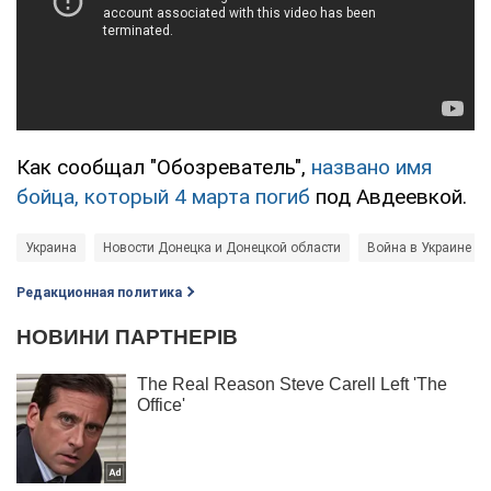
Как сообщал "Обозреватель",
названо имя
бойца, который 4 марта погиб
под Авдеевкой.
Украина
Новости Донецка и Донецкой области
Война в Украине
Редакционная политика