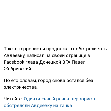
Также террористы продолжают обстреливать
Авдеевку, написал на своей странице в
Facebook глава Донецкой ВГА Павел
Жебривский.
По его словам, город снова остался без
электричества.
Читайте:
Один военный ранен: террористы
обстреляли Авдеевку из танка