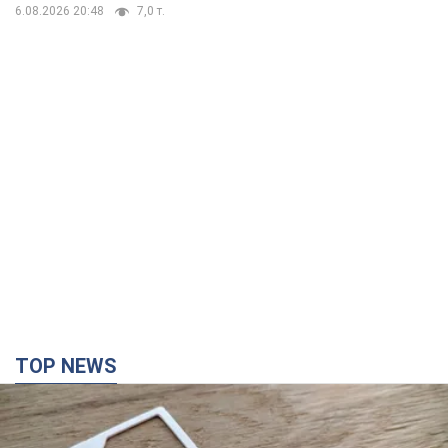
6.08.2026 20:48
7,0 т.
TOP NEWS