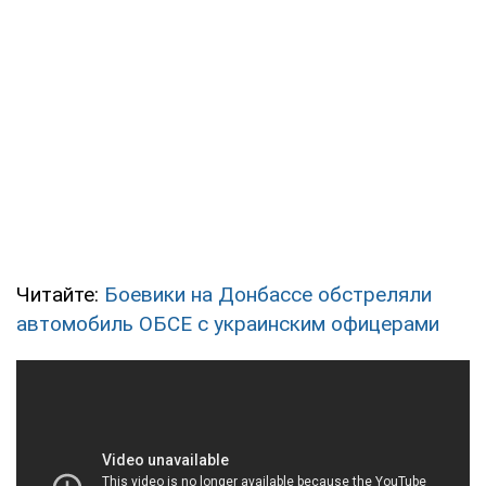
Читайте:
Боевики на Донбассе обстреляли
автомобиль ОБСЕ с украинским офицерами