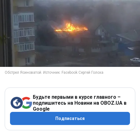
Будьте первыми в курсе главного –
подпишитесь на Новини на OBOZ.UA в
Google
Подписаться