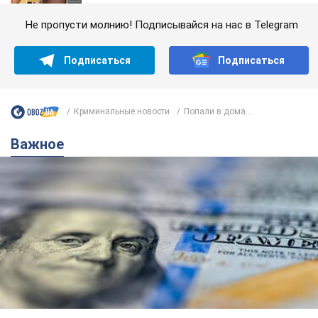
Не пропусти молнию! Подписывайся на нас в Telegram
Подписаться
Подписаться
Криминальные новости
Попали в дома...
Важное