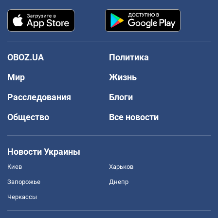
OBOZ.UA
Политика
Мир
Жизнь
Расследования
Блоги
Общество
Все новости
Новости Украины
Киев
Харьков
Запорожье
Днепр
Черкассы