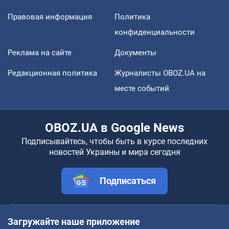
Правовая информация
Политика
конфиденциальности
Реклама на сайте
Документы
Редакционная политика
Журналисты OBOZ.UA на
месте событий
OBOZ.UA в Google News
Подписывайтесь, чтобы быть в курсе последних
новостей Украины и мира сегодня
Подписаться
Загружайте наше приложение