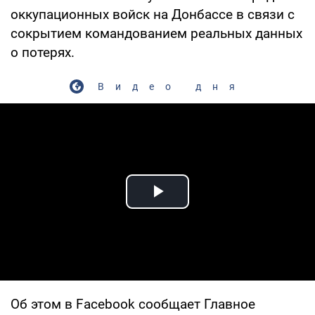
оккупационных войск на Донбассе в связи с
сокрытием командованием реальных данных
о потерях.
Видео дня
Play Video
Об этом в Facebook сообщает Главное