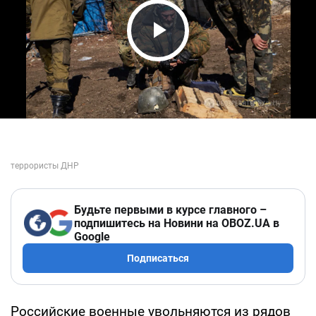
Play Video
Будьте первыми в курсе главного –
подпишитесь на Новини на OBOZ.UA в
Google
Подписаться
Российские военные увольняются из рядов