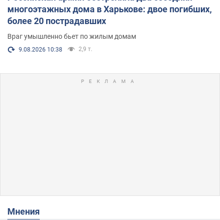
многоэтажных дома в Харькове: двое погибших,
более 20 пострадавших
Враг умышленно бьет по жилым домам
2,9 т.
9.08.2026 10:38
Мнения