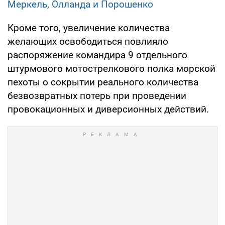
Меркель, Олланда и Порошенко
Кроме того, увеличение количества
желающих освободиться повлияло
распоряжение командира 9 отдельного
штурмового мотострелкового полка морской
пехоты о сокрытии реального количества
безвозвратных потерь при проведении
провокационных и диверсионных действий.