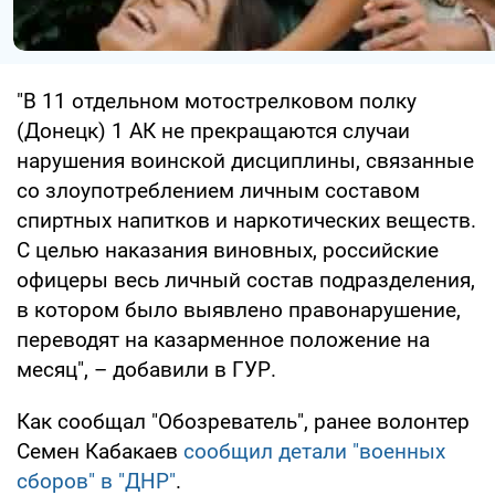
"В 11 отдельном мотострелковом полку
(Донецк) 1 АК не прекращаются случаи
нарушения воинской дисциплины, связанные
со злоупотреблением личным составом
спиртных напитков и наркотических веществ.
С целью наказания виновных, российские
офицеры весь личный состав подразделения,
в котором было выявлено правонарушение,
переводят на казарменное положение на
месяц", – добавили в ГУР.
Как сообщал "Обозреватель", ранее волонтер
Семен Кабакаев
сообщил детали "военных
сборов" в "ДНР"
.