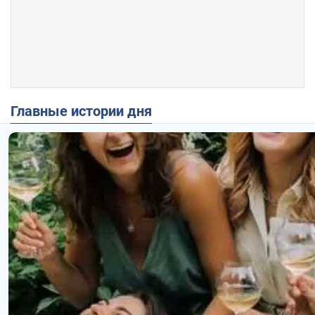
Главные истории дня