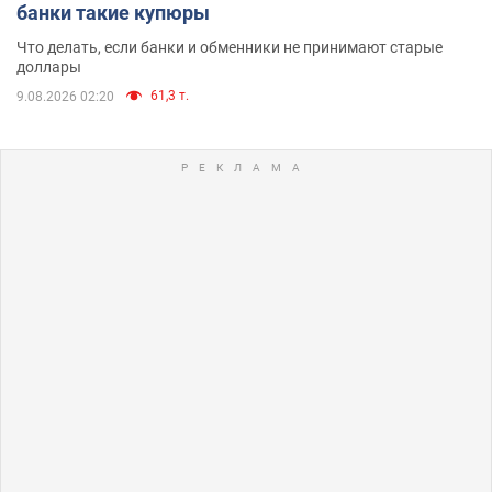
банки такие купюры
Что делать, если банки и обменники не принимают старые
доллары
61,3 т.
9.08.2026 02:20