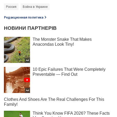
Россия
Война в Украине
Редакционная политика