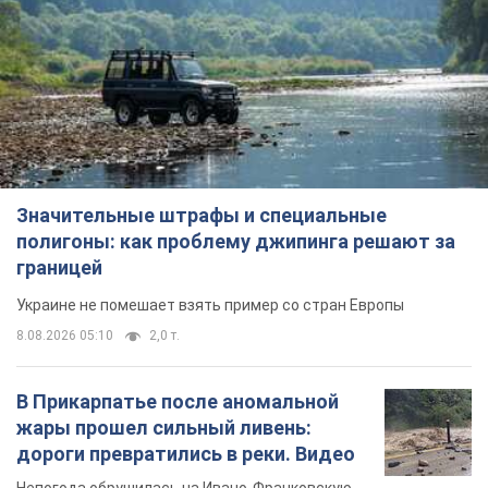
Значительные штрафы и специальные
полигоны: как проблему джипинга решают за
границей
Украине не помешает взять пример со стран Европы
8.08.2026 05:10
2,0 т.
В Прикарпатье после аномальной
жары прошел сильный ливень:
дороги превратились в реки. Видео