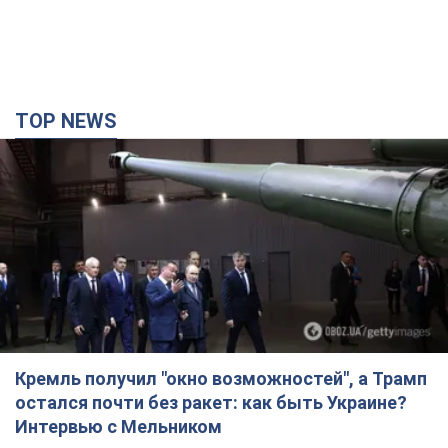
TOP NEWS
Кремль получил "окно возможностей", а Трамп
остался почти без ракет: как быть Украине?
Интервью с Мельником