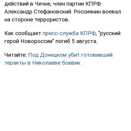
действий в Чечне, член партии КПРФ
Александр Стефановский. Россиянин воевал
на стороне террористов.
Как сообщает
пресс-служба КПРФ
, "русский
герой Новороссии" погиб 5 августа.
Читайте:
Под Донецком убит готовивший
теракты в Николаеве боевик