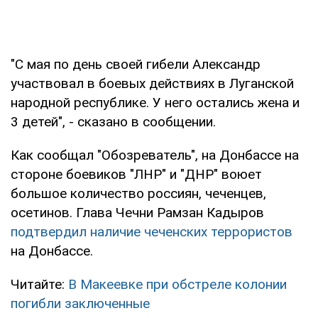
"С мая по день своей гибели Александр
участвовал в боевых действиях в Луганской
народной республике. У него остались жена и
3 детей", - сказано в сообщении.
Как сообщал "Обозреватель", на Донбассе на
стороне боевиков "ЛНР" и "ДНР" воюет
большое количество россиян, чеченцев,
осетинов. Глава Чечни Рамзан Кадыров
подтвердил наличие чеченских террористов
на Донбассе.
Читайте:
В Макеевке при обстреле колонии
погибли заключенные