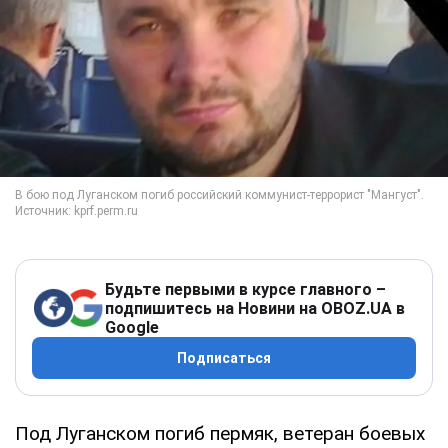
Будьте первыми в курсе главного –
подпишитесь на Новини на OBOZ.UA в
Google
Подписаться
Под Луганском погиб пермяк, ветеран боевых