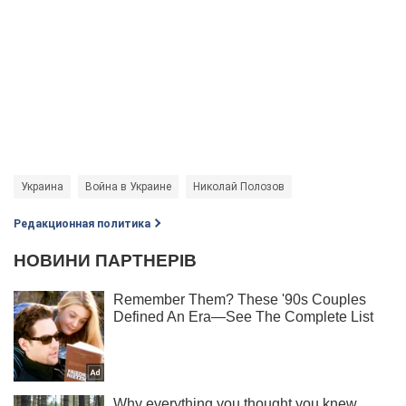
Украина
Война в Украине
Николай Полозов
Редакционная политика