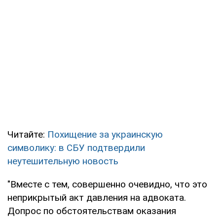
Читайте:
Похищение за украинскую
символику: в СБУ подтвердили
неутешительную новость
"Вместе с тем, совершенно очевидно, что это
неприкрытый акт давления на адвоката.
Допрос по обстоятельствам оказания