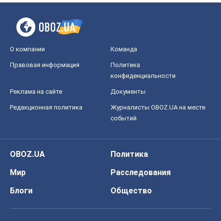
О компании
Команда
Правовая информация
Политика
конфиденциальности
Реклама на сайте
Документы
Редакционная политика
Журналисты OBOZ.UA на месте
событий
OBOZ.UA
Политика
Мир
Расследования
Блоги
Общество