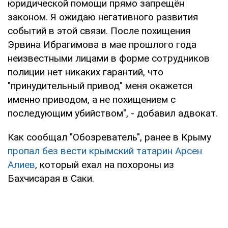
юридической помощи прямо запрещён
законом. Я ожидаю негативного развития
событий в этой связи. После похищения
Эрвина Ибрагимова в мае прошлого года
неизвестными лицами в форме сотрудников
полиции нет никаких гарантий, что
"принудительный привод" меня окажется
именно приводом, а не похищением с
последующим убийством", - добавил адвокат.
Как сообщал "Обозреватель", ранее в Крыму
пропал без вести крымский татарин Арсен
Алиев
, который ехал на похороны из
Бахчисарая в Саки.