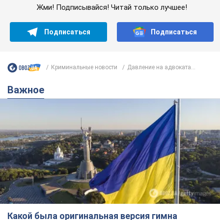
Жми! Подписывайся! Читай только лучшее!
Подписаться
Подписаться
Криминальные новости
Давление на адвоката...
Важное
Какой была оригинальная версия гимна