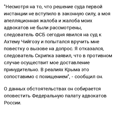
"Несмотря на то, что решение суда первой
инстанции не вступило в законную силу, а моя
апелляционная жалоба и жалоба моих
адвокатов не были рассмотрены,
следователь ФСБ сегодня явился на суд к
Ахтему Чийгозу и попытался вручить мне
повестку о вызове на допрос. Я отказался,
следователь Скрипка заявил, что в противном
случае осуществит мое доставление
принудительно. В реалиях Крыма это
сопоставимо с похищением", - сообщил он.
О данных обстоятельствах он собирается
оповестить Федеральную палату адвокатов
России.