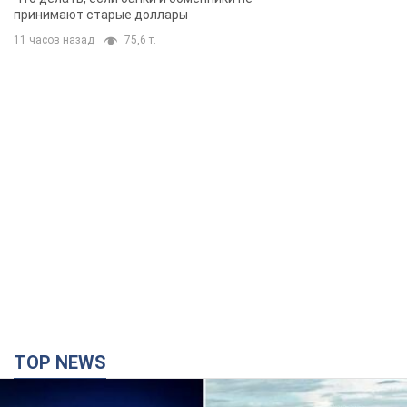
принимают старые доллары
11 часов назад
75,6 т.
TOP NEWS