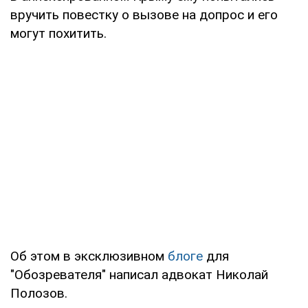
вручить повестку о вызове на допрос и его
могут похитить.
Об этом в эксклюзивном
блоге
для
"Обозревателя" написал адвокат Николай
Полозов.