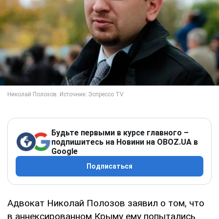
Будьте первыми в курсе главного –
подпишитесь на Новини на OBOZ.UA в
Google
Подписаться
Адвокат Николай Полозов заявил о том, что
в аннексированном Крыму ему попытались