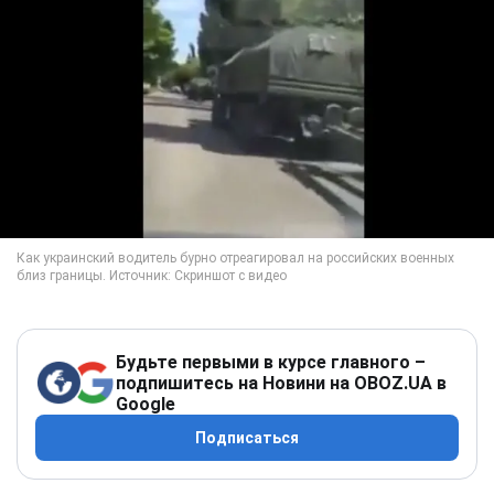
Будьте первыми в курсе главного –
подпишитесь на Новини на OBOZ.UA в
Google
Подписаться