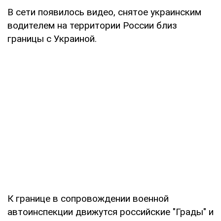
В сети появилось видео, снятое украинским
водителем на территории России близ
границы с Украиной.
К границе в сопровождении военной
автоинспекции движутся российские "Грады" и