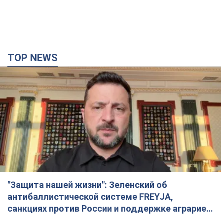
TOP NEWS
"Защита нашей жизни": Зеленский об
антибаллистической системе FREYJA,
санкциях против России и поддержке аграриев.
Видео