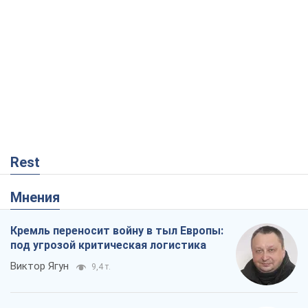
Rest
Мнения
Кремль переносит войну в тыл Европы:
под угрозой критическая логистика
Виктор Ягун
9,4 т.