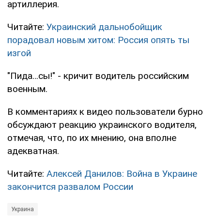
артиллерия.
Читайте:
Украинский дальнобойщик
порадовал новым хитом: Россия опять ты
изгой
"Пида…сы!" - кричит водитель российским
военным.
В комментариях к видео пользователи бурно
обсуждают реакцию украинского водителя,
отмечая, что, по их мнению, она вполне
адекватная.
Читайте:
Алексей Данилов: Война в Украине
закончится развалом России
Украина