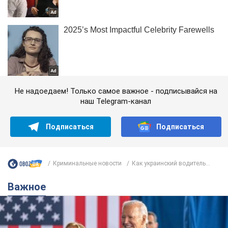
Не надоедаем! Только самое важное - подписывайся на
наш Telegram-канал
Подписаться
Подписаться
Криминальные новости
Как украинский водитель...
Важное