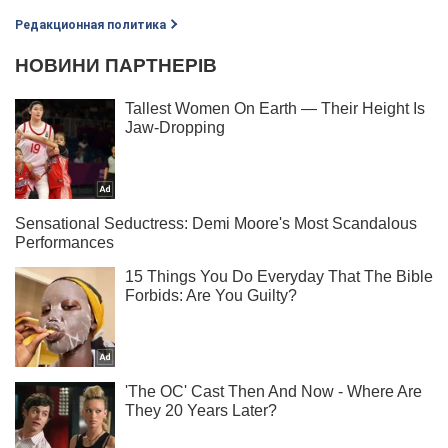
Редакционная политика