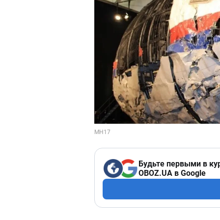
Будьте первыми в ку
OBOZ.UA в Google