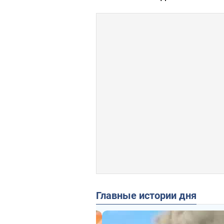
Главные истории дня