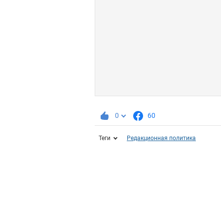
0
60
Теги
Редакционная политика