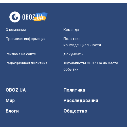
О компании
Команда
Правовая информация
Политика
конфиденциальности
Реклама на сайте
Документы
Редакционная политика
Журналисты OBOZ.UA на месте
событий
OBOZ.UA
Политика
Мир
Расследования
Блоги
Общество