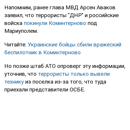
Напомним, ранее глава МВД Арсен Аваков
заявил, что террористы "ДНР" и российские
войска
покинули Коминтерново
под
Мариуполем.
Читайте:
Украинские бойцы сбили вражеский
беспилотник в Коминтерново
Но позже штаб АТО опроверг эту информации,
уточнив, что
террористы только вывели
технику
из поселка из-за того, что туда
приехали представители ОСБЕ.