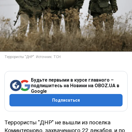
Будьте первыми в курсе главного –
подпишитесь на Новини на OBOZ.UA в
Google
Подписаться
Террористы "ДНР" не вышли из поселка
Коминтерново, захваченного 22 декабря, и по