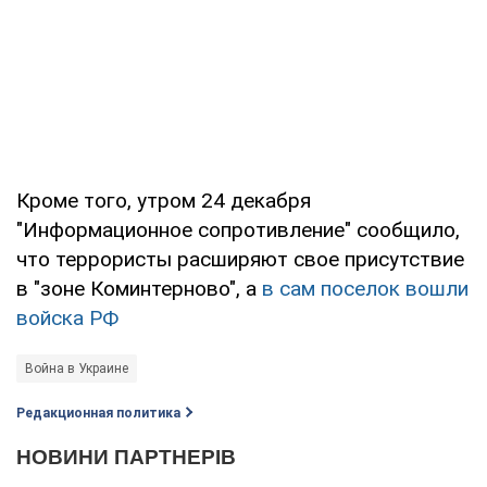
Кроме того, утром 24 декабря
"Информационное сопротивление" сообщило,
что террористы расширяют свое присутствие
в "зоне Коминтерново", а
в сам поселок вошли
войска РФ
Война в Украине
Редакционная политика