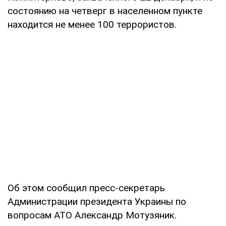
состоянию на четверг в населенном пункте
находится не менее 100 террористов.
Об этом сообщил пресс-секретарь
Администрации президента Украины по
вопросам АТО Александр Мотузяник.