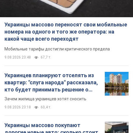
Украинцы массово переносят свои мобильные
номера на одного и того же оператора: на
какой чаще всего переходят
Мобильные тарифы достигли критического предела
9.08.2026 23:48
67,7 т.
Украинцев планируют отселять из
квартир: "слуга народа" рассказала,
кто будет принимать решение о
сносе домов
Зачем жилища украинцев хотят сносить
9.08.2026 23:18
60,4 т.
Украинцы массово покупают
дорогие новые авто: сколько стоит