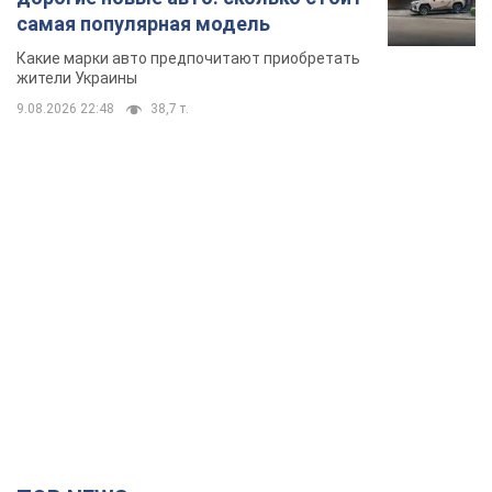
самая популярная модель
Какие марки авто предпочитают приобретать
жители Украины
9.08.2026 22:48
38,7 т.