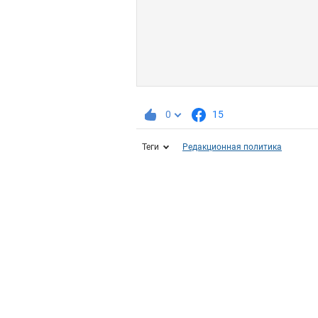
0
15
Теги
Редакционная политика