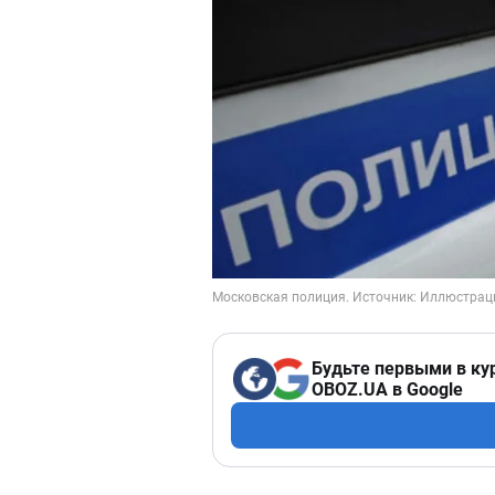
Будьте первыми в ку
OBOZ.UA в Google