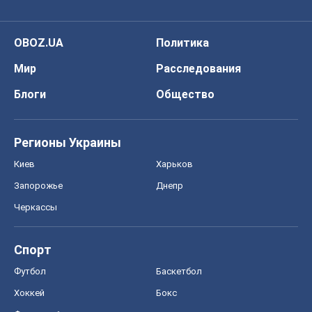
OBOZ.UA
Политика
Мир
Расследования
Блоги
Общество
Регионы Украины
Киев
Харьков
Запорожье
Днепр
Черкассы
Спорт
Футбол
Баскетбол
Хоккей
Бокс