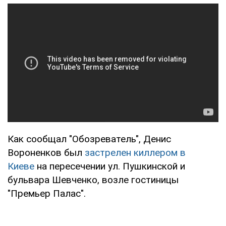
Как сообщал "Обозреватель", Денис
Вороненков был
застрелен киллером в
Киеве
на пересечении ул. Пушкинской и
бульвара Шевченко, возле гостиницы
"Премьер Палас".