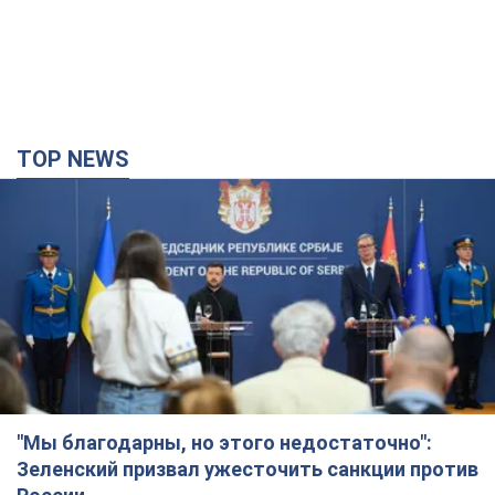
TOP NEWS
"Мы благодарны, но этого недостаточно":
Зеленский призвал ужесточить санкции против