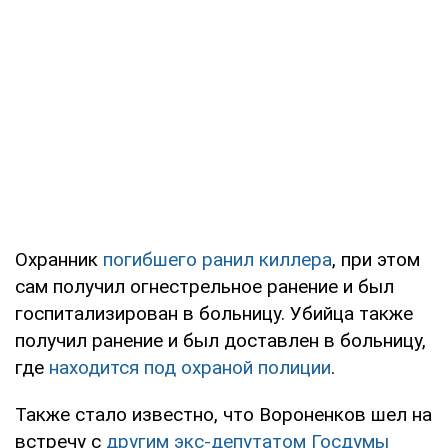
Охранник
погибшего ранил киллера
, при этом
сам получил огнестрельное ранение и был
госпитализирован в больницу. Убийца также
получил ранение и был доставлен в больницу,
где
находится под охраной полиции
.
Также стало известно, что Вороненков шел на
встречу с
другим экс-депутатом Госдумы