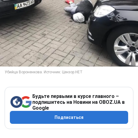
Будьте первыми в курсе главного –
подпишитесь на Новини на OBOZ.UA в
Google
Подписаться