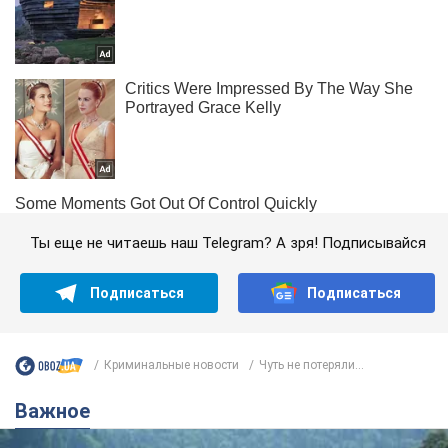
Ты еще не читаешь наш Telegram? А зря! Подписывайся
Подписаться
Подписаться
Криминальные новости
Чуть не потеряли...
Важное