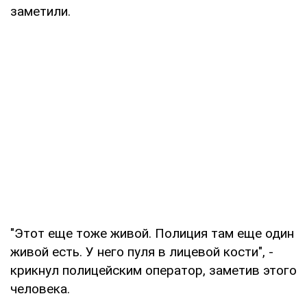
заметили.
"Этот еще тоже живой. Полиция там еще один
живой есть. У него пуля в лицевой кости", -
крикнул полицейским оператор, заметив этого
человека.