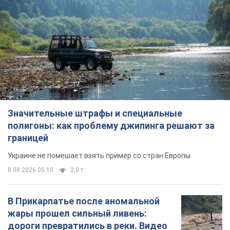
Значительные штрафы и специальные
полигоны: как проблему джипинга решают за
границей
Украине не помешает взять пример со стран Европы
8.08.2026 05:10
2,0 т.
В Прикарпатье после аномальной
жары прошел сильный ливень:
дороги превратились в реки. Видео