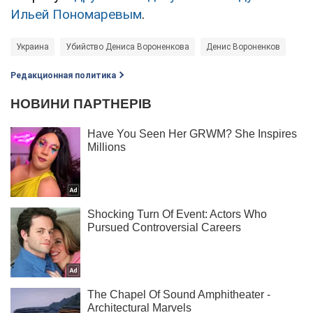
Ильей Пономаревым
.
Украина
Убийство Дениса Вороненкова
Денис Вороненков
Редакционная политика