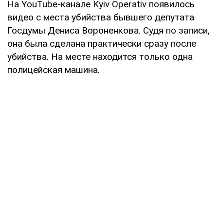
На YouTube-канале Kyiv Operativ появилось
видео с места убийства бывшего депутата
Госдумы Дениса Вороненкова. Судя по записи,
она была сделана практически сразу после
убийства. На месте находится только одна
полицейская машина.