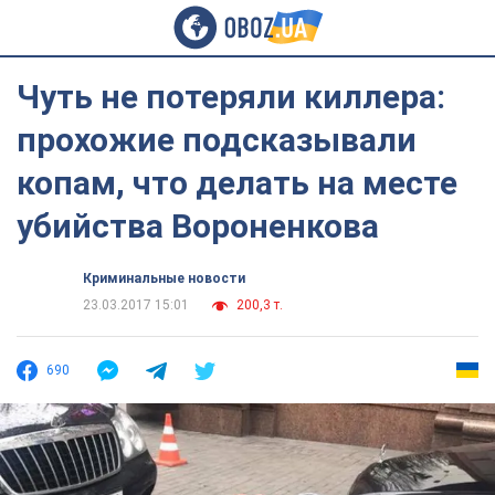
Чуть не потеряли киллера:
прохожие подсказывали
копам, что делать на месте
убийства Вороненкова
Криминальные новости
23.03.2017 15:01
200,3 т.
690