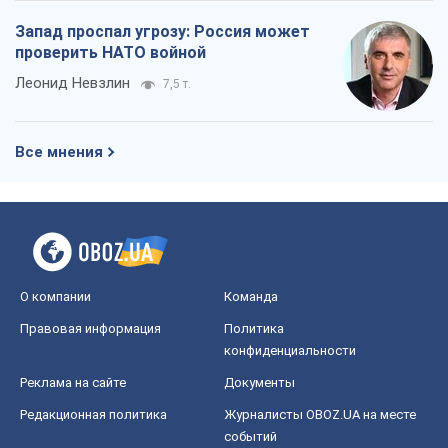
Запад проспал угрозу: Россия может
проверить НАТО войной
Леонид Невзлин
7,5 т.
Все мнения
О компании
Команда
Правовая информация
Политика
конфиденциальности
Реклама на сайте
Документы
Редакционная политика
Журналисты OBOZ.UA на месте
событий