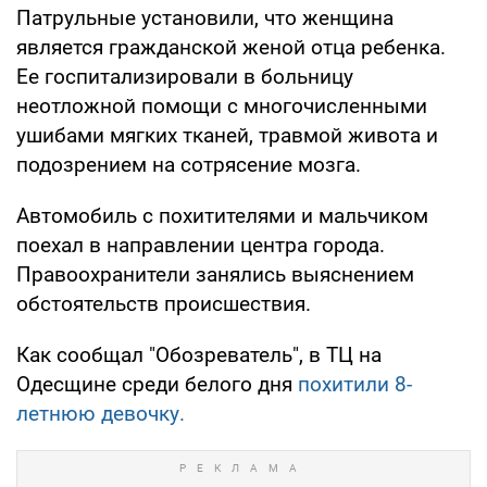
Патрульные установили, что женщина
является гражданской женой отца ребенка.
Ее госпитализировали в больницу
неотложной помощи с многочисленными
ушибами мягких тканей, травмой живота и
подозрением на сотрясение мозга.
Автомобиль с похитителями и мальчиком
поехал в направлении центра города.
Правоохранители занялись выяснением
обстоятельств происшествия.
Как сообщал "Обозреватель", в ТЦ на
Одесщине среди белого дня
похитили 8-
летнюю девочку.