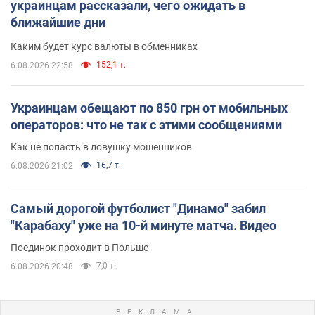
украинцам рассказали, чего ожидать в
ближайшие дни
Каким будет курс валюты в обменниках
152,1 т.
6.08.2026 22:58
Украинцам обещают по 850 грн от мобильных
операторов: что не так с этими сообщениями
Как не попасть в ловушку мошенников
16,7 т.
6.08.2026 21:02
Самый дорогой футболист "Динамо" забил
"Карабаху" уже на 10-й минуте матча. Видео
Поединок проходит в Польше
7,0 т.
6.08.2026 20:48