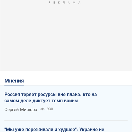
Мнения
Россия теряет ресурсы вне плана: кто на
самом деле диктует темп войны
Сергей Мисюра
930
"Мы уже переживали и худшее": Украине не