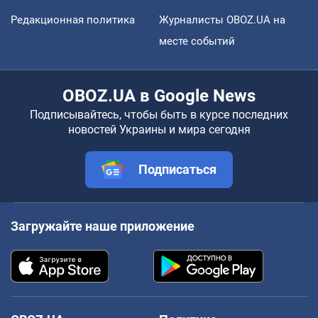
Редакционная политика
Журналисты OBOZ.UA на
месте событий
OBOZ.UA в Google News
Подписывайтесь, чтобы быть в курсе последних
новостей Украины и мира сегодня
Подписаться
Загружайте наше приложение