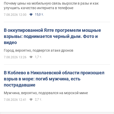
Почему цены на мобильную связь выросли в разы и как
улучшить качество интернета в телефоне
15,0 т.
7.08.2026 12:00
В оккупированной Ялте прогремели мощные
взрывы: поднимается черный дым. Фото и
видео
Город, вероятно, подвергся атаке дронов
1,7 т.
7.08.2026 13:26
В Коблево в Николаевской области произошел
взрыв в море: погиб мужчина, есть
пострадавшие
Мужчина, вероятно, подорвался на морской мине
2,7 т.
7.08.2026 12:41