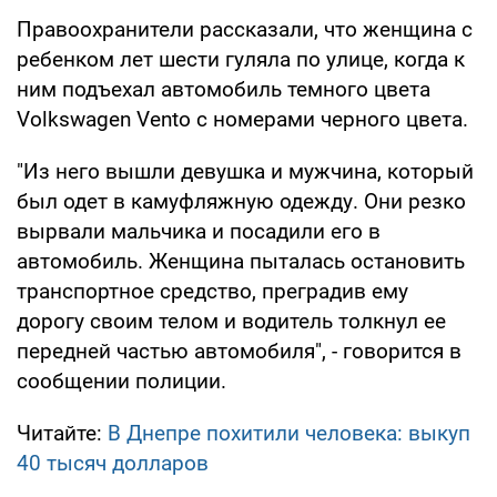
Правоохранители рассказали, что женщина с
ребенком лет шести гуляла по улице, когда к
ним подъехал автомобиль темного цвета
Volkswagen Vento с номерами черного цвета.
"Из него вышли девушка и мужчина, который
был одет в камуфляжную одежду. Они резко
вырвали мальчика и посадили его в
автомобиль. Женщина пыталась остановить
транспортное средство, преградив ему
дорогу своим телом и водитель толкнул ее
передней частью автомобиля", - говорится в
сообщении полиции.
Читайте:
В Днепре похитили человека: выкуп
40 тысяч долларов