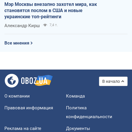
Мэр Москвы внезапно захотел мира, как
становятся послом в США и новые
украинские топ-рейтинги
Александр Кирш
7,4 т.
Все мнения
В начало
О компании
Команда
Правовая информация
Политика
конфиденциальности
Реклама на сайте
Документы