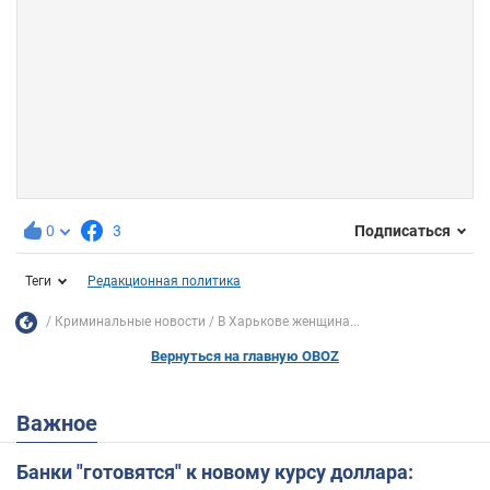
0
3
Подписаться
Теги
Редакционная политика
Криминальные новости
В Харькове женщина...
Вернуться на главную OBOZ
Важное
Банки "готовятся" к новому курсу доллара: