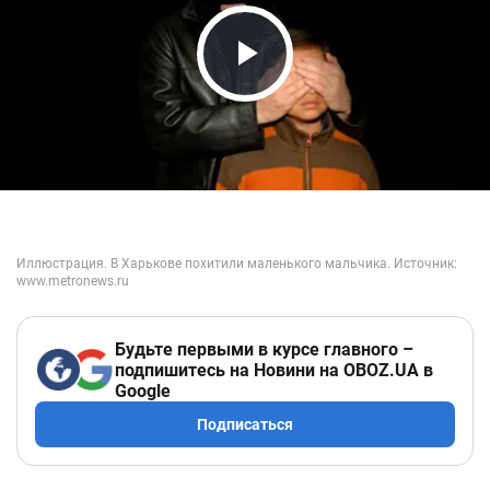
Play Video
Будьте первыми в курсе главного –
подпишитесь на Новини на OBOZ.UA в
Google
Подписаться