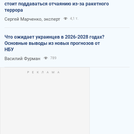
стоит поддаваться отчаянию из-за ракетного
террора
Сергей Марченко, эксперт
4,1 т.
Что ожидает украинцев в 2026-2028 годах?
Основные выводы из новых прогнозов от
НБУ
Василий Фурман
789