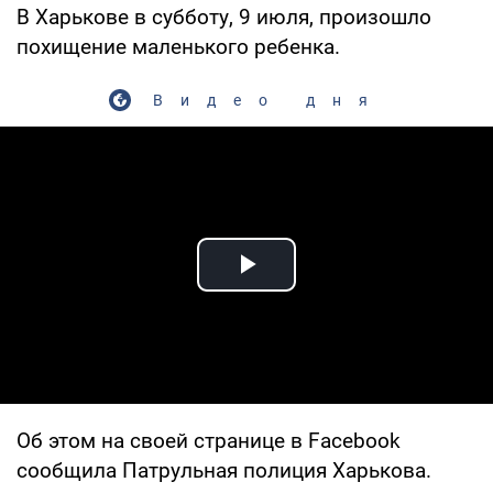
В Харькове в субботу, 9 июля, произошло
похищение маленького ребенка.
Видео дня
Play Video
Об этом на своей странице в Facebook
сообщила Патрульная полиция Харькова.