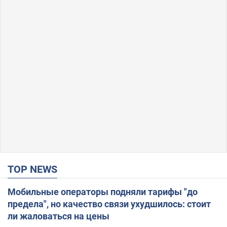
TOP NEWS
Мобильные операторы подняли тарифы "до
предела", но качество связи ухудшилось: стоит
ли жаловаться на цены