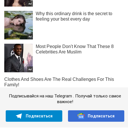
Подписывайся на наш Telegram . Получай только самое
важное!
Подписаться
Подписаться