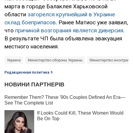
марта в городе Балаклея Харьковской
области
загорелся крупнейший в Украине
склад боеприпасов
. Ранее Матиос уже заявил,
что
причиной возгорания является диверсия
.
В результате ЧП была объявлена эвакуация
местного населения.
Украина
Министерство обороны Украины
Министерство иностранн
Редакционная политика