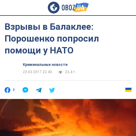
Взрывы в Балаклее:
Порошенко попросил
помощи у НАТО
Криминальные новости
23.03.2017 22:40
23,4 т.
8