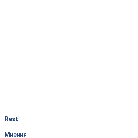
Rest
Мнения