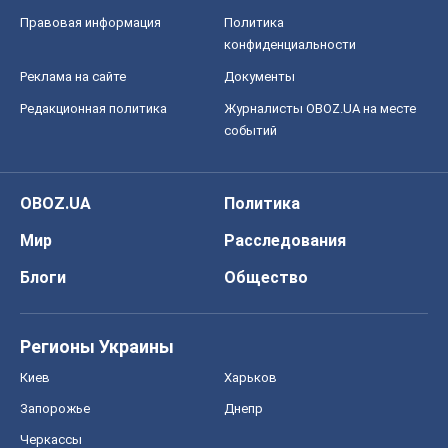
Правовая информация
Политика
конфиденциальности
Реклама на сайте
Документы
Редакционная политика
Журналисты OBOZ.UA на месте
событий
OBOZ.UA
Политика
Мир
Расследования
Блоги
Общество
Регионы Украины
Киев
Харьков
Запорожье
Днепр
Черкассы