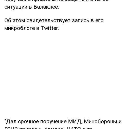
ситуации в Балаклее.
Об этом свидетельствует запись в его
микроблоге в Twitter.
"Дал срочное поручение МИД, Минобороны и