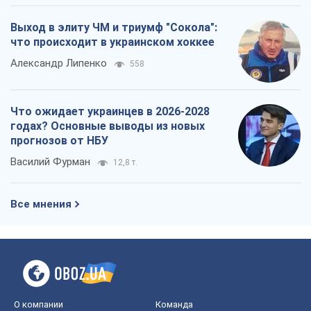
Выход в элиту ЧМ и триумф "Сокола":
что происходит в украинском хоккее
Александр Липенко
558
Что ожидает украинцев в 2026-2028
годах? Основные выводы из новых
прогнозов от НБУ
Василий Фурман
12,8 т.
Все мнения
О компании
Команда