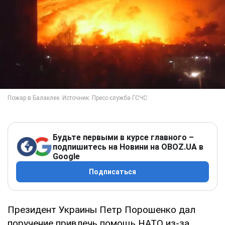
Будьте первыми в курсе главного –
подпишитесь на Новини на OBOZ.UA в
Google
Подписаться
Президент Украины Петр Порошенко дал
поручение привлечь помощь НАТО из-за