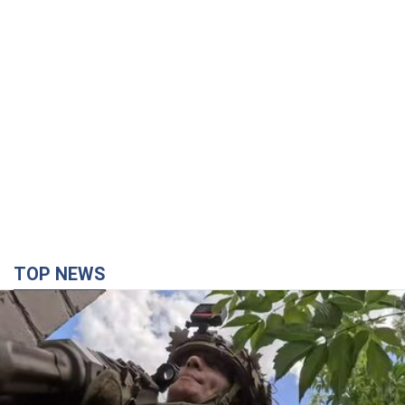
TOP NEWS