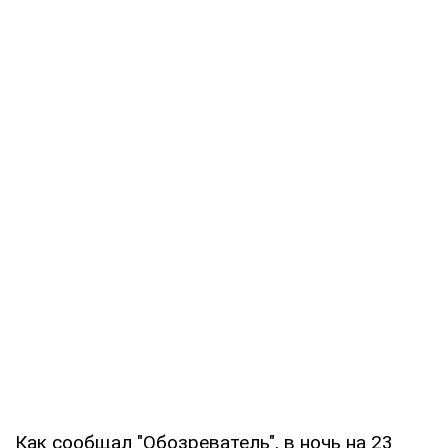
Как сообщал "Обозреватель", в ночь на 23