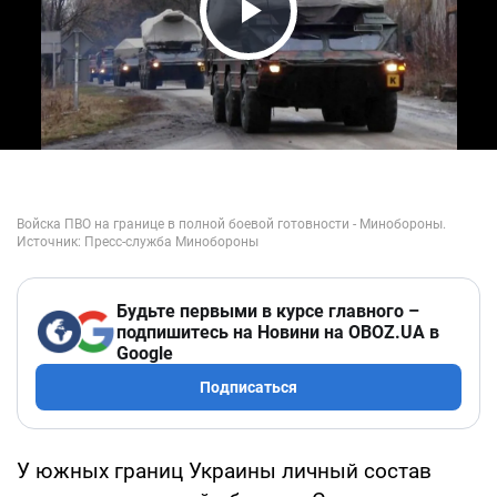
Play Video
Будьте первыми в курсе главного –
подпишитесь на Новини на OBOZ.UA в
Google
Подписаться
У южных границ Украины личный состав