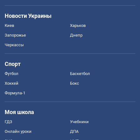
Новости Украины
Киев
Харьков
Запорожье
Днепр
Черкассы
Спорт
Футбол
Баскетбол
Хоккей
Бокс
Формула-1
Моя школа
ГДЗ
Учебники
Онлайн уроки
ДПА