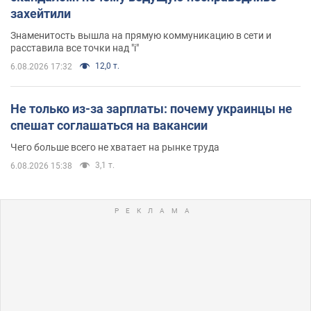
захейтили
Знаменитость вышла на прямую коммуникацию в сети и
расставила все точки над "i"
12,0 т.
6.08.2026 17:32
Не только из-за зарплаты: почему украинцы не
спешат соглашаться на вакансии
Чего больше всего не хватает на рынке труда
3,1 т.
6.08.2026 15:38