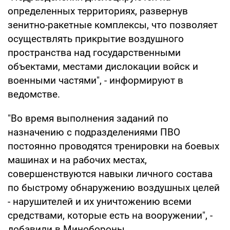
определенных территориях, развернув
зенитно-ракетные комплексы, что позволяет
осуществлять прикрытие воздушного
пространства над государственными
объектами, местами дислокации войск и
военными частями", - информируют в
ведомстве.
"Во время выполнения заданий по
назначению с подразделениями ПВО
постоянно проводятся тренировки на боевых
машинах и на рабочих местах,
совершенствуются навыки личного состава
по быстрому обнаружению воздушных целей
- нарушителей и их уничтожению всеми
средствами, которые есть на вооружении", -
добавили в Минобороны.