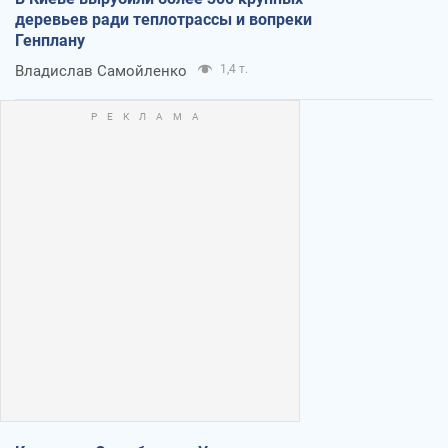
деревьев ради теплотрассы и вопреки
Генплану
Владислав Самойленко
1,4 т.