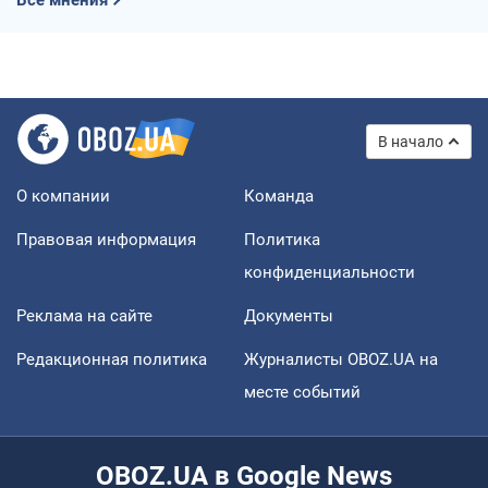
В начало
О компании
Команда
Правовая информация
Политика
конфиденциальности
Реклама на сайте
Документы
Редакционная политика
Журналисты OBOZ.UA на
месте событий
OBOZ.UA в Google News