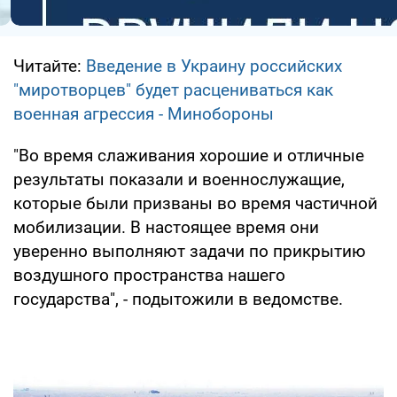
Читайте:
Введение в Украину российских
"миротворцев" будет расцениваться как
военная агрессия - Минобороны
"Во время слаживания хорошие и отличные
результаты показали и военнослужащие,
которые были призваны во время частичной
мобилизации. В настоящее время они
уверенно выполняют задачи по прикрытию
воздушного пространства нашего
государства", - подытожили в ведомстве.