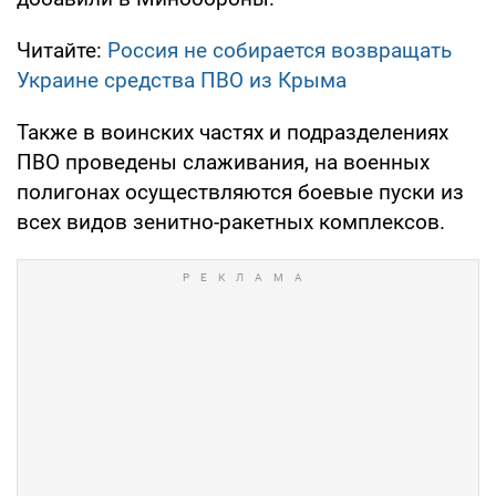
Читайте:
Россия не собирается возвращать
Украине средства ПВО из Крыма
Также в воинских частях и подразделениях
ПВО проведены слаживания, на военных
полигонах осуществляются боевые пуски из
всех видов зенитно-ракетных комплексов.