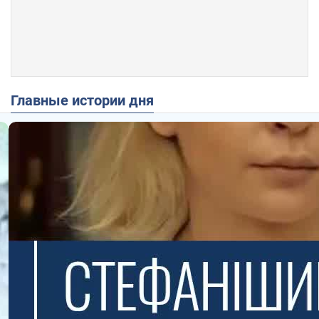
Главные истории дня