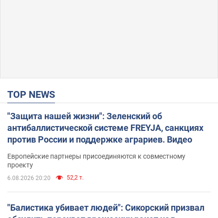
TOP NEWS
"Защита нашей жизни": Зеленский об
антибаллистической системе FREYJA, санкциях
против России и поддержке аграриев. Видео
Европейские партнеры присоединяются к совместному
проекту
52,2 т.
6.08.2026 20:20
"Балистика убивает людей": Сикорский призвал