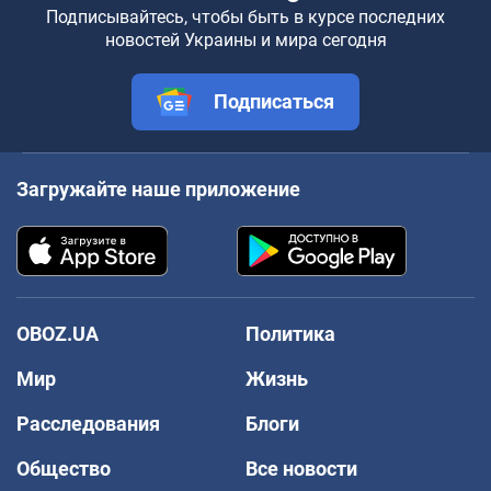
Подписывайтесь, чтобы быть в курсе последних
новостей Украины и мира сегодня
Подписаться
Загружайте наше приложение
OBOZ.UA
Политика
Мир
Жизнь
Расследования
Блоги
Общество
Все новости