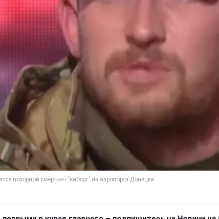
 первыми в курсе главного – подпишитесь на Новини на