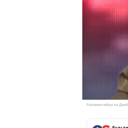
Будьте