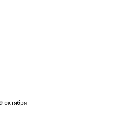
9 октября