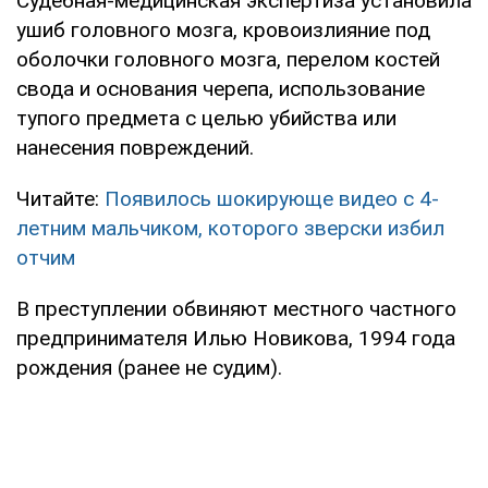
Судебная-медицинская экспертиза установила
ушиб головного мозга, кровоизлияние под
оболочки головного мозга, перелом костей
свода и основания черепа, использование
тупого предмета с целью убийства или
нанесения повреждений.
Читайте:
Появилось шокирующе видео с 4-
летним мальчиком, которого зверски избил
отчим
В преступлении обвиняют местного частного
предпринимателя Илью Новикова, 1994 года
рождения (ранее не судим).