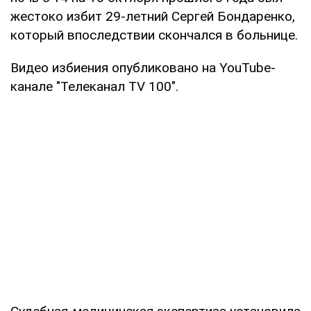
жестоко избит 29-летний Сергей Бондаренко,
который впоследствии скончался в больнице.
Видео избиения опубликовано на YouTube-
канале "Телеканал TV 100".