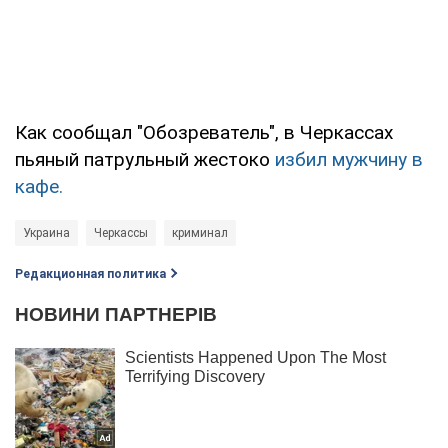
Как сообщал "Обозреватель", в Черкассах
пьяный патрульный жестоко
избил мужчину в
кафе.
Украина
Черкассы
криминал
Редакционная политика