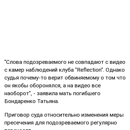
"Слова подозреваемого не совпадают с видео
с камер наблюдений клуба "Reflection". Однако
судья почему-то верит обвиняемому о том что
он якобы оборонялся, а на видео все
наоборот", - заявила мать погибшего
Бондаренко Татьяна.
Приговор суда относительно изменения меры
пресечения для подозреваемого регулярно