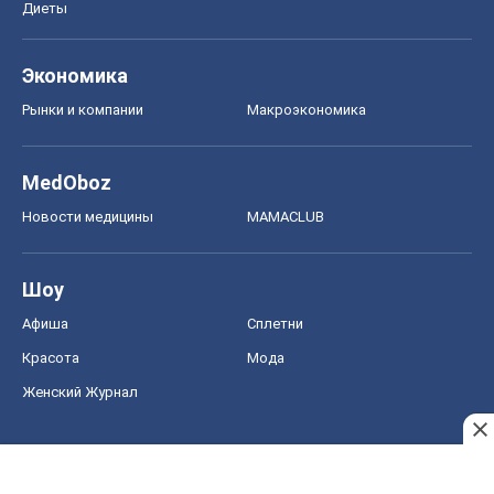
Шоу
Афиша
Сплетни
Красота
Мода
Женский Журнал