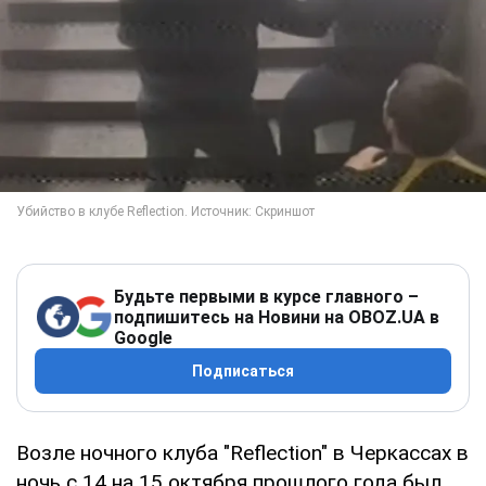
Будьте первыми в курсе главного –
подпишитесь на Новини на OBOZ.UA в
Google
Подписаться
Возле ночного клуба "Reflection" в Черкассах в
ночь с 14 на 15 октября прошлого года был