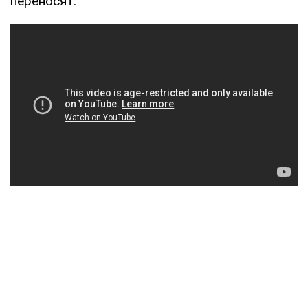
переносят.