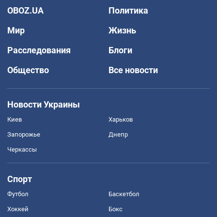
OBOZ.UA
Политика
Мир
Жизнь
Расследования
Блоги
Общество
Все новости
Новости Украины
Киев
Харьков
Запорожье
Днепр
Черкассы
Спорт
Футбол
Баскетбол
Хоккей
Бокс