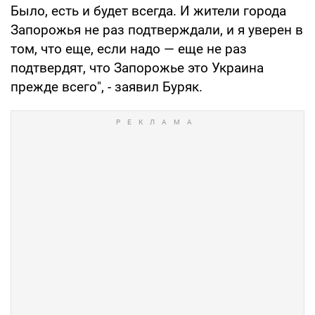
Было, есть и будет всегда. И жители города
Запорожья не раз подтверждали, и я уверен в
том, что еще, если надо — еще не раз
подтвердят, что Запорожье это Украина
прежде всего", - заявил Буряк.