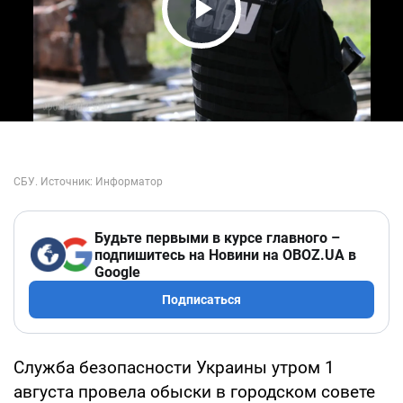
Play Video
Будьте первыми в курсе главного –
подпишитесь на Новини на OBOZ.UA в
Google
Подписаться
Служба безопасности Украины утром 1
августа провела обыски в городском совете