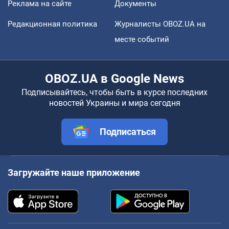
Реклама на сайте
Документы
Редакционная политика
Журналисты OBOZ.UA на
месте событий
OBOZ.UA в Google News
Подписывайтесь, чтобы быть в курсе последних
новостей Украины и мира сегодня
Подписаться
Загружайте наше приложение