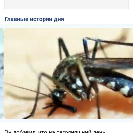
Главные истории дня
Он добавил, что на сегодняшний день