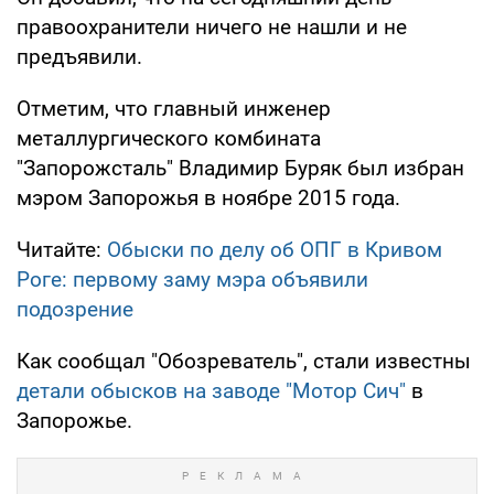
правоохранители ничего не нашли и не
предъявили.
Отметим, что главный инженер
металлургического комбината
"Запорожсталь" Владимир Буряк был избран
мэром Запорожья в ноябре 2015 года.
Читайте:
Обыски по делу об ОПГ в Кривом
Роге: первому заму мэра объявили
подозрение
Как сообщал "Обозреватель", стали известны
детали обысков на заводе "Мотор Сич"
в
Запорожье.