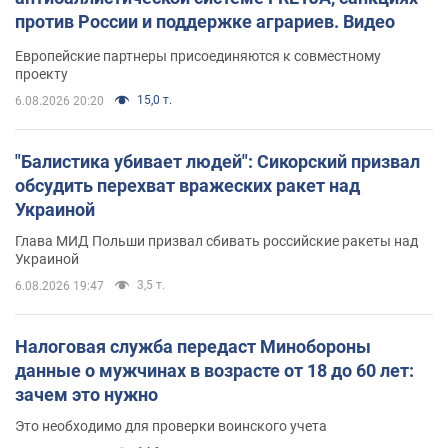
против России и поддержке аграриев. Видео
Европейские партнеры присоединяются к совместному
проекту
15,0 т.
6.08.2026 20:20
"Балистика убивает людей": Сикорский призвал
обсудить перехват вражеских ракет над
Украиной
Глава МИД Польши призвал сбивать российские ракеты над
Украиной
3,5 т.
6.08.2026 19:47
Налоговая служба передаст Минобороны
данные о мужчинах в возрасте от 18 до 60 лет:
зачем это нужно
Это необходимо для проверки воинского учета