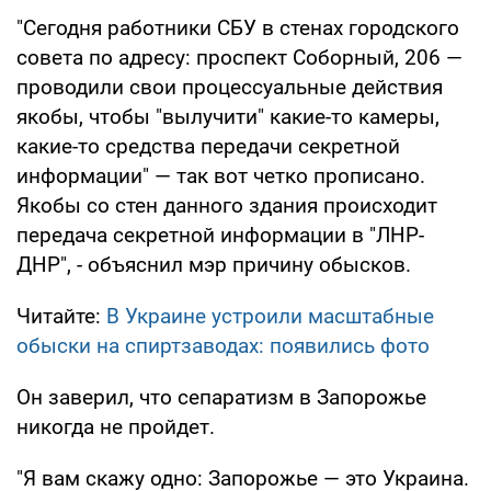
"Сегодня работники СБУ в стенах городского
совета по адресу: проспект Соборный, 206 —
проводили свои процессуальные действия
якобы, чтобы "вылучити" какие-то камеры,
какие-то средства передачи секретной
информации" — так вот четко прописано.
Якобы со стен данного здания происходит
передача секретной информации в "ЛНР-
ДНР", - объяснил мэр причину обысков.
Читайте:
В Украине устроили масштабные
обыски на спиртзаводах: появились фото
Он заверил, что сепаратизм в Запорожье
никогда не пройдет.
"Я вам скажу одно: Запорожье — это Украина.