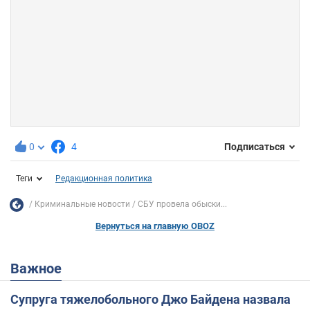
0
4
Подписаться
Теги
Редакционная политика
Криминальные новости
СБУ провела обыски...
Вернуться на главную OBOZ
Важное
Супруга тяжелобольного Джо Байдена назвала