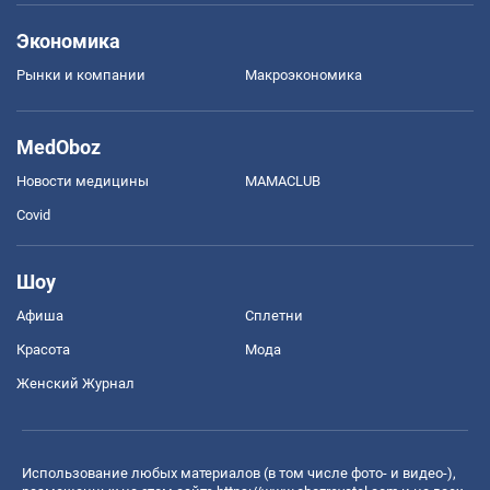
Экономика
Рынки и компании
Mакроэкономика
MedOboz
Новости медицины
MAMACLUB
Covid
Шоу
Афиша
Сплетни
Красота
Мода
Женский Журнал
Использование любых материалов (в том числе фото- и видео-),