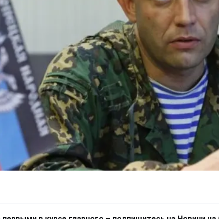
 первыми в курсе главного – подпишитесь на Новини на