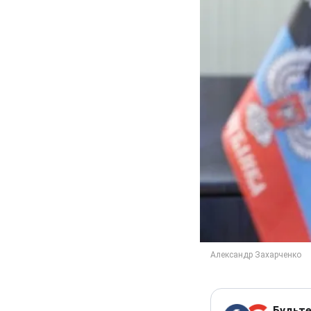
Будьте