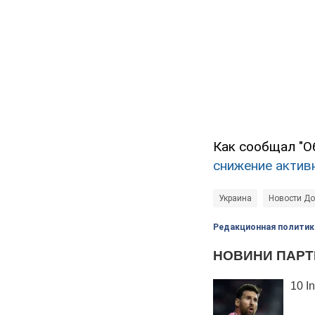
Как сообщал "О
снижение актив
Украина
Новости До
Редакционная политик